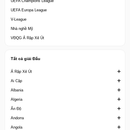
UEFA Champions League
UEFA Europa League
V-League
Nhà nghề Mỹ
VĐQG Ả Rập Xê Út
Tất cả giải Đấu
Ả Rập Xê Út
Ai Cập
Crown Prince Cup Saudi Arabia
Albania
Division 1 Saudi Arabia
Cúp quốc gia Ai Cập
Algeria
King's Cup Saudi Arabia
Cúp Liên đoàn Ai Cập
1st Division Albania
Ấn Độ
VĐQG Ả Rập Xê Út
Ngoại hạng Ai Cập
2nd Division
Coupe de la Ligue Algeria
Andorra
Siêu Cúp Ả Rập Xê Út
Second Division A
Cup Albania
Coupe Nationale
AIFF Super Cup India
Angola
Siêu Cúp Ai Cập
Super Cup Albania
VĐQG Algeria
Calcutta Premier Division
VĐQG Andorra