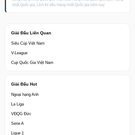
nhất Quốc gia, Lịch thi đấu Hạng nhất Quốc gia hôm nay
Giải Đấu Liên Quan
Siêu Cúp Việt Nam
V-League
Cup Quốc Gia Việt Nam
Giải Đấu Hot
Ngoại hạng Anh
La Liga
VĐQG Đức
Serie A
Ligue 1