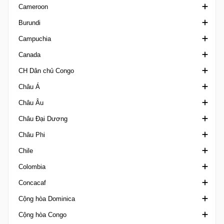
Cameroon
Super League Belgium
Siêu Cúp Bồ Đào Nha
Alagoano 2
Hạng Nhất Bulgaria
Ligue 1 Burkina Faso
Burundi
Third Amateur Division
Segunda Liga
Alagoano U20
Hạng Nhì Bulgaria
VĐQG Cameroon
Campuchia
Taca da Liga
Amapaense Brazil
Hạng Ba Bulgaria
Siêu Cúp Cameroon
Ligue A
Canada
Taca de Portugal
Amazonense 1
Super Cup Bulgaria
Elite Two
Ngoại hạng Campuchia
CH Dân chủ Congo
Taca Revelacao U23
Amazonense 2
Hun Sen Cup
Ngoại hạng Canada
Châu Á
Baiano 1
Canadian Championship
Ligue 1 Congo DR
Châu Âu
Baiano 2
Canadian Soccer League
AFC Challenge Cup
Châu Đại Dương
Baiano U20
League 1 Ontario
AFC Challenge League
U20 Elite League
Châu Phi
Brasileiro de Aspirantes
Northern Super League
AFC Champions League Elite
UEFA Champions League
OFC Champions League
Chile
Brasileiro Feminino A1
PCSL
AFC Champions League Two
UEFA Conference League
OFC Nations Cup
Africa Cup of Nations Qualification
Colombia
Brasileiro U17
AFC U17 Asian Cup
UEFA Europa League
OFC U19 Championship
Africa U20 Cup of Nations
Cúp Chile
Concacaf
Brasileiro U20 A
AFC U17 Asian Cup Qualification
UEFA European Championship
Africa U23 Cup of Nations Qualification
Hạng Nhì Chile
Cúp Colombia
Cộng hòa Dominica
Nữ VĐQG Brazil
AFC U17 Women's Asian Cup
UEFA European Championship Qualifiers
African Football League
VĐQG Chile
VĐQG Colombia
Concacaf Caribbean Club Shield
Cộng hòa Congo
Brasileiro U20 B
AFC U20 Asian Cup
Siêu Cúp Châu Âu
African Games
Hạng 3 Chile
Liga Femenina
Concacaf Caribbean Cup
Cúp Dominica