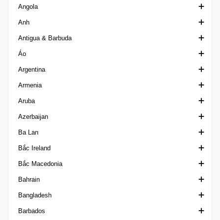
Angola
Siêu Cúp Ai Cập
Super Cup Albania
VĐQG Algeria
Calcutta Premier Division
VĐQG Andorra
Anh
VĐQG Albania
Ligue 2 Algeria
I-League
2a Divisio
Girabola
Antigua & Barbuda
Reserve League Algeria
I-League 2 India
Copa Constitucio
Hạng Nhất Anh
Áo
Super Cup Algeria
VĐQG Ấn Độ
Super Cup Andorra
Siêu cúp Anh
VĐQG Antigua & Barbuda
Argentina
Santosh Trophy India
Cúp Liên đoàn
Giải hạng hai Áo
Armenia
FA Cup
VĐQG Áo
Cúp quốc gia Argentina
Aruba
FA Trophy England
Cúp Bóng đá Áo
Cúp Siêu giải đấu
Cup Armenia
Azerbaijan
FA Women's League Cup
Frauenliga
VĐQG Argentina, Torneo Betano
Ngoại hạng Armenia
Division di Honor
Ba Lan
FA Youth Cup
Landesliga
Prim B Metro Argentina
Super Cup Armenia
Cúp Bóng đá Azerbaijan
Bắc Ireland
League Cup England
Regionalliga Austria
Primera C
First League Armenia
Ngoại hạng Azerbaijan
Central Youth League
Bắc Macedonia
League One England
Primera D
Birinci Dasta
VĐQG Ba Lan
Championship Northern Ireland
Bahrain
League Two England
Giải hạng nhì Argentina
Cup Poland
Charity Shield
VĐQG Bắc Macedonia
Bangladesh
National League England
Super Copa Argentina
Ekstraliga Women
Irish Cup
Cup North Macedonia
Cúp Nhà vua Bahrain
Barbados
National League Cup
Super Copa International
I Liga
League Cup Northern Ireland
Second League North Macedonia
Ngoại hạng Bahrain
Ngoại hạng Bangladesh