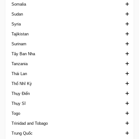
Somalia
Club Friendlies Women
League Two Scotland
Hạng ba Síp
2. liga Slovakia
1. SNL
Sudan
CONMEBOL/UEFA Finalissima
Scottish Cup
Siêu Cup Síp
3. liga Slovakia
2. SNL
hạng Nhất Somalia
Syria
COTIF Tournament
SWF Scottish Cup
Cup Cyprus
Cup Slovakia
3. SNL
Ngoại hạng Sudan
Tajikistan
Emirates Cup
SWPL Cup
I Liga Women
Cup Slovenia
Ngoại hạng Syria
Surinam
FIFA Confederations Cup
VĐQG Tajikistan
Tây Ban Nha
FIFA U17 Women's World Cup
Suriname Major League
Tanzania
Giao hữu
Cúp Nhà vua Tây Ban Nha
Thái Lan
FIFA U20 Women's World Cup
Copa Federacion
Ligi kuu Bara
Thổ Nhĩ Kỳ
Friendlies Women
La Liga
FA Cup Thailand
Thụy Điển
Gulf Cup of Nations
Primera Division Femenina
League Cup Thailand
1. Lig
Thụy Sĩ
International Champions Cup
Primera Division RFEF
VĐQG Thái Lan
2. Lig
VĐQG Thụy Điển
Togo
Islamic Solidarity Games
Segunda Division Spain
Thai Champions Cup
3. Lig Turkey
Damallsvenskan
1. Liga Classic
Trinidad and Tobago
King's Cup
Segunda Division RFEF
Thai League 2
Cup Turkey
Division 2
1. Liga Promotion
VĐQG Togo
Trung Quốc
Kirin Cup
Super Cup Spain
VĐQG Thổ Nhĩ Kỳ
Elitettan
2. Liga Interregional
Giải Chuyên nghiệp Trinidad và Tobago