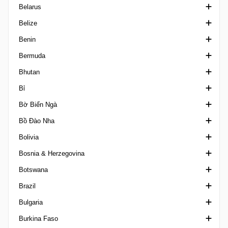
Belarus
National League N / S England
Torneo Federal A Argentina
II Liga
VĐQG Bắc Ireland
Siêu Cúp Bahrain
Federation Cup Bangladesh
Ngoại hạng Barbados
Belize
Non League Div One
Torneo Promocional Amateur
III Liga
Premier Intermediate League
Federation Cup Bahrain
Giải Bóng đá hạng Nhất Belarus
Benin
Non League Premier
Torneo Proyeccion
Super Cup Poland
Premiership Women
Cúp Bóng đá Belarus
Ngoại hạng Belize
Bermuda
Ngoại hạng Anh
Trofeo de Campeones
Ngoại hạng Belarus, Vysshaya Liga
Ngoại hạng Benin
Bhutan
Professional Development League
2. Division Belarus
Ngoại hạng Bermuda
Bỉ
U18 Premier League
Siêu Cúp Belarus
Ngoại hạng Bhutan
Bờ Biển Ngà
Women’s FA Community Shield
Reserve League Belarus
Super League Bhutan
Giải hạng Nhì Bỉ
Bồ Đào Nha
Women's FA Cup
Cúp Bóng đá Bỉ
VĐQG Bờ Biển Ngà
Bolivia
Women's Super League
First Amateur Division
1a Divisao Women
Bosnia & Herzegovina
WSL 2
First Division A
Campeonato de Portugal Prio
Cúp bóng đá Bolivia
Botswana
VĐQG Bỉ
Juniores U19
Giải hạng nhất Bolivia
Ngoại hạng Bosnia và Herzegovina
Brazil
Provincial
Liga 3 Portugal
Nacional B Bolivia
Cúp bóng đá Bosna và Hercegovina
Ngoại hạng Botswana
Bulgaria
Second Amateur Division
VĐQG Bồ Đào Nha
Torneo Amistoso de Verano
Premijer Liga
Acreano
Burkina Faso
Super Cup Belgium
Liga Revelacao U23
Alagoano 1
Cúp Bóng đá Bulgaria