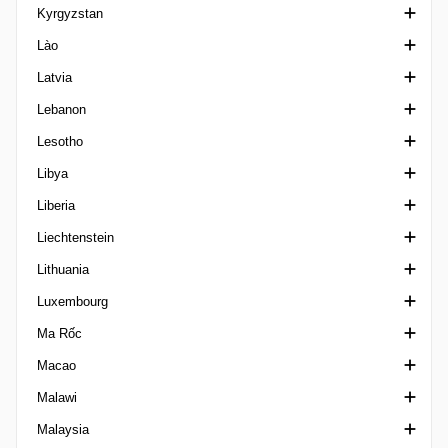
Kyrgyzstan
Maranhense 2
Cup Kazakhstan
Super League Kenya
VĐQG Kosovo
Crown Prince Cup Kuwait
Lào
Matogrossense 1
Cup Kosovo
Division 1 Kuwait
VĐQG Kyrgyzstan
Latvia
Matogrossense 2
VĐQG Kuwait
VĐQG Lào
Lebanon
Mineiro 1
Siêu Cúp Kuwait
1. Liga Latvia
Lesotho
Mineiro 2
Emir Cup Kuwait
Siêu Cúp Latvia
Cup Lebanon
Libya
Mineiro 3
VĐQG Latvia
Ngoại hạng Lebanon
Ngoại hạng Lesotho
Liberia
Mineiro U20
Cup Latvia
Federation Cup Lebanon
Ngoại hạng Libya
Liechtenstein
Paraense A
LFA First Division
Lithuania
Paraense B1
Cup Liechtenstein
Luxembourg
Paraense B2
VĐQG Lithuania
Ma Rốc
Paraense U20
1 Lyga
VĐQG Luxembourg
Macao
Paraibano 1
Siêu Cúp Lithuania
Cup Luxembourg
VĐQG Ma Rốc
Malawi
Paraibano 2 Brazil
Cup Lithuania
Botola 2
VĐQG Macao
Malaysia
Paraibano U20
Cup Morocco
VĐQG Malawi