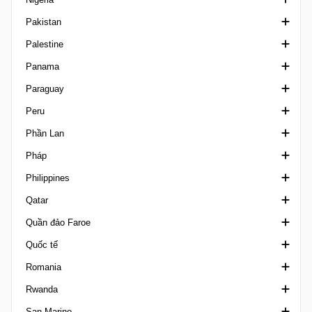
Pakistan
Roraimense
USL 2
CONMEBOL U17
Second League A
J2 League
Sultan Cup
NPFL
Palestine
Sao Paulo Youth Cup
USL Championship
CONMEBOL U17 Femenino
Siêu Cúp Nga
J3 League
Super Cup Oman
Ngoại hạng Pakistan
Panama
Sergipano 1
USL Cup
CONMEBOL U20
Second League B
Siêu Cúp Nhật
West Bank Premier League
Paraguay
Sergipano 2
USL League One
CONMEBOL U20 Femenino
Superliga Women
Japan Football League
LPF
Peru
VĐQG Brazil
USL League Two
Youth Championship
WE League
Copa Paraguay
Phần Lan
hạng nhì Brazil
USL Super League
VĐQG Paraguay
Copa Bicentenario
Pháp
hạng 3 Brazil
USL W League
Division Intermedia
Copa Inca
Kakkonen
Philippines
hạng 4 Brazil
WPSL
Supercopa Paraguay
Hạng Nhất Peru
Kakkosen Cup
Cúp Quốc gia Pháp
Qatar
Sergipano U20
Hạng 2 Peru
Kansallinen Liiga
Cúp Liên đoàn Pháp
Copa Paulino Alcantara
Quần đảo Faroe
Siêu Cúp Brazil
Copa Peru
League Cup Finland
Ligue 1
PFL
Emir Cup Qatar
Quốc tế
Sul-Matogrossense
Supercopa Peru
VĐQG Phần Lan
Ligue 2 France
Qatar Cup
1. Deild Faroe Islands
Romania
Tocantinense
Suomen Cup
National 1
VĐQG Qatar
Ngoại hạng Faroe
Cúp Vô địch Châu Á
Rwanda
Ykkonen
National 2
QFA Cup
Siêu Cúp Faroe
Algarve Cup
Cupa Romaniei
San Marino
Ykkoscup Finland
National 3
Second Division
Logmanssteypid
Arab Club Champions Cup
VĐQG Romania
VĐQG Rwanda