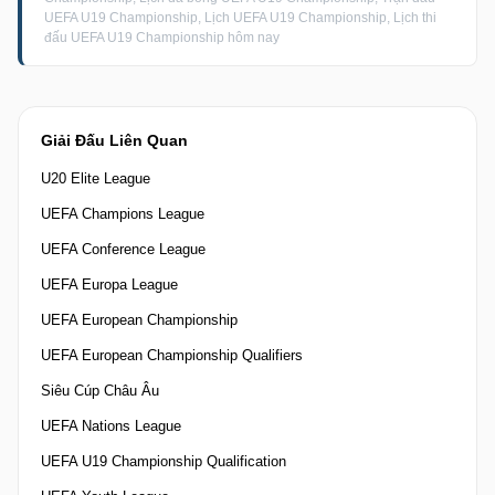
UEFA U19 Championship, Lịch UEFA U19 Championship, Lịch thi
đấu UEFA U19 Championship hôm nay
Giải Đấu Liên Quan
U20 Elite League
UEFA Champions League
UEFA Conference League
UEFA Europa League
UEFA European Championship
UEFA European Championship Qualifiers
Siêu Cúp Châu Âu
UEFA Nations League
UEFA U19 Championship Qualification