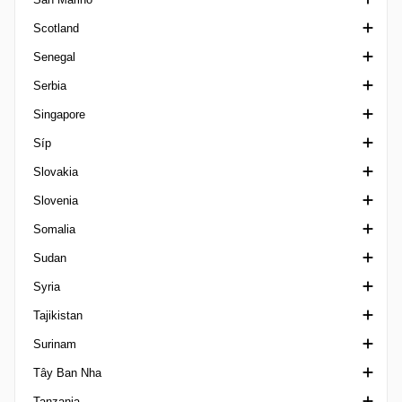
Scotland
Ykkosliiga
Premiere Ligue
Stars League
Arab Cup
Liga 1 Feminin
VĐQG San Marino
Senegal
Trophée des Champions
Cúp bóng đá châu Phi
Liga II
Coppa Titano
Challenge Cup Scotland
Serbia
CAC Games
Liga III
Super Cup San Marino
Championship Scotland
Ligue 1 Senegal
Singapore
Campeones Cup
Supercupa
Highland / Lowland
Cup Serbia
Síp
Caribbean Cup
League Cup Scotland
Prva Liga
Cup Singapore
Slovakia
Giao hữu câu lạc bộ
League One Scotland
VĐQG Serbia
VĐQG Singapore
Hạng nhất Síp
Slovenia
China Cup
Ngoại hạng Scotland
Srpska Liga
League Cup Singapore
Hạng nhì Síp
VĐQG Slovakia
Somalia
Club Friendlies Women
League Two Scotland
Hạng ba Síp
2. liga Slovakia
1. SNL
Sudan
CONMEBOL/UEFA Finalissima
Scottish Cup
Siêu Cup Síp
3. liga Slovakia
2. SNL
hạng Nhất Somalia
Syria
COTIF Tournament
SWF Scottish Cup
Cup Cyprus
Cup Slovakia
3. SNL
Ngoại hạng Sudan
Tajikistan
Emirates Cup
SWPL Cup
I Liga Women
Cup Slovenia
Ngoại hạng Syria
Surinam
FIFA Confederations Cup
VĐQG Tajikistan
Tây Ban Nha
FIFA U17 Women's World Cup
Suriname Major League
Tanzania
Giao hữu
Cúp Nhà vua Tây Ban Nha