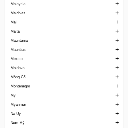
Malaysia
Paraibano U20
Cup Morocco
VĐQG Malawi
Maldives
Paranaense 1
FA Cup Malaysia
Mali
Paranaense 2
Malaysia Cup
VĐQG Maldives
Malta
Paranaense 3
Hạng nhất Malaysia
Ngoại hạng Mali
Mauritania
Paranaense U20
MFL Cup
Challenge Cup Malta
Mauritius
Paulista A1
Super League Malaysia
Challenge League Malta
VĐQG Mauritania
Mexico
Paulista A2
Ngoại hạng Malta
Mauritian League
Moldova
Paulista A3
FA Trophy Malta
Copa MX
Mông Cổ
Paulista A4
Super Cup Malta
Copa por Mexico
Cupa Moldova
Montenegro
Paulista Série B
VĐQG Mexico
VĐQG Moldova
Ngoại hạng Mông Cổ
Mỹ
Paulista U20
Liga de Expansion MX
Liga 1 Moldova
Siêu Cúp Mông Cổ
VĐQG Montenegro
Myanmar
Pernambucano 1
Liga MX Femenil
Cup Montenegro
Nhà nghề Mỹ
Na Uy
Pernambucano 2
Liga Premier Serie A
Second League Montenegro
MLS All-Star
VĐQG Myanmar
Nam Mỹ
Pernambucano 3
Liga Premier Serie B
MLS Next Pro
1. Division Norway