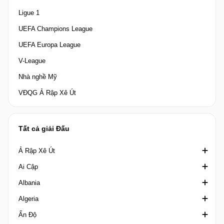
Ligue 1
UEFA Champions League
UEFA Europa League
V-League
Nhà nghề Mỹ
VĐQG Ả Rập Xê Út
Tất cả giải Đấu
Ả Rập Xê Út
Ai Cập
Crown Prince Cup Saudi Arabia
Albania
Division 1 Saudi Arabia
Cúp quốc gia Ai Cập
Algeria
King's Cup Saudi Arabia
Cúp Liên đoàn Ai Cập
1st Division Albania
Ấn Độ
VĐQG Ả Rập Xê Út
Ngoại hạng Ai Cập
2nd Division
Coupe de la Ligue Algeria