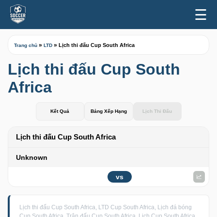
☰
»
»
Lịch thi đấu Cup South Africa
Trang chủ
LTD
Lịch thi đấu Cup South
Africa
Kết Quả
Bảng Xếp Hạng
Lịch Thi Đấu
Lịch thi đấu Cup South Africa
Unknown
vs
Lịch thi đấu Cup South Africa, LTD Cup South Africa, Lịch đá bóng
Cup South Africa, Trận đấu Cup South Africa, Lịch Cup South Africa,