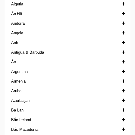
Algeria
King's Cup Saudi Arabia
Cúp Liên đoàn Ai Cập
1st Division Albania
Ấn Độ
VĐQG Ả Rập Xê Út
Ngoại hạng Ai Cập
2nd Division
Coupe de la Ligue Algeria
Andorra
Siêu Cúp Ả Rập Xê Út
Second Division A
Cup Albania
Coupe Nationale
AIFF Super Cup India
Angola
Siêu Cúp Ai Cập
Super Cup Albania
VĐQG Algeria
Calcutta Premier Division
VĐQG Andorra
Anh
VĐQG Albania
Ligue 2 Algeria
I-League
2a Divisio
Girabola
Antigua & Barbuda
Reserve League Algeria
I-League 2 India
Copa Constitucio
Hạng Nhất Anh
Áo
Super Cup Algeria
VĐQG Ấn Độ
Super Cup Andorra
Siêu cúp Anh
VĐQG Antigua & Barbuda
Argentina
Santosh Trophy India
Cúp Liên đoàn
Giải hạng hai Áo
Armenia
FA Cup
VĐQG Áo
Cúp quốc gia Argentina
Aruba
FA Trophy England
Cúp Bóng đá Áo
Cúp Siêu giải đấu
Cup Armenia
Azerbaijan
FA Women's League Cup
Frauenliga
VĐQG Argentina, Torneo Betano
Ngoại hạng Armenia
Division di Honor
Ba Lan
FA Youth Cup
Landesliga
Prim B Metro Argentina
Super Cup Armenia
Cúp Bóng đá Azerbaijan
Bắc Ireland
League Cup England
Regionalliga Austria
Primera C
First League Armenia
Ngoại hạng Azerbaijan
Central Youth League
Bắc Macedonia
League One England
Primera D
Birinci Dasta
VĐQG Ba Lan
Championship Northern Ireland