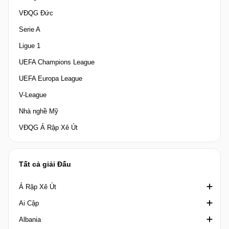
VĐQG Đức
Serie A
Ligue 1
UEFA Champions League
UEFA Europa League
V-League
Nhà nghề Mỹ
VĐQG Ả Rập Xê Út
Tất cả giải Đấu
Ả Rập Xê Út
Ai Cập
Crown Prince Cup Saudi Arabia
Albania
Division 1 Saudi Arabia
Cúp quốc gia Ai Cập