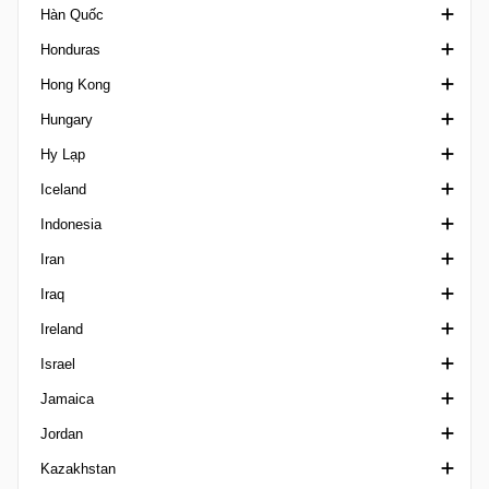
Hàn Quốc
Copa Fares Lopes
VĐQG Hà Lan
Ligue Haitienne Haiti
Honduras
Copa Gaucha
Eerste Divisie
K League 1
Hong Kong
Copa Grao Para
Eredivisie Women
K League 2
VĐQG Honduras
Hungary
Copa Paulista
KNVB Beker Netherlands
K League Cup
FA Cup Hong Kong
Hy Lạp
Copa Rio
Siêu Cúp Hà Lan
Cúp Quốc Gia Hàn Quốc
Ngoại hạng Hong Kong
VĐQG Hungary
Iceland
Copa Rio U20
Reserve League Netherlands
K3 League
HKFA 1st Division
Magyar Kupa
Cúp Quốc gia Hy Lạp
Indonesia
Copa Santa Catarina
Tweede Divisie
WK-League
Sapling Cup
NB II
Football League
1. Deild Iceland
Iran
Copa Verde
U18 Divisie 1 Netherlands
Senior Shield
NB III
VĐQG Hy Lạp
VĐQG Iceland
VĐQG Indonesia
Iraq
Estadual Junior U20
U19 Divisie 1
HKPL Cup
Hạng Nhì Hy Lạp
2. Deild
Liga 2 Indonesia
Azadegan League
Ireland
Gaucho 1
U21 Divisie 1 Netherlands
Gamma Ethniki
Besta deild Women
Piala Indonesia
VĐQG Iran
VĐQG I-rắc
Israel
Gaucho 2
Cup Iceland
Piala Presiden
Siêu Cúp Iran
FAI Cup
Jamaica
Gaucho 3
Fotbolti.net Cup A
Hazfi Cup
FAI President's Cup
Liga Alef
Jordan
Goiano 1
League Cup Iceland
First Division
Ngoại hạng Israel
Ngoại hạng Jamaica
Kazakhstan
Goiano 2
Reykjavik Cup
Ngoại hạng Ireland
Liga Leumit
Ngoại hạng Jordan