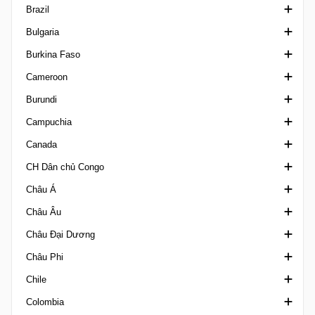
Brazil
Provincial
Liga 3 Portugal
Nacional B Bolivia
Cúp bóng đá Bosna và Hercegovina
Ngoại hạng Botswana
Bulgaria
Second Amateur Division
VĐQG Bồ Đào Nha
Torneo Amistoso de Verano
Premijer Liga
Acreano
Burkina Faso
Super Cup Belgium
Liga Revelacao U23
Alagoano 1
Cúp Bóng đá Bulgaria
Cameroon
Super League Belgium
Siêu Cúp Bồ Đào Nha
Alagoano 2
Hạng Nhất Bulgaria
Ligue 1 Burkina Faso
Burundi
Third Amateur Division
Segunda Liga
Alagoano U20
Hạng Nhì Bulgaria
VĐQG Cameroon
Campuchia
Taca da Liga
Amapaense Brazil
Hạng Ba Bulgaria
Siêu Cúp Cameroon
Ligue A
Canada
Taca de Portugal
Amazonense 1
Super Cup Bulgaria
Elite Two
Ngoại hạng Campuchia
CH Dân chủ Congo
Taca Revelacao U23
Amazonense 2
Hun Sen Cup
Ngoại hạng Canada
Châu Á
Baiano 1
Canadian Championship
Ligue 1 Congo DR
Châu Âu
Baiano 2
Canadian Soccer League
AFC Challenge Cup
Châu Đại Dương
Baiano U20
League 1 Ontario
AFC Challenge League
U20 Elite League
Châu Phi
Brasileiro de Aspirantes
Northern Super League
AFC Champions League Elite
UEFA Champions League
OFC Champions League
Chile
Brasileiro Feminino A1
PCSL
AFC Champions League Two
UEFA Conference League
OFC Nations Cup
Africa Cup of Nations Qualification
Colombia
Brasileiro U17
AFC U17 Asian Cup
UEFA Europa League
OFC U19 Championship
Africa U20 Cup of Nations
Cúp Chile