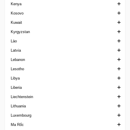
Kenya
Goiano 3
Super Cup Iceland
League Cup Ireland
State Cup
Cup Jordan
1. Division Kazakhstan
Kosovo
Goiano U20
Women's President's Cup
Super Cup Israel
Siêu Cúp Jordan
Ngoại hạng Kazakhstan
Ngoại hạng Kenya
Kuwait
Maranhense 1
Toto Cup Ligat Al
Shield Cup Jordan
Siêu Cúp Kazakhstan
Shield Cup Kenya
Siêu Cup Kosovo
Kyrgyzstan
Maranhense 2
Cup Kazakhstan
Super League Kenya
VĐQG Kosovo
Crown Prince Cup Kuwait
Lào
Matogrossense 1
Cup Kosovo
Division 1 Kuwait
VĐQG Kyrgyzstan
Latvia
Matogrossense 2
VĐQG Kuwait
VĐQG Lào
Lebanon
Mineiro 1
Siêu Cúp Kuwait
1. Liga Latvia
Lesotho
Mineiro 2
Emir Cup Kuwait
Siêu Cúp Latvia
Cup Lebanon
Libya
Mineiro 3
VĐQG Latvia
Ngoại hạng Lebanon
Ngoại hạng Lesotho
Liberia
Mineiro U20
Cup Latvia
Federation Cup Lebanon
Ngoại hạng Libya
Liechtenstein
Paraense A
LFA First Division
Lithuania
Paraense B1
Cup Liechtenstein
Luxembourg
Paraense B2
VĐQG Lithuania
Ma Rốc
Paraense U20
1 Lyga
VĐQG Luxembourg