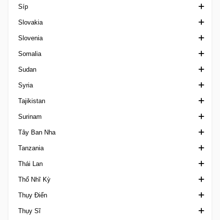
Síp
Caribbean Cup
League Cup Scotland
Prva Liga
Cup Singapore
Slovakia
Giao hữu câu lạc bộ
League One Scotland
VĐQG Serbia
VĐQG Singapore
Hạng nhất Síp
Slovenia
China Cup
Ngoại hạng Scotland
Srpska Liga
League Cup Singapore
Hạng nhì Síp
VĐQG Slovakia
Somalia
Club Friendlies Women
League Two Scotland
Hạng ba Síp
2. liga Slovakia
1. SNL
Sudan
CONMEBOL/UEFA Finalissima
Scottish Cup
Siêu Cup Síp
3. liga Slovakia
2. SNL
hạng Nhất Somalia
Syria
COTIF Tournament
SWF Scottish Cup
Cup Cyprus
Cup Slovakia
3. SNL
Ngoại hạng Sudan
Tajikistan
Emirates Cup
SWPL Cup
I Liga Women
Cup Slovenia
Ngoại hạng Syria
Surinam
FIFA Confederations Cup
VĐQG Tajikistan
Tây Ban Nha
FIFA U17 Women's World Cup
Suriname Major League
Tanzania
Giao hữu
Cúp Nhà vua Tây Ban Nha
Thái Lan
FIFA U20 Women's World Cup
Copa Federacion
Ligi kuu Bara
Thổ Nhĩ Kỳ
Friendlies Women
La Liga
FA Cup Thailand
Thụy Điển
Gulf Cup of Nations
Primera Division Femenina
League Cup Thailand
1. Lig
Thụy Sĩ
International Champions Cup
Primera Division RFEF
VĐQG Thái Lan
2. Lig
VĐQG Thụy Điển