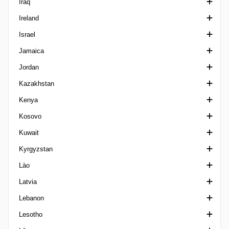
Iraq
Estadual Junior U20
U19 Divisie 1
HKPL Cup
Hạng Nhì Hy Lạp
2. Deild
Liga 2 Indonesia
Azadegan League
Ireland
Gaucho 1
U21 Divisie 1 Netherlands
Gamma Ethniki
Besta deild Women
Piala Indonesia
VĐQG Iran
VĐQG I-rắc
Israel
Gaucho 2
Cup Iceland
Piala Presiden
Siêu Cúp Iran
FAI Cup
Jamaica
Gaucho 3
Fotbolti.net Cup A
Hazfi Cup
FAI President's Cup
Liga Alef
Jordan
Goiano 1
League Cup Iceland
First Division
Ngoại hạng Israel
Ngoại hạng Jamaica
Kazakhstan
Goiano 2
Reykjavik Cup
Ngoại hạng Ireland
Liga Leumit
Ngoại hạng Jordan
Kenya
Goiano 3
Super Cup Iceland
League Cup Ireland
State Cup
Cup Jordan
1. Division Kazakhstan
Kosovo
Goiano U20
Women's President's Cup
Super Cup Israel
Siêu Cúp Jordan
Ngoại hạng Kazakhstan
Ngoại hạng Kenya
Kuwait
Maranhense 1
Toto Cup Ligat Al
Shield Cup Jordan
Siêu Cúp Kazakhstan
Shield Cup Kenya
Siêu Cup Kosovo
Kyrgyzstan
Maranhense 2
Cup Kazakhstan
Super League Kenya
VĐQG Kosovo
Crown Prince Cup Kuwait
Lào
Matogrossense 1
Cup Kosovo
Division 1 Kuwait
VĐQG Kyrgyzstan
Latvia
Matogrossense 2
VĐQG Kuwait
VĐQG Lào
Lebanon
Mineiro 1
Siêu Cúp Kuwait
1. Liga Latvia
Lesotho
Mineiro 2
Emir Cup Kuwait
Siêu Cúp Latvia
Cup Lebanon