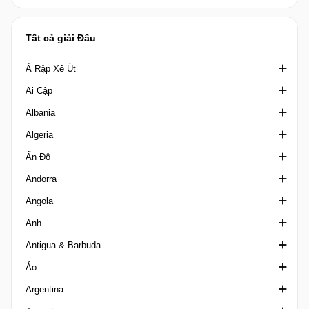
Tất cả giải Đấu
Ả Rập Xê Út
Ai Cập
Crown Prince Cup Saudi Arabia
Albania
Division 1 Saudi Arabia
Cúp quốc gia Ai Cập
Algeria
King's Cup Saudi Arabia
Cúp Liên đoàn Ai Cập
1st Division Albania
Ấn Độ
VĐQG Ả Rập Xê Út
Ngoại hạng Ai Cập
2nd Division
Coupe de la Ligue Algeria
Andorra
Siêu Cúp Ả Rập Xê Út
Second Division A
Cup Albania
Coupe Nationale
AIFF Super Cup India
Angola
Siêu Cúp Ai Cập
Super Cup Albania
VĐQG Algeria
Calcutta Premier Division
VĐQG Andorra
Anh
VĐQG Albania
Ligue 2 Algeria
I-League
2a Divisio
Girabola
Antigua & Barbuda
Reserve League Algeria
I-League 2 India
Copa Constitucio
Hạng Nhất Anh
Áo
Super Cup Algeria
VĐQG Ấn Độ
Super Cup Andorra
Siêu cúp Anh
VĐQG Antigua & Barbuda
Argentina
Santosh Trophy India
Cúp Liên đoàn
Giải hạng hai Áo