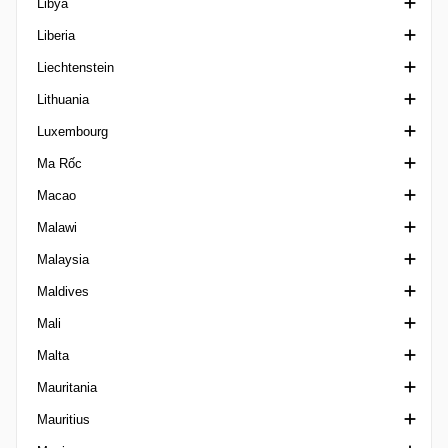
Libya
Mineiro 3
VĐQG Latvia
Ngoại hạng Lebanon
Ngoại hạng Lesotho
Liberia
Mineiro U20
Cup Latvia
Federation Cup Lebanon
Ngoại hạng Libya
Liechtenstein
Paraense A
LFA First Division
Lithuania
Paraense B1
Cup Liechtenstein
Luxembourg
Paraense B2
VĐQG Lithuania
Ma Rốc
Paraense U20
1 Lyga
VĐQG Luxembourg
Macao
Paraibano 1
Siêu Cúp Lithuania
Cup Luxembourg
VĐQG Ma Rốc
Malawi
Paraibano 2 Brazil
Cup Lithuania
Botola 2
VĐQG Macao
Malaysia
Paraibano U20
Cup Morocco
VĐQG Malawi
Maldives
Paranaense 1
FA Cup Malaysia
Mali
Paranaense 2
Malaysia Cup
VĐQG Maldives
Malta
Paranaense 3
Hạng nhất Malaysia
Ngoại hạng Mali
Mauritania
Paranaense U20
MFL Cup
Challenge Cup Malta
Mauritius
Paulista A1
Super League Malaysia
Challenge League Malta
VĐQG Mauritania