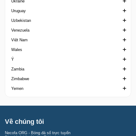
Ukraine
Pacific Games
Presidents Cup
Cúp quốc gia Úc
Ngoại hạng Uganda
Uruguay
Pan American Games
Pro League United Arab Emirates
A-League Nữ
Cup Ukraine
Uzbekistan
Premier League Asia Trophy
Super Cup United Arab Emirates
Capital Territory NPL
Druha Liga
VĐQG Uruguay
Venezuela
Premier League International Cup
Capital Territory NPL 2
Ngoại hạng Ukraina
Copa Uruguay
Cup Uzbekistan
Việt Nam
Qatar-UAE Super Cup
FQPL 3 Metro
Siêu Cúp Ukraina
Segunda Division Uruguay
Pro League Uzbekistan
VĐQG Venezuela
Wales
SAFF Championship
New South Wales NPL
Persha Liga
Super Copa Uruguay
VĐQG Uzbekistan
Copa Venezuela
Siêu Cúp Việt Nam
Ý
SheBelieves Cup
NNSW League 1
U19 League
Super Cup Uzbekistan
Segunda Division Venezuela
V-League
FAW Championship
Zambia
South American Youth Games
Northern NSW NPL
U21 League
Supercopa Venezuela
Hạng nhất Quốc gia
Ngoại hạng xứ Wales
Campionato Primavera 1
Zimbabwe
Southeast Asian Games
Northern Territory Premier League
Cup Quốc Gia Việt Nam
League Cup Wales
Campionato Primavera 2
Ngoại hạng Zambia
Yemen
The Atlantic Cup
NSW League One
Welsh Cup
Coppa Italia
Ngoại hạng Zimbabwe
Tipsport Malta Cup
Queensland NPL
Coppa Italia Primavera
Yemeni League
Tournoi Maurice Revello
Queensland Premier League
Coppa Italia Serie C
U20 Arab Championship
South Australia NPL Australia
Coppa Italia Serie D
Về chúng tôi
UAE-Qatar Super Shield
South Australia State League 1
Coppa Italia Women
Necofa ORG - Bóng đá số trực tuyến