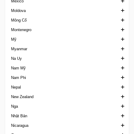
Mexico
Paulista A2
Ngoại hạng Malta
Mauritian League
Moldova
Paulista A3
FA Trophy Malta
Copa MX
Mông Cổ
Paulista A4
Super Cup Malta
Copa por Mexico
Cupa Moldova
Montenegro
Paulista Série B
VĐQG Mexico
VĐQG Moldova
Ngoại hạng Mông Cổ
Mỹ
Paulista U20
Liga de Expansion MX
Liga 1 Moldova
Siêu Cúp Mông Cổ
VĐQG Montenegro
Myanmar
Pernambucano 1
Liga MX Femenil
Cup Montenegro
Nhà nghề Mỹ
Na Uy
Pernambucano 2
Liga Premier Serie A
Second League Montenegro
MLS All-Star
VĐQG Myanmar
Nam Mỹ
Pernambucano 3
Liga Premier Serie B
MLS Next Pro
1. Division Norway
Nam Phi
Pernambucano U20
Supercopa MX
NASL
1. Division Women
CONMEBOL Copa America
Nepal
Piauiense
U20 League
NISA
2. Division Norway
CONMEBOL Copa America Femenina
1st Division South Africa
New Zealand
Potiguar 1
U23 League
NPSL
VĐQG Na Uy
CONMEBOL Libertadores
8 Cup
A Division
Nga
Potiguar 2
NWSL
3. Division Norway
CONMEBOL Libertadores Femenina
Cup South Africa
VĐQG New Zealand
Nhật Bản
Potiguar U20
NWSL Challenge Cup
Nasjonal U19 Champions League
CONMEBOL Libertadores U20
Diski Challenge
Chatham Cup
Ngoại hạng Crimea
Nicaragua
Primeira Liga Brazil
NWSL Fall Series
NM Cupen
CONMEBOL Pre-Olympic Tournament
Diski Shield
Premiership New Zealand
Cup Russia
Cúp Hoàng đế Nhật Bản