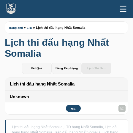
☰
»
»
Lịch thi đấu hạng Nhất Somalia
Trang chủ
LTD
Lịch thi đấu hạng Nhất
Somalia
Kết Quả
Bảng Xếp Hạng
Lịch Thi Đấu
Lịch thi đấu hạng Nhất Somalia
Unknown
vs
Lịch thi đấu hạng Nhất Somalia, LTD hạng Nhất Somalia, Lịch đá
bóng hạng Nhất Somalia, Trận đấu hạng Nhất Somalia, Lịch hạng