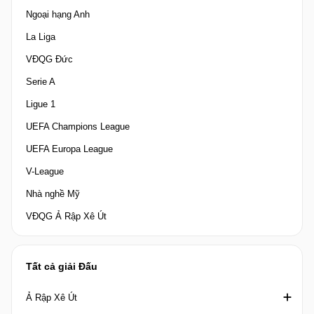
Ngoại hạng Anh
La Liga
VĐQG Đức
Serie A
Ligue 1
UEFA Champions League
UEFA Europa League
V-League
Nhà nghề Mỹ
VĐQG Ả Rập Xê Út
Tất cả giải Đấu
Ả Rập Xê Út