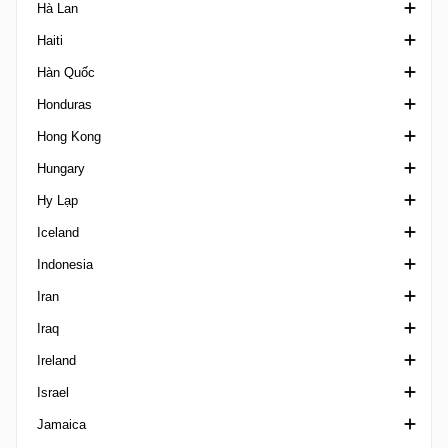
Hà Lan
Copa do Nordeste
VĐQG Guinea
Haiti
Copa Espírito Santo
Derde Divisie
Hàn Quốc
Copa Fares Lopes
VĐQG Hà Lan
Ligue Haitienne Haiti
Honduras
Copa Gaucha
Eerste Divisie
K League 1
Hong Kong
Copa Grao Para
Eredivisie Women
K League 2
VĐQG Honduras
Hungary
Copa Paulista
KNVB Beker Netherlands
K League Cup
FA Cup Hong Kong
Hy Lạp
Copa Rio
Siêu Cúp Hà Lan
Cúp Quốc Gia Hàn Quốc
Ngoại hạng Hong Kong
VĐQG Hungary
Iceland
Copa Rio U20
Reserve League Netherlands
K3 League
HKFA 1st Division
Magyar Kupa
Cúp Quốc gia Hy Lạp
Indonesia
Copa Santa Catarina
Tweede Divisie
WK-League
Sapling Cup
NB II
Football League
1. Deild Iceland
Iran
Copa Verde
U18 Divisie 1 Netherlands
Senior Shield
NB III
VĐQG Hy Lạp
VĐQG Iceland
VĐQG Indonesia
Iraq
Estadual Junior U20
U19 Divisie 1
HKPL Cup
Hạng Nhì Hy Lạp
2. Deild
Liga 2 Indonesia
Azadegan League
Ireland
Gaucho 1
U21 Divisie 1 Netherlands
Gamma Ethniki
Besta deild Women
Piala Indonesia
VĐQG Iran
VĐQG I-rắc
Israel
Gaucho 2
Cup Iceland
Piala Presiden
Siêu Cúp Iran
FAI Cup
Jamaica
Gaucho 3
Fotbolti.net Cup A
Hazfi Cup
FAI President's Cup
Liga Alef