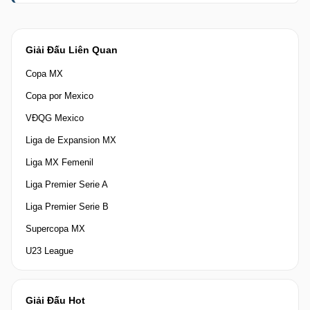
Giải Đấu Liên Quan
Copa MX
Copa por Mexico
VĐQG Mexico
Liga de Expansion MX
Liga MX Femenil
Liga Premier Serie A
Liga Premier Serie B
Supercopa MX
U23 League
Giải Đấu Hot