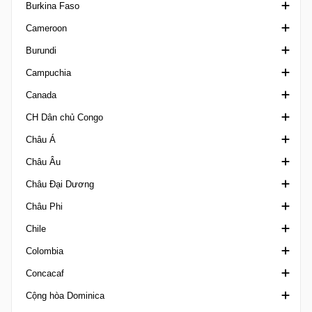
Burkina Faso
Super Cup Belgium
Liga Revelacao U23
Alagoano 1
Cúp Bóng đá Bulgaria
Cameroon
Super League Belgium
Siêu Cúp Bồ Đào Nha
Alagoano 2
Hạng Nhất Bulgaria
Ligue 1 Burkina Faso
Burundi
Third Amateur Division
Segunda Liga
Alagoano U20
Hạng Nhì Bulgaria
VĐQG Cameroon
Campuchia
Taca da Liga
Amapaense Brazil
Hạng Ba Bulgaria
Siêu Cúp Cameroon
Ligue A
Canada
Taca de Portugal
Amazonense 1
Super Cup Bulgaria
Elite Two
Ngoại hạng Campuchia
CH Dân chủ Congo
Taca Revelacao U23
Amazonense 2
Hun Sen Cup
Ngoại hạng Canada
Châu Á
Baiano 1
Canadian Championship
Ligue 1 Congo DR
Châu Âu
Baiano 2
Canadian Soccer League
AFC Challenge Cup
Châu Đại Dương
Baiano U20
League 1 Ontario
AFC Challenge League
U20 Elite League
Châu Phi
Brasileiro de Aspirantes
Northern Super League
AFC Champions League Elite
UEFA Champions League
OFC Champions League
Chile
Brasileiro Feminino A1
PCSL
AFC Champions League Two
UEFA Conference League
OFC Nations Cup
Africa Cup of Nations Qualification
Colombia
Brasileiro U17
AFC U17 Asian Cup
UEFA Europa League
OFC U19 Championship
Africa U20 Cup of Nations
Cúp Chile
Concacaf
Brasileiro U20 A
AFC U17 Asian Cup Qualification
UEFA European Championship
Africa U23 Cup of Nations Qualification
Hạng Nhì Chile
Cúp Colombia
Cộng hòa Dominica
Nữ VĐQG Brazil
AFC U17 Women's Asian Cup
UEFA European Championship Qualifiers
African Football League
VĐQG Chile
VĐQG Colombia
Concacaf Caribbean Club Shield