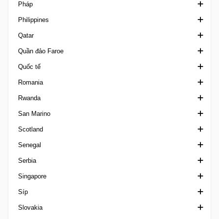
Pháp
hạng 3 Brazil
USL W League
Division Intermedia
Copa Inca
Kakkonen
Philippines
hạng 4 Brazil
WPSL
Supercopa Paraguay
Hạng Nhất Peru
Kakkosen Cup
Cúp Quốc gia Pháp
Qatar
Sergipano U20
Hạng 2 Peru
Kansallinen Liiga
Cúp Liên đoàn Pháp
Copa Paulino Alcantara
Quần đảo Faroe
Siêu Cúp Brazil
Copa Peru
League Cup Finland
Ligue 1
PFL
Emir Cup Qatar
Quốc tế
Sul-Matogrossense
Supercopa Peru
VĐQG Phần Lan
Ligue 2 France
Qatar Cup
1. Deild Faroe Islands
Romania
Tocantinense
Suomen Cup
National 1
VĐQG Qatar
Ngoại hạng Faroe
Cúp Vô địch Châu Á
Rwanda
Ykkonen
National 2
QFA Cup
Siêu Cúp Faroe
Algarve Cup
Cupa Romaniei
San Marino
Ykkoscup Finland
National 3
Second Division
Logmanssteypid
Arab Club Champions Cup
VĐQG Romania
VĐQG Rwanda
Scotland
Ykkosliiga
Premiere Ligue
Stars League
Arab Cup
Liga 1 Feminin
VĐQG San Marino
Senegal
Trophée des Champions
Cúp bóng đá châu Phi
Liga II
Coppa Titano
Challenge Cup Scotland
Serbia
CAC Games
Liga III
Super Cup San Marino
Championship Scotland
Ligue 1 Senegal
Singapore
Campeones Cup
Supercupa
Highland / Lowland
Cup Serbia
Síp
Caribbean Cup
League Cup Scotland
Prva Liga
Cup Singapore
Slovakia
Giao hữu câu lạc bộ
League One Scotland
VĐQG Serbia
VĐQG Singapore
Hạng nhất Síp