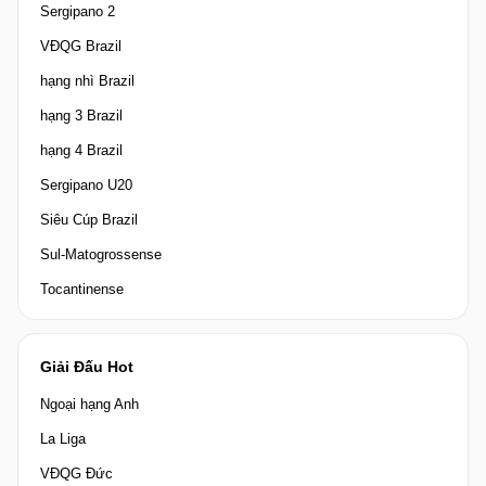
Sergipano 2
VĐQG Brazil
hạng nhì Brazil
hạng 3 Brazil
hạng 4 Brazil
Sergipano U20
Siêu Cúp Brazil
Sul-Matogrossense
Tocantinense
Giải Đấu Hot
Ngoại hạng Anh
La Liga
VĐQG Đức