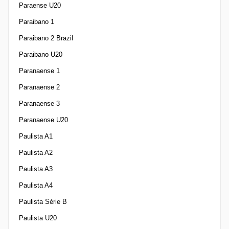
Paraense U20
Paraibano 1
Paraibano 2 Brazil
Paraibano U20
Paranaense 1
Paranaense 2
Paranaense 3
Paranaense U20
Paulista A1
Paulista A2
Paulista A3
Paulista A4
Paulista Série B
Paulista U20