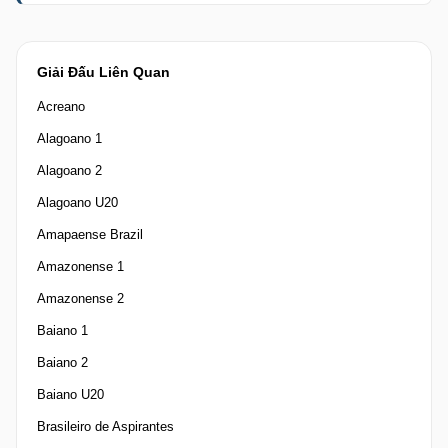
Giải Đấu Liên Quan
Acreano
Alagoano 1
Alagoano 2
Alagoano U20
Amapaense Brazil
Amazonense 1
Amazonense 2
Baiano 1
Baiano 2
Baiano U20
Brasileiro de Aspirantes