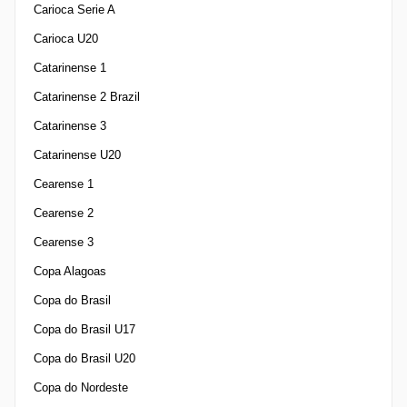
Carioca Serie A
Carioca U20
Catarinense 1
Catarinense 2 Brazil
Catarinense 3
Catarinense U20
Cearense 1
Cearense 2
Cearense 3
Copa Alagoas
Copa do Brasil
Copa do Brasil U17
Copa do Brasil U20
Copa do Nordeste