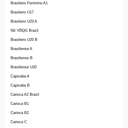
Brasileiro Feminino A1
Brasileiro U17
Brasileiro U20 A
Nữ VĐQG Brazil
Brasileiro U20 B
Brasiliense A
Brasiliense B
Brasiliense U20
Capixaba A
Capixaba B
Carioca A2 Brazil
Carioca B1
Carioca B2
Carioca C