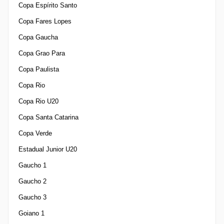
Copa Espírito Santo
Copa Fares Lopes
Copa Gaucha
Copa Grao Para
Copa Paulista
Copa Rio
Copa Rio U20
Copa Santa Catarina
Copa Verde
Estadual Junior U20
Gaucho 1
Gaucho 2
Gaucho 3
Goiano 1