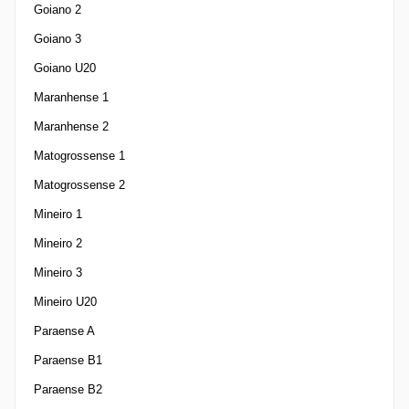
Goiano 2
Goiano 3
Goiano U20
Maranhense 1
Maranhense 2
Matogrossense 1
Matogrossense 2
Mineiro 1
Mineiro 2
Mineiro 3
Mineiro U20
Paraense A
Paraense B1
Paraense B2