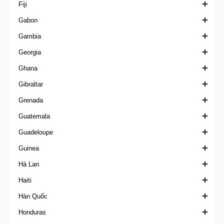
Fiji
Catarinense 3
CAFA Nations Cup
UEFA Women's Championship
COSAFA U20 Championship
Concacaf Women's U17
Kvindeliga
DFB Pokal
VĐQG Estonia
Ngoại hạng Ethiopia
Gabon
Catarinense U20
EAFF E-1 Football Championship
UEFA Women's Championship Qualification
Concacaf Women's U20
DFB Pokal Women
Esiliiga B
VĐQG Fiji
Gambia
Cearense 1
EAFF Football Championship Qualification
UEFA Women's Nations League
Concacaf Women's U20 Qualification
Frauen Bundesliga
VĐQG Gabon
Georgia
Cearense 2
Concacaf Women's World Cup Qualifiers
Oberliga
Hạng nhất Gambia
Ghana
Cearense 3
Copa Centroamericana
Siêu Cúp Đức
VĐQG Georgia
Gibraltar
Cearense U20
Regionalliga Germany
David Kipiani Cup
Cúp Quốc gia Ghana
Grenada
Copa Alagoas
Supercup der Frauen
Erovnuli Liga 2
Ngoại hạng Ghana
Ngoại hạng Gibraltar
Guatemala
Copa do Brasil
U19 Bundesliga
Siêu Cúp Georgia
Siêu Cúp Ghana
Siêu Cúp Gibraltar
Ngoại hạng Grenada
Guadeloupe
Copa do Brasil U17
Liga 3 Georgia
Rock Cup
VĐQG Guatemala
Guinea
Copa do Brasil U20
Primera Division Guatemala
Division d'Honneur
Hà Lan
Copa do Nordeste
VĐQG Guinea
Haiti
Copa Espírito Santo
Derde Divisie
Hàn Quốc
Copa Fares Lopes
VĐQG Hà Lan
Ligue Haitienne Haiti
Honduras
Copa Gaucha
Eerste Divisie
K League 1