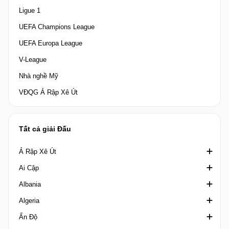
Ligue 1
UEFA Champions League
UEFA Europa League
V-League
Nhà nghề Mỹ
VĐQG Ả Rập Xê Út
Tất cả giải Đấu
Ả Rập Xê Út
Ai Cập
Crown Prince Cup Saudi Arabia
Albania
Division 1 Saudi Arabia
Cúp quốc gia Ai Cập
Algeria
King's Cup Saudi Arabia
Cúp Liên đoàn Ai Cập
1st Division Albania
Ấn Độ
VĐQG Ả Rập Xê Út
Ngoại hạng Ai Cập
2nd Division
Coupe de la Ligue Algeria