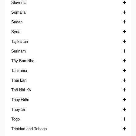
Slovenia
China Cup
Ngoại hạng Scotland
Srpska Liga
League Cup Singapore
Hạng nhì Síp
VĐQG Slovakia
Somalia
Club Friendlies Women
League Two Scotland
Hạng ba Síp
2. liga Slovakia
1. SNL
Sudan
CONMEBOL/UEFA Finalissima
Scottish Cup
Siêu Cup Síp
3. liga Slovakia
2. SNL
hạng Nhất Somalia
Syria
COTIF Tournament
SWF Scottish Cup
Cup Cyprus
Cup Slovakia
3. SNL
Ngoại hạng Sudan
Tajikistan
Emirates Cup
SWPL Cup
I Liga Women
Cup Slovenia
Ngoại hạng Syria
Surinam
FIFA Confederations Cup
VĐQG Tajikistan
Tây Ban Nha
FIFA U17 Women's World Cup
Suriname Major League
Tanzania
Giao hữu
Cúp Nhà vua Tây Ban Nha
Thái Lan
FIFA U20 Women's World Cup
Copa Federacion
Ligi kuu Bara
Thổ Nhĩ Kỳ
Friendlies Women
La Liga
FA Cup Thailand
Thụy Điển
Gulf Cup of Nations
Primera Division Femenina
League Cup Thailand
1. Lig
Thụy Sĩ
International Champions Cup
Primera Division RFEF
VĐQG Thái Lan
2. Lig
VĐQG Thụy Điển
Togo
Islamic Solidarity Games
Segunda Division Spain
Thai Champions Cup
3. Lig Turkey
Damallsvenskan
1. Liga Classic
Trinidad and Tobago
King's Cup
Segunda Division RFEF
Thai League 2
Cup Turkey
Division 2
1. Liga Promotion
VĐQG Togo