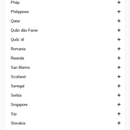
Pháp
hạng 3 Brazil
USL W League
Division Intermedia
Copa Inca
Kakkonen
Philippines
hạng 4 Brazil
WPSL
Supercopa Paraguay
Hạng Nhất Peru
Kakkosen Cup
Cúp Quốc gia Pháp
Qatar
Sergipano U20
Hạng 2 Peru
Kansallinen Liiga
Cúp Liên đoàn Pháp
Copa Paulino Alcantara
Quần đảo Faroe
Siêu Cúp Brazil
Copa Peru
League Cup Finland
Ligue 1
PFL
Emir Cup Qatar
Quốc tế
Sul-Matogrossense
Supercopa Peru
VĐQG Phần Lan
Ligue 2 France
Qatar Cup
1. Deild Faroe Islands
Romania
Tocantinense
Suomen Cup
National 1
VĐQG Qatar
Ngoại hạng Faroe
Cúp Vô địch Châu Á
Rwanda
Ykkonen
National 2
QFA Cup
Siêu Cúp Faroe
Algarve Cup
Cupa Romaniei
San Marino
Ykkoscup Finland
National 3
Second Division
Logmanssteypid
Arab Club Champions Cup
VĐQG Romania
VĐQG Rwanda
Scotland
Ykkosliiga
Premiere Ligue
Stars League
Arab Cup
Liga 1 Feminin
VĐQG San Marino
Senegal
Trophée des Champions
Cúp bóng đá châu Phi
Liga II
Coppa Titano
Challenge Cup Scotland
Serbia
CAC Games
Liga III
Super Cup San Marino
Championship Scotland
Ligue 1 Senegal
Singapore
Campeones Cup
Supercupa
Highland / Lowland
Cup Serbia
Síp
Caribbean Cup
League Cup Scotland
Prva Liga
Cup Singapore
Slovakia
Giao hữu câu lạc bộ
League One Scotland
VĐQG Serbia
VĐQG Singapore
Hạng nhất Síp