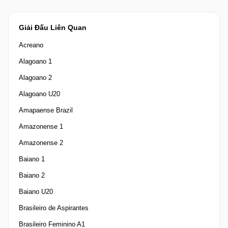
Giải Đấu Liên Quan
Acreano
Alagoano 1
Alagoano 2
Alagoano U20
Amapaense Brazil
Amazonense 1
Amazonense 2
Baiano 1
Baiano 2
Baiano U20
Brasileiro de Aspirantes
Brasileiro Feminino A1