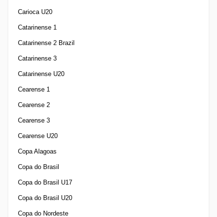
Carioca U20
Catarinense 1
Catarinense 2 Brazil
Catarinense 3
Catarinense U20
Cearense 1
Cearense 2
Cearense 3
Cearense U20
Copa Alagoas
Copa do Brasil
Copa do Brasil U17
Copa do Brasil U20
Copa do Nordeste