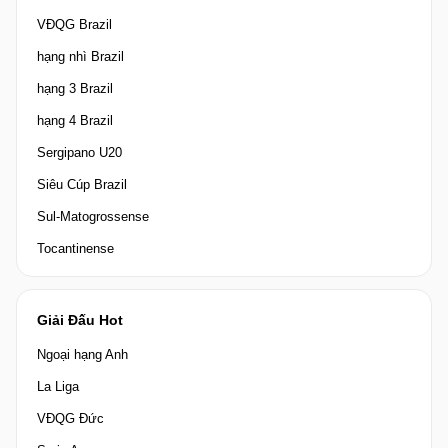
VĐQG Brazil
hạng nhì Brazil
hạng 3 Brazil
hạng 4 Brazil
Sergipano U20
Siêu Cúp Brazil
Sul-Matogrossense
Tocantinense
Giải Đấu Hot
Ngoại hạng Anh
La Liga
VĐQG Đức