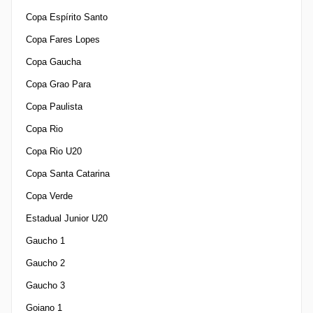
Copa Espírito Santo
Copa Fares Lopes
Copa Gaucha
Copa Grao Para
Copa Paulista
Copa Rio
Copa Rio U20
Copa Santa Catarina
Copa Verde
Estadual Junior U20
Gaucho 1
Gaucho 2
Gaucho 3
Goiano 1