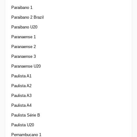
Paraibano 1
Paraibano 2 Brazil
Paraibano U20
Paranaense 1
Paranaense 2
Paranaense 3
Paranaense U20
Paulista A1
Paulista A2
Paulista A3
Paulista A4
Paulista Série B
Paulista U20
Pernambucano 1