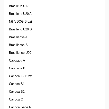
Brasileiro U17
Brasileiro U20 A
Nữ VĐQG Brazil
Brasileiro U20 B
Brasiliense A
Brasiliense B
Brasiliense U20
Capixaba A
Capixaba B
Carioca A2 Brazil
Carioca B1
Carioca B2
Carioca C
Carioca Serie A