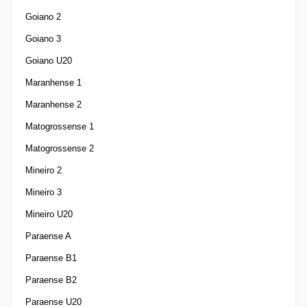
Goiano 2
Goiano 3
Goiano U20
Maranhense 1
Maranhense 2
Matogrossense 1
Matogrossense 2
Mineiro 2
Mineiro 3
Mineiro U20
Paraense A
Paraense B1
Paraense B2
Paraense U20