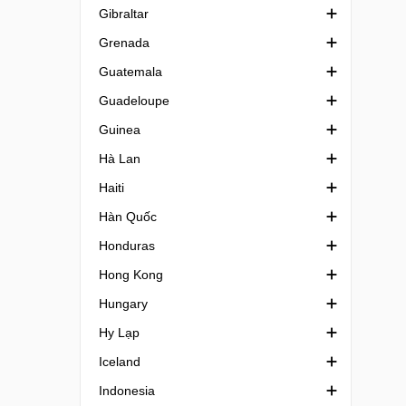
Gibraltar
Cearense U20
Regionalliga Germany
David Kipiani Cup
Cúp Quốc gia Ghana
Grenada
Copa Alagoas
Supercup der Frauen
Erovnuli Liga 2
Ngoại hạng Ghana
Ngoại hạng Gibraltar
Guatemala
Copa do Brasil
U19 Bundesliga
Siêu Cúp Georgia
Siêu Cúp Ghana
Siêu Cúp Gibraltar
Ngoại hạng Grenada
Guadeloupe
Copa do Brasil U17
Liga 3 Georgia
Rock Cup
VĐQG Guatemala
Guinea
Copa do Brasil U20
Primera Division Guatemala
Division d'Honneur
Hà Lan
Copa do Nordeste
VĐQG Guinea
Haiti
Copa Espírito Santo
Derde Divisie
Hàn Quốc
Copa Fares Lopes
VĐQG Hà Lan
Ligue Haitienne Haiti
Honduras
Copa Gaucha
Eerste Divisie
K League 1
Hong Kong
Copa Grao Para
Eredivisie Women
K League 2
VĐQG Honduras
Hungary
Copa Paulista
KNVB Beker Netherlands
K League Cup
FA Cup Hong Kong
Hy Lạp
Copa Rio
Siêu Cúp Hà Lan
Cúp Quốc Gia Hàn Quốc
Ngoại hạng Hong Kong
VĐQG Hungary
Iceland
Copa Rio U20
Reserve League Netherlands
K3 League
HKFA 1st Division
Magyar Kupa
Cúp Quốc gia Hy Lạp
Indonesia
Copa Santa Catarina
Tweede Divisie
WK-League
Sapling Cup
NB II
Football League
1. Deild Iceland