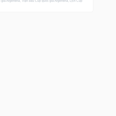
 gia Argentina, Trận đấu Cúp quốc gia Argentina, Lịch Cúp