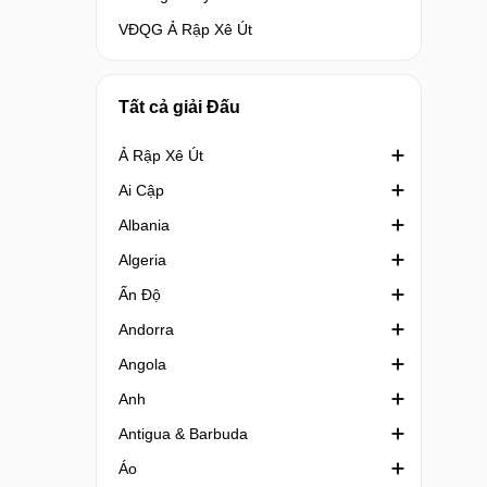
VĐQG Ả Rập Xê Út
Tất cả giải Đấu
Ả Rập Xê Út
Ai Cập
Crown Prince Cup Saudi Arabia
Albania
Division 1 Saudi Arabia
Cúp quốc gia Ai Cập
Algeria
King's Cup Saudi Arabia
Cúp Liên đoàn Ai Cập
1st Division Albania
Ấn Độ
VĐQG Ả Rập Xê Út
Ngoại hạng Ai Cập
2nd Division
Coupe de la Ligue Algeria
Andorra
Siêu Cúp Ả Rập Xê Út
Second Division A
Cup Albania
Coupe Nationale
AIFF Super Cup India
Angola
Siêu Cúp Ai Cập
Super Cup Albania
VĐQG Algeria
Calcutta Premier Division
VĐQG Andorra
Anh
VĐQG Albania
Ligue 2 Algeria
I-League
2a Divisio
Girabola
Antigua & Barbuda
Reserve League Algeria
I-League 2 India
Copa Constitucio
Hạng Nhất Anh
Áo
Super Cup Algeria
VĐQG Ấn Độ
Super Cup Andorra
Siêu cúp Anh
VĐQG Antigua & Barbuda