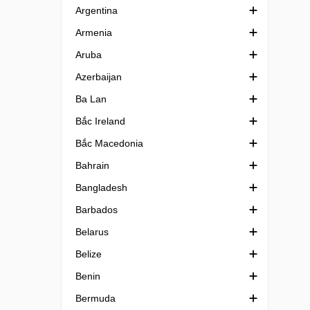
Argentina
Santosh Trophy India
Cúp Liên đoàn
Giải hạng hai Áo
Armenia
FA Cup
VĐQG Áo
Cúp quốc gia Argentina
Aruba
FA Trophy England
Cúp Bóng đá Áo
Cúp Siêu giải đấu
Cup Armenia
Azerbaijan
FA Women's League Cup
Frauenliga
VĐQG Argentina, Torneo Betano
Ngoại hạng Armenia
Division di Honor
Ba Lan
FA Youth Cup
Landesliga
Prim B Metro Argentina
Super Cup Armenia
Cúp Bóng đá Azerbaijan
Bắc Ireland
League Cup England
Regionalliga Austria
Primera C
First League Armenia
Ngoại hạng Azerbaijan
Central Youth League
Bắc Macedonia
League One England
Primera D
Birinci Dasta
VĐQG Ba Lan
Championship Northern Ireland
Bahrain
League Two England
Giải hạng nhì Argentina
Cup Poland
Charity Shield
VĐQG Bắc Macedonia
Bangladesh
National League England
Super Copa Argentina
Ekstraliga Women
Irish Cup
Cup North Macedonia
Cúp Nhà vua Bahrain
Barbados
National League Cup
Super Copa International
I Liga
League Cup Northern Ireland
Second League North Macedonia
Ngoại hạng Bahrain
Ngoại hạng Bangladesh
Belarus
National League N / S England
Torneo Federal A Argentina
II Liga
VĐQG Bắc Ireland
Siêu Cúp Bahrain
Federation Cup Bangladesh
Ngoại hạng Barbados
Belize
Non League Div One
Torneo Promocional Amateur
III Liga
Premier Intermediate League
Federation Cup Bahrain
Giải Bóng đá hạng Nhất Belarus
Benin
Non League Premier
Torneo Proyeccion
Super Cup Poland
Premiership Women
Cúp Bóng đá Belarus
Ngoại hạng Belize
Bermuda
Ngoại hạng Anh
Trofeo de Campeones
Ngoại hạng Belarus, Vysshaya Liga
Ngoại hạng Benin