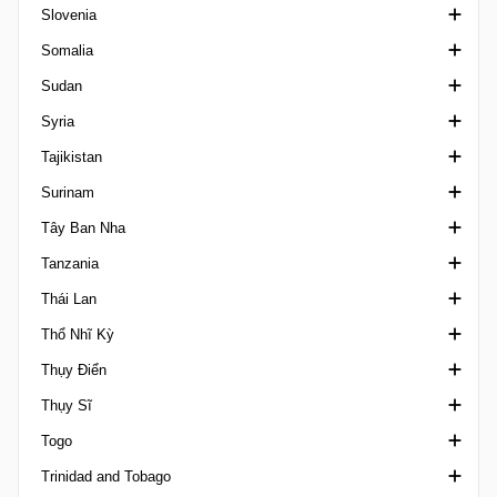
Slovenia
China Cup
Ngoại hạng Scotland
Srpska Liga
League Cup Singapore
Hạng nhì Síp
VĐQG Slovakia
Somalia
Club Friendlies Women
League Two Scotland
Hạng ba Síp
2. liga Slovakia
1. SNL
Sudan
CONMEBOL/UEFA Finalissima
Scottish Cup
Siêu Cup Síp
3. liga Slovakia
2. SNL
hạng Nhất Somalia
Syria
COTIF Tournament
SWF Scottish Cup
Cup Cyprus
Cup Slovakia
3. SNL
Ngoại hạng Sudan
Tajikistan
Emirates Cup
SWPL Cup
I Liga Women
Cup Slovenia
Ngoại hạng Syria
Surinam
FIFA Confederations Cup
VĐQG Tajikistan
Tây Ban Nha
FIFA U17 Women's World Cup
Suriname Major League
Tanzania
Giao hữu
Cúp Nhà vua Tây Ban Nha
Thái Lan
FIFA U20 Women's World Cup
Copa Federacion
Ligi kuu Bara
Thổ Nhĩ Kỳ
Friendlies Women
La Liga
FA Cup Thailand
Thụy Điển
Gulf Cup of Nations
Primera Division Femenina
League Cup Thailand
1. Lig
Thụy Sĩ
International Champions Cup
Primera Division RFEF
VĐQG Thái Lan
2. Lig
VĐQG Thụy Điển
Togo
Islamic Solidarity Games
Segunda Division Spain
Thai Champions Cup
3. Lig Turkey
Damallsvenskan
1. Liga Classic
Trinidad and Tobago
King's Cup
Segunda Division RFEF
Thai League 2
Cup Turkey
Division 2
1. Liga Promotion
VĐQG Togo