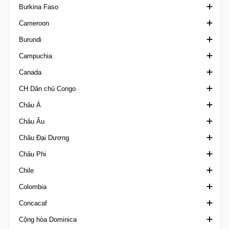
Burkina Faso
Super Cup Belgium
Liga Revelacao U23
Alagoano 1
Cúp Bóng đá Bulgaria
Cameroon
Super League Belgium
Siêu Cúp Bồ Đào Nha
Alagoano 2
Hạng Nhất Bulgaria
Ligue 1 Burkina Faso
Burundi
Third Amateur Division
Segunda Liga
Alagoano U20
Hạng Nhì Bulgaria
VĐQG Cameroon
Campuchia
Taca da Liga
Amapaense Brazil
Hạng Ba Bulgaria
Siêu Cúp Cameroon
Ligue A
Canada
Taca de Portugal
Amazonense 1
Super Cup Bulgaria
Elite Two
Ngoại hạng Campuchia
CH Dân chủ Congo
Taca Revelacao U23
Amazonense 2
Hun Sen Cup
Ngoại hạng Canada
Châu Á
Baiano 1
Canadian Championship
Ligue 1 Congo DR
Châu Âu
Baiano 2
Canadian Soccer League
AFC Challenge Cup
Châu Đại Dương
Baiano U20
League 1 Ontario
AFC Challenge League
U20 Elite League
Châu Phi
Brasileiro de Aspirantes
Northern Super League
AFC Champions League Elite
UEFA Champions League
OFC Champions League
Chile
Brasileiro Feminino A1
PCSL
AFC Champions League Two
UEFA Conference League
OFC Nations Cup
Africa Cup of Nations Qualification
Colombia
Brasileiro U17
AFC U17 Asian Cup
UEFA Europa League
OFC U19 Championship
Africa U20 Cup of Nations
Cúp Chile
Concacaf
Brasileiro U20 A
AFC U17 Asian Cup Qualification
UEFA European Championship
Africa U23 Cup of Nations Qualification
Hạng Nhì Chile
Cúp Colombia
Cộng hòa Dominica
Nữ VĐQG Brazil
AFC U17 Women's Asian Cup
UEFA European Championship Qualifiers
African Football League
VĐQG Chile
VĐQG Colombia
Concacaf Caribbean Club Shield