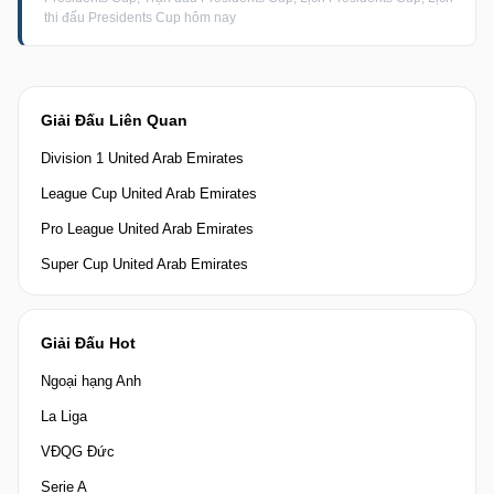
thi đấu Presidents Cup hôm nay
Giải Đấu Liên Quan
Division 1 United Arab Emirates
League Cup United Arab Emirates
Pro League United Arab Emirates
Super Cup United Arab Emirates
Giải Đấu Hot
Ngoại hạng Anh
La Liga
VĐQG Đức
Serie A