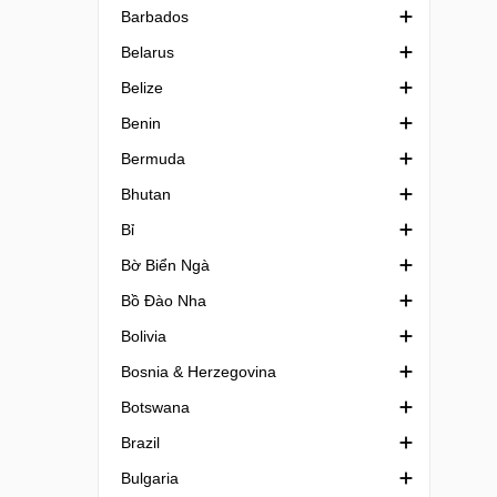
Barbados
National League Cup
Super Copa International
I Liga
League Cup Northern Ireland
Second League North Macedonia
Ngoại hạng Bahrain
Ngoại hạng Bangladesh
Belarus
National League N / S England
Torneo Federal A Argentina
II Liga
VĐQG Bắc Ireland
Siêu Cúp Bahrain
Federation Cup Bangladesh
Ngoại hạng Barbados
Belize
Non League Div One
Torneo Promocional Amateur
III Liga
Premier Intermediate League
Federation Cup Bahrain
Giải Bóng đá hạng Nhất Belarus
Benin
Non League Premier
Torneo Proyeccion
Super Cup Poland
Premiership Women
Cúp Bóng đá Belarus
Ngoại hạng Belize
Bermuda
Ngoại hạng Anh
Trofeo de Campeones
Ngoại hạng Belarus, Vysshaya Liga
Ngoại hạng Benin
Bhutan
Professional Development League
2. Division Belarus
Ngoại hạng Bermuda
Bỉ
U18 Premier League
Siêu Cúp Belarus
Ngoại hạng Bhutan
Bờ Biển Ngà
Women’s FA Community Shield
Reserve League Belarus
Super League Bhutan
Giải hạng Nhì Bỉ
Bồ Đào Nha
Women's FA Cup
Cúp Bóng đá Bỉ
VĐQG Bờ Biển Ngà
Bolivia
Women's Super League
First Amateur Division
1a Divisao Women
Bosnia & Herzegovina
WSL 2
First Division A
Campeonato de Portugal Prio
Cúp bóng đá Bolivia
Botswana
VĐQG Bỉ
Juniores U19
Giải hạng nhất Bolivia
Ngoại hạng Bosnia và Herzegovina
Brazil
Provincial
Liga 3 Portugal
Nacional B Bolivia
Cúp bóng đá Bosna và Hercegovina
Ngoại hạng Botswana
Bulgaria
Second Amateur Division
VĐQG Bồ Đào Nha
Torneo Amistoso de Verano
Premijer Liga
Acreano