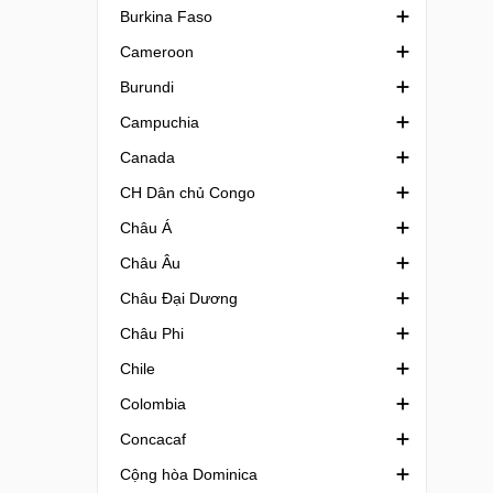
Burkina Faso
Super Cup Belgium
Liga Revelacao U23
Alagoano 1
Cúp Bóng đá Bulgaria
Cameroon
Super League Belgium
Siêu Cúp Bồ Đào Nha
Alagoano 2
Hạng Nhất Bulgaria
Ligue 1 Burkina Faso
Burundi
Third Amateur Division
Segunda Liga
Alagoano U20
Hạng Nhì Bulgaria
VĐQG Cameroon
Campuchia
Taca da Liga
Amapaense Brazil
Hạng Ba Bulgaria
Siêu Cúp Cameroon
Ligue A
Canada
Taca de Portugal
Amazonense 1
Super Cup Bulgaria
Elite Two
Ngoại hạng Campuchia
CH Dân chủ Congo
Taca Revelacao U23
Amazonense 2
Hun Sen Cup
Ngoại hạng Canada
Châu Á
Baiano 1
Canadian Championship
Ligue 1 Congo DR
Châu Âu
Baiano 2
Canadian Soccer League
AFC Challenge Cup
Châu Đại Dương
Baiano U20
League 1 Ontario
AFC Challenge League
U20 Elite League
Châu Phi
Brasileiro de Aspirantes
Northern Super League
AFC Champions League Elite
UEFA Champions League
OFC Champions League
Chile
Brasileiro Feminino A1
PCSL
AFC Champions League Two
UEFA Conference League
OFC Nations Cup
Africa Cup of Nations Qualification
Colombia
Brasileiro U17
AFC U17 Asian Cup
UEFA Europa League
OFC U19 Championship
Africa U20 Cup of Nations
Cúp Chile
Africa U23 Cup of Nations
Concacaf
Brasileiro U20 A
AFC U17 Asian Cup Qualification
UEFA European Championship
Hạng Nhì Chile
Cúp Colombia
Qualification
UEFA European Championship
Cộng hòa Dominica
Nữ VĐQG Brazil
AFC U17 Women's Asian Cup
African Football League
VĐQG Chile
VĐQG Colombia
Concacaf Caribbean Club Shield
Qualifiers