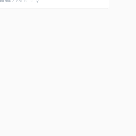
h thi đấu 2. SNL hôm nay