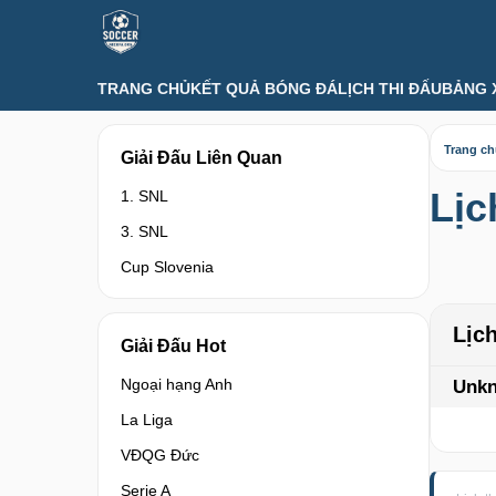
TRANG CHỦ
KẾT QUẢ BÓNG ĐÁ
LỊCH THI ĐẤU
BẢNG 
Trang c
Giải Đấu Liên Quan
Lịc
1. SNL
3. SNL
Cup Slovenia
Lịch
Giải Đấu Hot
Ngoại hạng Anh
Unk
La Liga
VĐQG Đức
Serie A