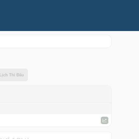
Lịch Thi Đấu