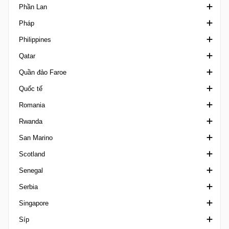
Phần Lan
hạng nhì Brazil
USL Super League
VĐQG Paraguay
Copa Bicentenario
Pháp
hạng 3 Brazil
USL W League
Division Intermedia
Copa Inca
Kakkonen
Philippines
hạng 4 Brazil
WPSL
Supercopa Paraguay
Hạng Nhất Peru
Kakkosen Cup
Cúp Quốc gia Pháp
Qatar
Sergipano U20
Hạng 2 Peru
Kansallinen Liiga
Cúp Liên đoàn Pháp
Copa Paulino Alcantara
Quần đảo Faroe
Siêu Cúp Brazil
Copa Peru
League Cup Finland
Ligue 1
PFL
Emir Cup Qatar
Quốc tế
Sul-Matogrossense
Supercopa Peru
VĐQG Phần Lan
Ligue 2 France
Qatar Cup
1. Deild Faroe Islands
Romania
Tocantinense
Suomen Cup
National 1
VĐQG Qatar
Ngoại hạng Faroe
Cúp Vô địch Châu Á
Rwanda
Ykkonen
National 2
QFA Cup
Siêu Cúp Faroe
Algarve Cup
Cupa Romaniei
San Marino
Ykkoscup Finland
National 3
Second Division
Logmanssteypid
Arab Club Champions Cup
VĐQG Romania
VĐQG Rwanda
Scotland
Ykkosliiga
Premiere Ligue
Stars League
Arab Cup
Liga 1 Feminin
VĐQG San Marino
Senegal
Trophée des Champions
Cúp bóng đá châu Phi
Liga II
Coppa Titano
Challenge Cup Scotland
Serbia
CAC Games
Liga III
Super Cup San Marino
Championship Scotland
Ligue 1 Senegal
Singapore
Campeones Cup
Supercupa
Highland / Lowland
Cup Serbia
Síp
Caribbean Cup
League Cup Scotland
Prva Liga
Cup Singapore