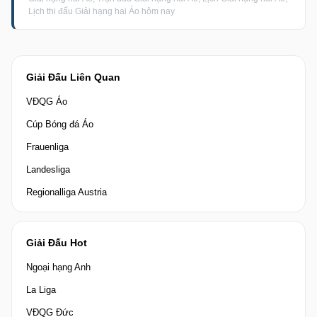
Lịch thi đấu Giải hạng hai Áo hôm nay
Giải Đấu Liên Quan
VĐQG Áo
Cúp Bóng đá Áo
Frauenliga
Landesliga
Regionalliga Austria
Giải Đấu Hot
Ngoại hạng Anh
La Liga
VĐQG Đức