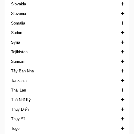
Slovakia
Giao hữu câu lạc bộ
League One Scotland
VĐQG Serbia
VĐQG Singapore
Hạng nhất Síp
Slovenia
China Cup
Ngoại hạng Scotland
Srpska Liga
League Cup Singapore
Hạng nhì Síp
VĐQG Slovakia
Somalia
Club Friendlies Women
League Two Scotland
Hạng ba Síp
2. liga Slovakia
1. SNL
Sudan
CONMEBOL/UEFA Finalissima
Scottish Cup
Siêu Cup Síp
3. liga Slovakia
2. SNL
hạng Nhất Somalia
Syria
COTIF Tournament
SWF Scottish Cup
Cup Cyprus
Cup Slovakia
3. SNL
Ngoại hạng Sudan
Tajikistan
Emirates Cup
SWPL Cup
I Liga Women
Cup Slovenia
Ngoại hạng Syria
Surinam
FIFA Confederations Cup
VĐQG Tajikistan
Tây Ban Nha
FIFA U17 Women's World Cup
Suriname Major League
Tanzania
Giao hữu
Cúp Nhà vua Tây Ban Nha
Thái Lan
FIFA U20 Women's World Cup
Copa Federacion
Ligi kuu Bara
Thổ Nhĩ Kỳ
Friendlies Women
La Liga
FA Cup Thailand
Thụy Điển
Gulf Cup of Nations
Primera Division Femenina
League Cup Thailand
1. Lig
Thụy Sĩ
International Champions Cup
Primera Division RFEF
VĐQG Thái Lan
2. Lig
VĐQG Thụy Điển
Togo
Islamic Solidarity Games
Segunda Division Spain
Thai Champions Cup
3. Lig Turkey
Damallsvenskan
1. Liga Classic