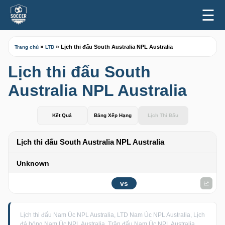
☰
»
»
Lịch thi đấu South Australia NPL Australia
Trang chủ
LTD
Lịch thi đấu South
Australia NPL Australia
Kết Quả
Bảng Xếp Hạng
Lịch Thi Đấu
Lịch thi đấu South Australia NPL Australia
Unknown
vs
Lịch thi đấu Nam Úc NPL Australia, LTD Nam Úc NPL Australia, Lịch
đá bóng Nam Úc NPL Australia, Trận đấu Nam Úc NPL Australia,