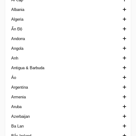
Albania
Division 1 Saudi Arabia
Cúp quốc gia Ai Cập
Algeria
King's Cup Saudi Arabia
Cúp Liên đoàn Ai Cập
1st Division Albania
Ấn Độ
VĐQG Ả Rập Xê Út
Ngoại hạng Ai Cập
2nd Division
Coupe de la Ligue Algeria
Andorra
Siêu Cúp Ả Rập Xê Út
Second Division A
Cup Albania
Coupe Nationale
AIFF Super Cup India
Angola
Siêu Cúp Ai Cập
Super Cup Albania
VĐQG Algeria
Calcutta Premier Division
VĐQG Andorra
Anh
VĐQG Albania
Ligue 2 Algeria
I-League
2a Divisio
Girabola
Antigua & Barbuda
Reserve League Algeria
I-League 2 India
Copa Constitucio
Hạng Nhất Anh
Áo
Super Cup Algeria
VĐQG Ấn Độ
Super Cup Andorra
Siêu cúp Anh
VĐQG Antigua & Barbuda
Argentina
Santosh Trophy India
Cúp Liên đoàn
Giải hạng hai Áo
Armenia
FA Cup
VĐQG Áo
Cúp quốc gia Argentina
Aruba
FA Trophy England
Cúp Bóng đá Áo
Cúp Siêu giải đấu
Cup Armenia
Azerbaijan
FA Women's League Cup
Frauenliga
VĐQG Argentina, Torneo Betano
Ngoại hạng Armenia
Division di Honor
Ba Lan
FA Youth Cup
Landesliga
Prim B Metro Argentina
Super Cup Armenia
Cúp Bóng đá Azerbaijan
Bắc Ireland
League Cup England
Regionalliga Austria
Primera C
First League Armenia
Ngoại hạng Azerbaijan
Central Youth League