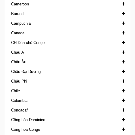
Cameroon
Super League Belgium
Siêu Cúp Bồ Đào Nha
Alagoano 2
Hạng Nhất Bulgaria
Ligue 1 Burkina Faso
Burundi
Third Amateur Division
Segunda Liga
Alagoano U20
Hạng Nhì Bulgaria
VĐQG Cameroon
Campuchia
Taca da Liga
Amapaense Brazil
Hạng Ba Bulgaria
Siêu Cúp Cameroon
Ligue A
Canada
Taca de Portugal
Amazonense 1
Super Cup Bulgaria
Elite Two
Ngoại hạng Campuchia
CH Dân chủ Congo
Taca Revelacao U23
Amazonense 2
Hun Sen Cup
Ngoại hạng Canada
Châu Á
Baiano 1
Canadian Championship
Ligue 1 Congo DR
Châu Âu
Baiano 2
Canadian Soccer League
AFC Challenge Cup
Châu Đại Dương
Baiano U20
League 1 Ontario
AFC Challenge League
U20 Elite League
Châu Phi
Brasileiro de Aspirantes
Northern Super League
AFC Champions League Elite
UEFA Champions League
OFC Champions League
Chile
Brasileiro Feminino A1
PCSL
AFC Champions League Two
UEFA Conference League
OFC Nations Cup
Africa Cup of Nations Qualification
Colombia
Brasileiro U17
AFC U17 Asian Cup
UEFA Europa League
OFC U19 Championship
Africa U20 Cup of Nations
Cúp Chile
Concacaf
Brasileiro U20 A
AFC U17 Asian Cup Qualification
UEFA European Championship
Africa U23 Cup of Nations Qualification
Hạng Nhì Chile
Cúp Colombia
Cộng hòa Dominica
Nữ VĐQG Brazil
AFC U17 Women's Asian Cup
UEFA European Championship Qualifiers
African Football League
VĐQG Chile
VĐQG Colombia
Concacaf Caribbean Club Shield
Cộng hòa Congo
Brasileiro U20 B
AFC U20 Asian Cup
Siêu Cúp Châu Âu
African Games
Hạng 3 Chile
Liga Femenina
Concacaf Caribbean Cup
Cúp Dominica