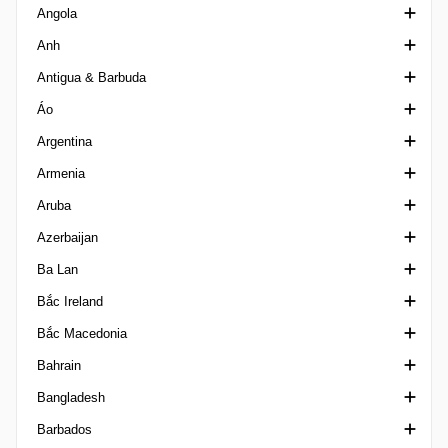
Angola
Siêu Cúp Ai Cập
Super Cup Albania
VĐQG Algeria
Calcutta Premier Division
VĐQG Andorra
Anh
VĐQG Albania
Ligue 2 Algeria
I-League
2a Divisio
Girabola
Antigua & Barbuda
Reserve League Algeria
I-League 2 India
Copa Constitucio
Hạng Nhất Anh
Áo
Super Cup Algeria
VĐQG Ấn Độ
Super Cup Andorra
Siêu cúp Anh
VĐQG Antigua & Barbuda
Argentina
Santosh Trophy India
Cúp Liên đoàn
Giải hạng hai Áo
Armenia
FA Cup
VĐQG Áo
Cúp quốc gia Argentina
Aruba
FA Trophy England
Cúp Bóng đá Áo
Cúp Siêu giải đấu
Cup Armenia
Azerbaijan
FA Women's League Cup
Frauenliga
VĐQG Argentina, Torneo Betano
Ngoại hạng Armenia
Division di Honor
Ba Lan
FA Youth Cup
Landesliga
Prim B Metro Argentina
Super Cup Armenia
Cúp Bóng đá Azerbaijan
Bắc Ireland
League Cup England
Regionalliga Austria
Primera C
First League Armenia
Ngoại hạng Azerbaijan
Central Youth League
Bắc Macedonia
League One England
Primera D
Birinci Dasta
VĐQG Ba Lan
Championship Northern Ireland
Bahrain
League Two England
Giải hạng nhì Argentina
Cup Poland
Charity Shield
VĐQG Bắc Macedonia
Bangladesh
National League England
Super Copa Argentina
Ekstraliga Women
Irish Cup
Cup North Macedonia
Cúp Nhà vua Bahrain
Barbados
National League Cup
Super Copa International
I Liga
League Cup Northern Ireland
Second League North Macedonia
Ngoại hạng Bahrain
Ngoại hạng Bangladesh