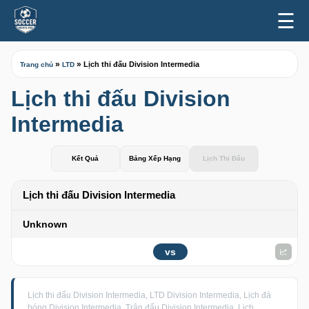
☰
»
»
Lịch thi đấu Division Intermedia
Trang chủ
LTD
Lịch thi đấu Division
Intermedia
Kết Quả
Bảng Xếp Hạng
Lịch Thi Đấu
Lịch thi đấu Division Intermedia
Unknown
vs
Lịch thi đấu Division Intermedia, LTD Division Intermedia, Lịch đá
bóng Division Intermedia, Trận đấu Division Intermedia, Lịch