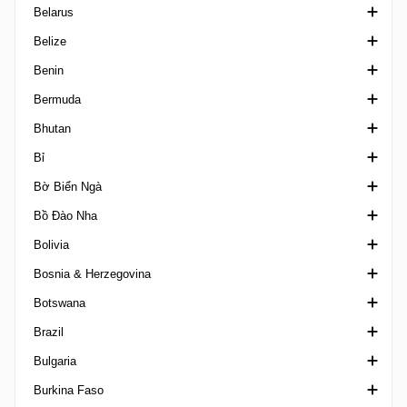
Belarus
National League N / S England
Torneo Federal A Argentina
II Liga
VĐQG Bắc Ireland
Siêu Cúp Bahrain
Federation Cup Bangladesh
Ngoại hạng Barbados
Belize
Non League Div One
Torneo Promocional Amateur
III Liga
Premier Intermediate League
Federation Cup Bahrain
Giải Bóng đá hạng Nhất Belarus
Benin
Non League Premier
Torneo Proyeccion
Super Cup Poland
Premiership Women
Cúp Bóng đá Belarus
Ngoại hạng Belize
Bermuda
Ngoại hạng Anh
Trofeo de Campeones
Ngoại hạng Belarus, Vysshaya Liga
Ngoại hạng Benin
Bhutan
Professional Development League
2. Division Belarus
Ngoại hạng Bermuda
Bỉ
U18 Premier League
Siêu Cúp Belarus
Ngoại hạng Bhutan
Bờ Biển Ngà
Women’s FA Community Shield
Reserve League Belarus
Super League Bhutan
Giải hạng Nhì Bỉ
Bồ Đào Nha
Women's FA Cup
Cúp Bóng đá Bỉ
VĐQG Bờ Biển Ngà
Bolivia
Women's Super League
First Amateur Division
1a Divisao Women
Bosnia & Herzegovina
WSL 2
First Division A
Campeonato de Portugal Prio
Cúp bóng đá Bolivia
Botswana
VĐQG Bỉ
Juniores U19
Giải hạng nhất Bolivia
Ngoại hạng Bosnia và Herzegovina
Brazil
Provincial
Liga 3 Portugal
Nacional B Bolivia
Cúp bóng đá Bosna và Hercegovina
Ngoại hạng Botswana
Bulgaria
Second Amateur Division
VĐQG Bồ Đào Nha
Torneo Amistoso de Verano
Premijer Liga
Acreano
Burkina Faso
Super Cup Belgium
Liga Revelacao U23
Alagoano 1
Cúp Bóng đá Bulgaria