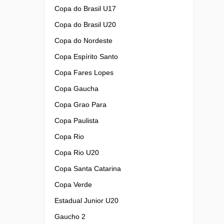
Copa do Brasil U17
Copa do Brasil U20
Copa do Nordeste
Copa Espírito Santo
Copa Fares Lopes
Copa Gaucha
Copa Grao Para
Copa Paulista
Copa Rio
Copa Rio U20
Copa Santa Catarina
Copa Verde
Estadual Junior U20
Gaucho 2