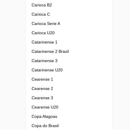
Carioca B2
Carioca C
Carioca Serie A
Carioca U20
Catarinense 1
Catarinense 2 Brazil
Catarinense 3
Catarinense U20
Cearense 1
Cearense 2
Cearense 3
Cearense U20
Copa Alagoas
Copa do Brasil