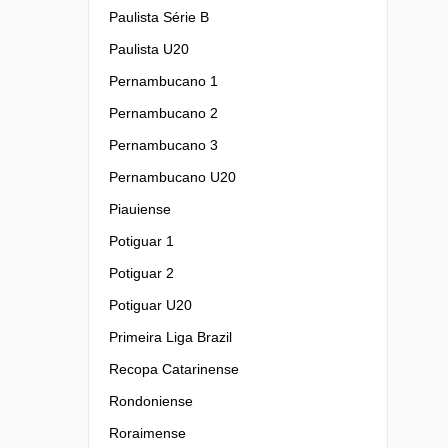
Paulista Série B
Paulista U20
Pernambucano 1
Pernambucano 2
Pernambucano 3
Pernambucano U20
Piauiense
Potiguar 1
Potiguar 2
Potiguar U20
Primeira Liga Brazil
Recopa Catarinense
Rondoniense
Roraimense