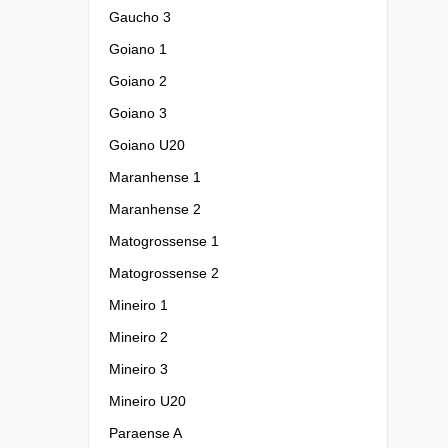
Gaucho 3
Goiano 1
Goiano 2
Goiano 3
Goiano U20
Maranhense 1
Maranhense 2
Matogrossense 1
Matogrossense 2
Mineiro 1
Mineiro 2
Mineiro 3
Mineiro U20
Paraense A