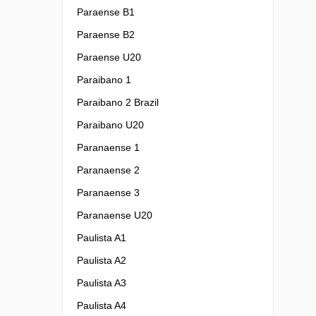
Paraense B1
Paraense B2
Paraense U20
Paraibano 1
Paraibano 2 Brazil
Paraibano U20
Paranaense 1
Paranaense 2
Paranaense 3
Paranaense U20
Paulista A1
Paulista A2
Paulista A3
Paulista A4