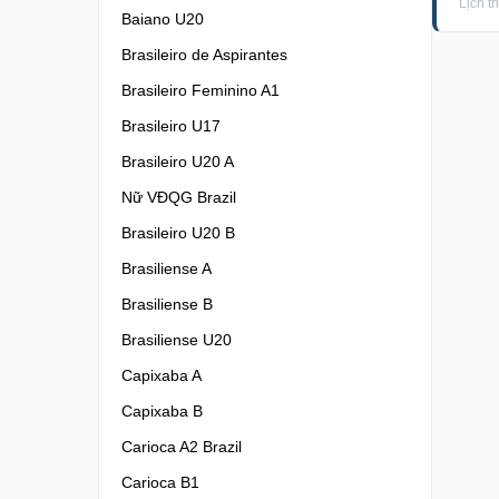
Lịch t
Baiano U20
Brasileiro de Aspirantes
Brasileiro Feminino A1
Brasileiro U17
Brasileiro U20 A
Nữ VĐQG Brazil
Brasileiro U20 B
Brasiliense A
Brasiliense B
Brasiliense U20
Capixaba A
Capixaba B
Carioca A2 Brazil
Carioca B1