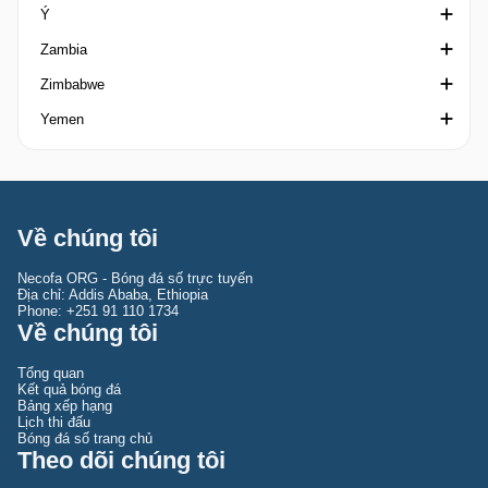
Ý
SheBelieves Cup
NNSW League 1
U19 League
Super Cup Uzbekistan
Segunda Division Venezuela
V-League
FAW Championship
Zambia
South American Youth Games
Northern NSW NPL
U21 League
Supercopa Venezuela
Hạng nhất Quốc gia
Ngoại hạng xứ Wales
Campionato Primavera 1
Zimbabwe
Southeast Asian Games
Northern Territory Premier League
Cup Quốc Gia Việt Nam
League Cup Wales
Campionato Primavera 2
Ngoại hạng Zambia
Yemen
The Atlantic Cup
NSW League One
Welsh Cup
Coppa Italia
Ngoại hạng Zimbabwe
Tipsport Malta Cup
Queensland NPL
Coppa Italia Primavera
Yemeni League
Tournoi Maurice Revello
Queensland Premier League
Coppa Italia Serie C
U20 Arab Championship
South Australia NPL Australia
Coppa Italia Serie D
Về chúng tôi
UAE-Qatar Super Shield
South Australia State League 1
Coppa Italia Women
Necofa ORG - Bóng đá số trực tuyến
UEFA/CONMEBOL Club Challenge
Tasmania Northern Championship
Serie A
Địa chỉ: Addis Ababa, Ethiopia
Phone: +251 91 110 1734
Về chúng tôi
WAFF Championship U23
Tasmania NPL
Serie A Women
Women's International Champions Cup
Tasmania Southern Championship
Serie B
Tổng quan
Kết quả bóng đá
Women's Olympic Qualifying Asia
Victoria NPL
Serie C
Bảng xếp hạng
Lịch thi đấu
Women's Olympic Qualifying CAF
Victoria PL 1
Siêu Cúp Ý
Bóng đá số trang chủ
Theo dõi chúng tôi
Women's WC Qualification Intercontinental Play-offs
Western Australia NPL
Serie D