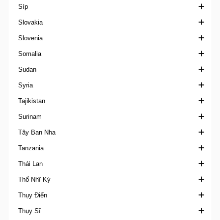
Síp
Caribbean Cup
League Cup Scotland
Prva Liga
Cup Singapore
Slovakia
Giao hữu câu lạc bộ
League One Scotland
VĐQG Serbia
VĐQG Singapore
Hạng nhất Síp
Slovenia
China Cup
Ngoại hạng Scotland
Srpska Liga
League Cup Singapore
Hạng nhì Síp
VĐQG Slovakia
Somalia
Club Friendlies Women
League Two Scotland
Hạng ba Síp
2. liga Slovakia
1. SNL
Sudan
CONMEBOL/UEFA Finalissima
Scottish Cup
Siêu Cup Síp
3. liga Slovakia
2. SNL
hạng Nhất Somalia
Syria
COTIF Tournament
SWF Scottish Cup
Cup Cyprus
Cup Slovakia
3. SNL
Ngoại hạng Sudan
Tajikistan
Emirates Cup
SWPL Cup
I Liga Women
Cup Slovenia
Ngoại hạng Syria
Surinam
FIFA Confederations Cup
VĐQG Tajikistan
Tây Ban Nha
FIFA U17 Women's World Cup
Suriname Major League
Tanzania
Giao hữu
Cúp Nhà vua Tây Ban Nha
Thái Lan
FIFA U20 Women's World Cup
Copa Federacion
Ligi kuu Bara
Thổ Nhĩ Kỳ
Friendlies Women
La Liga
FA Cup Thailand
Thụy Điển
Gulf Cup of Nations
Primera Division Femenina
League Cup Thailand
1. Lig
Thụy Sĩ
International Champions Cup
Primera Division RFEF
VĐQG Thái Lan
2. Lig
VĐQG Thụy Điển