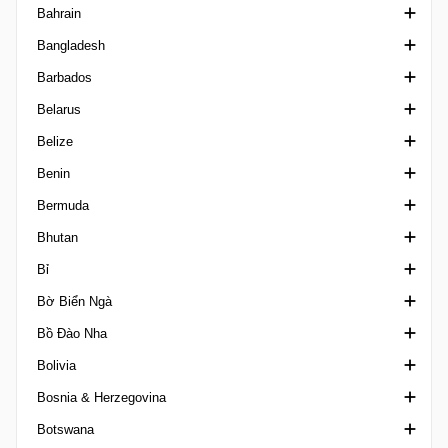
Bahrain
League Two England
Giải hạng nhì Argentina
Cup Poland
Charity Shield
VĐQG Bắc Macedonia
Bangladesh
National League England
Super Copa Argentina
Ekstraliga Women
Irish Cup
Cup North Macedonia
Cúp Nhà vua Bahrain
Barbados
National League Cup
Super Copa International
I Liga
League Cup Northern Ireland
Second League North Macedonia
Ngoại hạng Bahrain
Ngoại hạng Bangladesh
Belarus
National League N / S England
Torneo Federal A Argentina
II Liga
VĐQG Bắc Ireland
Siêu Cúp Bahrain
Federation Cup Bangladesh
Ngoại hạng Barbados
Belize
Non League Div One
Torneo Promocional Amateur
III Liga
Premier Intermediate League
Federation Cup Bahrain
Giải Bóng đá hạng Nhất Belarus
Benin
Non League Premier
Torneo Proyeccion
Super Cup Poland
Premiership Women
Cúp Bóng đá Belarus
Ngoại hạng Belize
Bermuda
Ngoại hạng Anh
Trofeo de Campeones
Ngoại hạng Belarus, Vysshaya Liga
Ngoại hạng Benin
Bhutan
Professional Development League
2. Division Belarus
Ngoại hạng Bermuda
Bỉ
U18 Premier League
Siêu Cúp Belarus
Ngoại hạng Bhutan
Bờ Biển Ngà
Women’s FA Community Shield
Reserve League Belarus
Super League Bhutan
Giải hạng Nhì Bỉ
Bồ Đào Nha
Women's FA Cup
Cúp Bóng đá Bỉ
VĐQG Bờ Biển Ngà
Bolivia
Women's Super League
First Amateur Division
1a Divisao Women
Bosnia & Herzegovina
WSL 2
First Division A
Campeonato de Portugal Prio
Cúp bóng đá Bolivia
Botswana
VĐQG Bỉ
Juniores U19
Giải hạng nhất Bolivia
Ngoại hạng Bosnia và Herzegovina