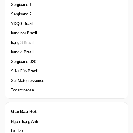
Sergipano 1
Sergipano 2
VĐQG Brazil
hạng nhì Brazil
hạng 3 Brazil
hạng 4 Brazil
Sergipano U20
Siêu Cúp Brazil
Sul-Matogrossense
Tocantinense
Giải Đấu Hot
Ngoại hạng Anh
La Liga