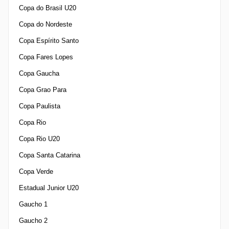
Copa do Brasil U20
Copa do Nordeste
Copa Espírito Santo
Copa Fares Lopes
Copa Gaucha
Copa Grao Para
Copa Paulista
Copa Rio
Copa Rio U20
Copa Santa Catarina
Copa Verde
Estadual Junior U20
Gaucho 1
Gaucho 2