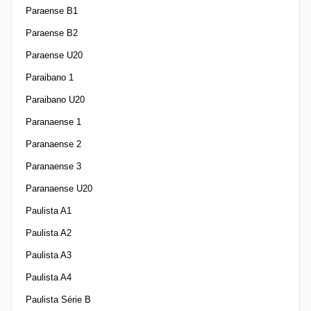
Paraense B1
Paraense B2
Paraense U20
Paraibano 1
Paraibano U20
Paranaense 1
Paranaense 2
Paranaense 3
Paranaense U20
Paulista A1
Paulista A2
Paulista A3
Paulista A4
Paulista Série B