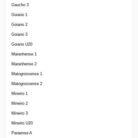
Gaucho 3
Goiano 1
Goiano 2
Goiano 3
Goiano U20
Maranhense 1
Maranhense 2
Matogrossense 1
Matogrossense 2
Mineiro 1
Mineiro 2
Mineiro 3
Mineiro U20
Paraense A