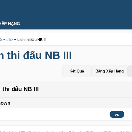
XẾP HẠNG
»
»
Lịch thi đấu NB III
hủ
LTD
h thi đấu NB III
Kết Quả
Bảng Xếp Hạng
 thi đấu NB III
nown
vs