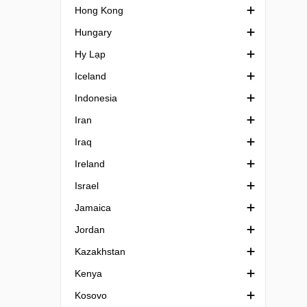
Hong Kong
Copa Grao Para
Eredivisie Women
K League 2
VĐQG Honduras
Hungary
Copa Paulista
KNVB Beker Netherlands
K League Cup
FA Cup Hong Kong
Hy Lạp
Copa Rio
Siêu Cúp Hà Lan
Cúp Quốc Gia Hàn Quốc
Ngoại hạng Hong Kong
VĐQG Hungary
Iceland
Copa Rio U20
Reserve League Netherlands
K3 League
HKFA 1st Division
Magyar Kupa
Cúp Quốc gia Hy Lạp
Indonesia
Copa Santa Catarina
Tweede Divisie
WK-League
Sapling Cup
NB II
Football League
1. Deild Iceland
Iran
Copa Verde
U18 Divisie 1 Netherlands
Senior Shield
NB III
VĐQG Hy Lạp
VĐQG Iceland
VĐQG Indonesia
Iraq
Estadual Junior U20
U19 Divisie 1
HKPL Cup
Hạng Nhì Hy Lạp
2. Deild
Liga 2 Indonesia
Azadegan League
Ireland
Gaucho 1
U21 Divisie 1 Netherlands
Gamma Ethniki
Besta deild Women
Piala Indonesia
VĐQG Iran
VĐQG I-rắc
Israel
Gaucho 2
Cup Iceland
Piala Presiden
Siêu Cúp Iran
FAI Cup
Jamaica
Gaucho 3
Fotbolti.net Cup A
Hazfi Cup
FAI President's Cup
Liga Alef
Jordan
Goiano 1
League Cup Iceland
First Division
Ngoại hạng Israel
Ngoại hạng Jamaica
Kazakhstan
Goiano 2
Reykjavik Cup
Ngoại hạng Ireland
Liga Leumit
Ngoại hạng Jordan
Kenya
Goiano 3
Super Cup Iceland
League Cup Ireland
State Cup
Cup Jordan
1. Division Kazakhstan
Kosovo
Goiano U20
Women's President's Cup
Super Cup Israel
Siêu Cúp Jordan
Ngoại hạng Kazakhstan
Ngoại hạng Kenya