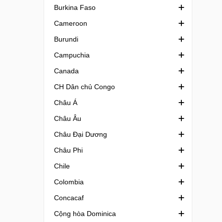
Burkina Faso
Super Cup Belgium
Liga Revelacao U23
Alagoano 1
Cúp Bóng đá Bulgaria
Cameroon
Super League Belgium
Siêu Cúp Bồ Đào Nha
Alagoano 2
Hạng Nhất Bulgaria
Ligue 1 Burkina Faso
Burundi
Third Amateur Division
Segunda Liga
Alagoano U20
Hạng Nhì Bulgaria
VĐQG Cameroon
Campuchia
Taca da Liga
Amapaense Brazil
Hạng Ba Bulgaria
Siêu Cúp Cameroon
Ligue A
Canada
Taca de Portugal
Amazonense 1
Super Cup Bulgaria
Elite Two
Ngoại hạng Campuchia
CH Dân chủ Congo
Taca Revelacao U23
Amazonense 2
Hun Sen Cup
Ngoại hạng Canada
Châu Á
Baiano 1
Canadian Championship
Ligue 1 Congo DR
Châu Âu
Baiano 2
Canadian Soccer League
AFC Challenge Cup
Châu Đại Dương
Baiano U20
League 1 Ontario
AFC Challenge League
U20 Elite League
Châu Phi
Brasileiro de Aspirantes
Northern Super League
AFC Champions League Elite
UEFA Champions League
OFC Champions League
Chile
Brasileiro Feminino A1
PCSL
AFC Champions League Two
UEFA Conference League
OFC Nations Cup
Africa Cup of Nations Qualification
Colombia
Brasileiro U17
AFC U17 Asian Cup
UEFA Europa League
OFC U19 Championship
Africa U20 Cup of Nations
Cúp Chile
Africa U23 Cup of Nations
Concacaf
Brasileiro U20 A
AFC U17 Asian Cup Qualification
UEFA European Championship
Hạng Nhì Chile
Cúp Colombia
Qualification
UEFA European Championship
Cộng hòa Dominica
Nữ VĐQG Brazil
AFC U17 Women's Asian Cup
African Football League
VĐQG Chile
VĐQG Colombia
Concacaf Caribbean Club Shield
Qualifiers