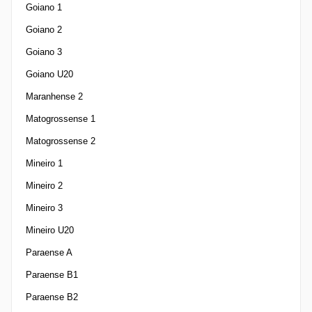
Goiano 1
Goiano 2
Goiano 3
Goiano U20
Maranhense 2
Matogrossense 1
Matogrossense 2
Mineiro 1
Mineiro 2
Mineiro 3
Mineiro U20
Paraense A
Paraense B1
Paraense B2