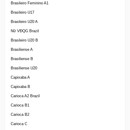
Brasileiro Feminino A1
Brasileiro U17
Brasileiro U20 A
Nữ VĐQG Brazil
Brasileiro U20 B
Brasiliense A
Brasiliense B
Brasiliense U20
Capixaba A
Capixaba B
Carioca A2 Brazil
Carioca B1
Carioca B2
Carioca C