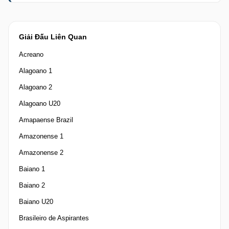
Giải Đấu Liên Quan
Acreano
Alagoano 1
Alagoano 2
Alagoano U20
Amapaense Brazil
Amazonense 1
Amazonense 2
Baiano 1
Baiano 2
Baiano U20
Brasileiro de Aspirantes