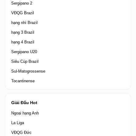
Sergipano 2
VĐQG Brazil
hạng nhì Brazil
hạng 3 Brazil
hạng 4 Brazil
Sergipano U20
Siêu Cúp Brazil
Sul-Matogrossense
Tocantinense
Giải Đấu Hot
Ngoại hạng Anh
La Liga
VĐQG Đức