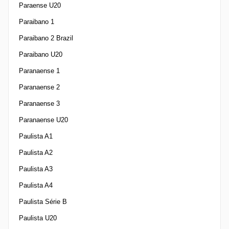
Paraense U20
Paraibano 1
Paraibano 2 Brazil
Paraibano U20
Paranaense 1
Paranaense 2
Paranaense 3
Paranaense U20
Paulista A1
Paulista A2
Paulista A3
Paulista A4
Paulista Série B
Paulista U20