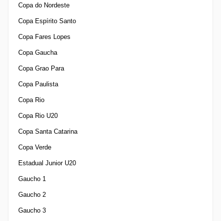
Copa do Nordeste
Copa Espírito Santo
Copa Fares Lopes
Copa Gaucha
Copa Grao Para
Copa Paulista
Copa Rio
Copa Rio U20
Copa Santa Catarina
Copa Verde
Estadual Junior U20
Gaucho 1
Gaucho 2
Gaucho 3