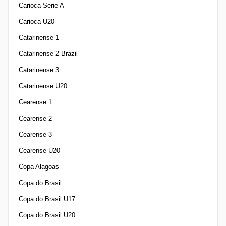
Carioca Serie A
Carioca U20
Catarinense 1
Catarinense 2 Brazil
Catarinense 3
Catarinense U20
Cearense 1
Cearense 2
Cearense 3
Cearense U20
Copa Alagoas
Copa do Brasil
Copa do Brasil U17
Copa do Brasil U20