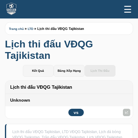
☰
»
»
Lịch thi đấu VĐQG Tajikistan
Trang chủ
LTD
Lịch thi đấu VĐQG
Tajikistan
Kết Quả
Bảng Xếp Hạng
Lịch Thi Đấu
Lịch thi đấu VĐQG Tajikistan
Unknown
vs
Lịch thi đấu VĐQG Tajikistan, LTD VĐQG Tajikistan, Lịch đá bóng
VĐQG Tajikistan, Trận đấu VĐQG Tajikistan, Lịch VĐQG Tajikistan,