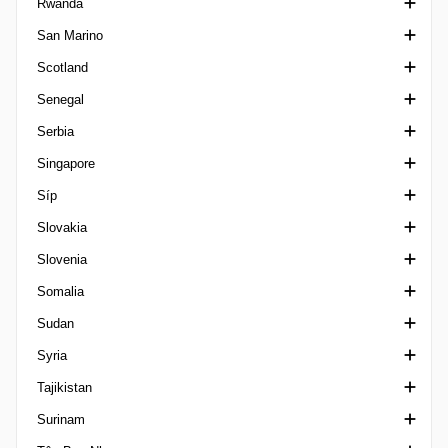
Rwanda
Ykkonen
National 2
QFA Cup
Siêu Cúp Faroe
Algarve Cup
Cupa Romaniei
San Marino
Ykkoscup Finland
National 3
Second Division
Logmanssteypid
Arab Club Champions Cup
VĐQG Romania
VĐQG Rwanda
Scotland
Ykkosliiga
Premiere Ligue
Stars League
Arab Cup
Liga 1 Feminin
VĐQG San Marino
Senegal
Trophée des Champions
Cúp bóng đá châu Phi
Liga II
Coppa Titano
Challenge Cup Scotland
Serbia
CAC Games
Liga III
Super Cup San Marino
Championship Scotland
Ligue 1 Senegal
Singapore
Campeones Cup
Supercupa
Highland / Lowland
Cup Serbia
Síp
Caribbean Cup
League Cup Scotland
Prva Liga
Cup Singapore
Slovakia
Giao hữu câu lạc bộ
League One Scotland
VĐQG Serbia
VĐQG Singapore
Hạng nhất Síp
Slovenia
China Cup
Ngoại hạng Scotland
Srpska Liga
League Cup Singapore
Hạng nhì Síp
VĐQG Slovakia
Somalia
Club Friendlies Women
League Two Scotland
Hạng ba Síp
2. liga Slovakia
1. SNL
Sudan
CONMEBOL/UEFA Finalissima
Scottish Cup
Siêu Cup Síp
3. liga Slovakia
2. SNL
hạng Nhất Somalia
Syria
COTIF Tournament
SWF Scottish Cup
Cup Cyprus
Cup Slovakia
3. SNL
Ngoại hạng Sudan
Tajikistan
Emirates Cup
SWPL Cup
I Liga Women
Cup Slovenia
Ngoại hạng Syria
Surinam
FIFA Confederations Cup
VĐQG Tajikistan