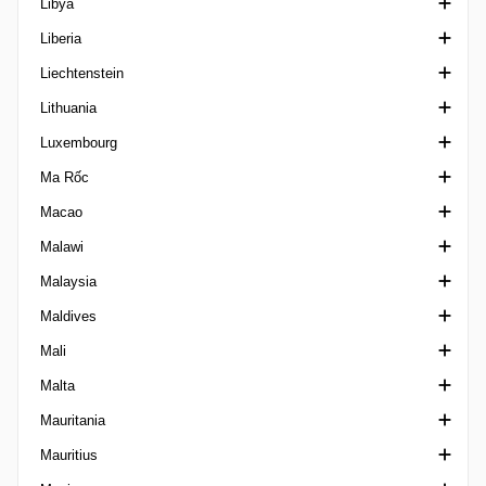
Libya
Mineiro 3
VĐQG Latvia
Ngoại hạng Lebanon
Ngoại hạng Lesotho
Liberia
Mineiro U20
Cup Latvia
Federation Cup Lebanon
Ngoại hạng Libya
Liechtenstein
Paraense A
LFA First Division
Lithuania
Paraense B1
Cup Liechtenstein
Luxembourg
Paraense B2
VĐQG Lithuania
Ma Rốc
Paraense U20
1 Lyga
VĐQG Luxembourg
Macao
Paraibano 1
Siêu Cúp Lithuania
Cup Luxembourg
VĐQG Ma Rốc
Malawi
Paraibano 2 Brazil
Cup Lithuania
Botola 2
VĐQG Macao
Malaysia
Paraibano U20
Cup Morocco
VĐQG Malawi
Maldives
Paranaense 1
FA Cup Malaysia
Mali
Paranaense 2
Malaysia Cup
VĐQG Maldives
Malta
Paranaense 3
Hạng nhất Malaysia
Ngoại hạng Mali
Mauritania
Paranaense U20
MFL Cup
Challenge Cup Malta
Mauritius
Paulista A1
Super League Malaysia
Challenge League Malta
VĐQG Mauritania