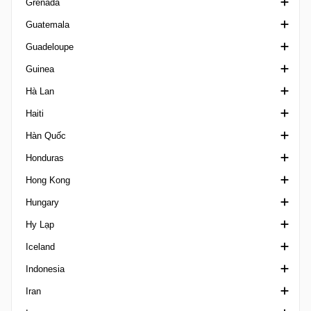
Grenada
Copa Alagoas
Supercup der Frauen
Erovnuli Liga 2
Ngoại hạng Ghana
Ngoại hạng Gibraltar
Guatemala
Copa do Brasil
U19 Bundesliga
Siêu Cúp Georgia
Siêu Cúp Ghana
Siêu Cúp Gibraltar
Ngoại hạng Grenada
Guadeloupe
Copa do Brasil U17
Liga 3 Georgia
Rock Cup
VĐQG Guatemala
Guinea
Copa do Brasil U20
Primera Division Guatemala
Division d'Honneur
Hà Lan
Copa do Nordeste
VĐQG Guinea
Haiti
Copa Espírito Santo
Derde Divisie
Hàn Quốc
Copa Fares Lopes
VĐQG Hà Lan
Ligue Haitienne Haiti
Honduras
Copa Gaucha
Eerste Divisie
K League 1
Hong Kong
Copa Grao Para
Eredivisie Women
K League 2
VĐQG Honduras
Hungary
Copa Paulista
KNVB Beker Netherlands
K League Cup
FA Cup Hong Kong
Hy Lạp
Copa Rio
Siêu Cúp Hà Lan
Cúp Quốc Gia Hàn Quốc
Ngoại hạng Hong Kong
VĐQG Hungary
Iceland
Copa Rio U20
Reserve League Netherlands
K3 League
HKFA 1st Division
Magyar Kupa
Cúp Quốc gia Hy Lạp
Indonesia
Copa Santa Catarina
Tweede Divisie
WK-League
Sapling Cup
NB II
Football League
1. Deild Iceland
Iran
Copa Verde
U18 Divisie 1 Netherlands
Senior Shield
NB III
VĐQG Hy Lạp
VĐQG Iceland
VĐQG Indonesia