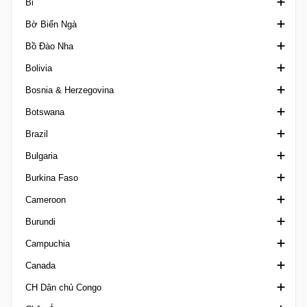
Bỉ
U18 Premier League
Siêu Cúp Belarus
Ngoại hạng Bhutan
Bờ Biển Ngà
Women’s FA Community Shield
Reserve League Belarus
Super League Bhutan
Giải hạng Nhì Bỉ
Bồ Đào Nha
Women's FA Cup
Cúp Bóng đá Bỉ
VĐQG Bờ Biển Ngà
Bolivia
Women's Super League
First Amateur Division
1a Divisao Women
Bosnia & Herzegovina
WSL 2
First Division A
Campeonato de Portugal Prio
Cúp bóng đá Bolivia
Botswana
VĐQG Bỉ
Juniores U19
Giải hạng nhất Bolivia
Ngoại hạng Bosnia và Herzegovina
Brazil
Provincial
Liga 3 Portugal
Nacional B Bolivia
Cúp bóng đá Bosna và Hercegovina
Ngoại hạng Botswana
Bulgaria
Second Amateur Division
VĐQG Bồ Đào Nha
Torneo Amistoso de Verano
Premijer Liga
Acreano
Burkina Faso
Super Cup Belgium
Liga Revelacao U23
Alagoano 1
Cúp Bóng đá Bulgaria
Cameroon
Super League Belgium
Siêu Cúp Bồ Đào Nha
Alagoano 2
Hạng Nhất Bulgaria
Ligue 1 Burkina Faso
Burundi
Third Amateur Division
Segunda Liga
Alagoano U20
Hạng Nhì Bulgaria
VĐQG Cameroon
Campuchia
Taca da Liga
Amapaense Brazil
Hạng Ba Bulgaria
Siêu Cúp Cameroon
Ligue A
Canada
Taca de Portugal
Amazonense 1
Super Cup Bulgaria
Elite Two
Ngoại hạng Campuchia
CH Dân chủ Congo
Taca Revelacao U23
Amazonense 2
Hun Sen Cup
Ngoại hạng Canada