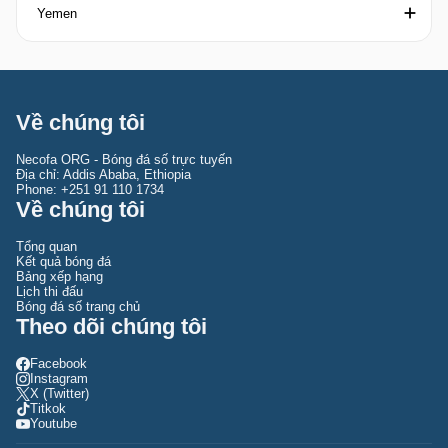
Yemen
The Atlantic Cup
NSW League One
Welsh Cup
Coppa Italia
Ngoại hạng Zimbabwe
Tipsport Malta Cup
Queensland NPL
Coppa Italia Primavera
Yemeni League
Tournoi Maurice Revello
Queensland Premier League
Coppa Italia Serie C
U20 Arab Championship
South Australia NPL Australia
Coppa Italia Serie D
Về chúng tôi
UAE-Qatar Super Shield
South Australia State League 1
Coppa Italia Women
Necofa ORG - Bóng đá số trực tuyến
UEFA/CONMEBOL Club Challenge
Tasmania Northern Championship
Serie A
Địa chỉ: Addis Ababa, Ethiopia
Phone: +251 91 110 1734
Về chúng tôi
WAFF Championship U23
Tasmania NPL
Serie A Women
Women's International Champions Cup
Tasmania Southern Championship
Serie B
Tổng quan
Kết quả bóng đá
Women's Olympic Qualifying Asia
Victoria NPL
Serie C
Bảng xếp hạng
Lịch thi đấu
Women's Olympic Qualifying CAF
Victoria PL 1
Siêu Cúp Ý
Bóng đá số trang chủ
Theo dõi chúng tôi
Women's WC Qualification Intercontinental Play-offs
Western Australia NPL
Serie D
Facebook
Youth Viareggio Cup
Western Australia State League 1
Super Cup Primavera
Instagram
X (Twitter)
Vòng loại Olympic Concacaf
Titkok
Youtube
World Cup nữ