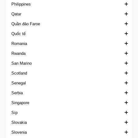
Philippines
hạng 4 Brazil
WPSL
Supercopa Paraguay
Hạng Nhất Peru
Kakkosen Cup
Cúp Quốc gia Pháp
Qatar
Sergipano U20
Hạng 2 Peru
Kansallinen Liiga
Cúp Liên đoàn Pháp
Copa Paulino Alcantara
Quần đảo Faroe
Siêu Cúp Brazil
Copa Peru
League Cup Finland
Ligue 1
PFL
Emir Cup Qatar
Quốc tế
Sul-Matogrossense
Supercopa Peru
VĐQG Phần Lan
Ligue 2 France
Qatar Cup
1. Deild Faroe Islands
Romania
Tocantinense
Suomen Cup
National 1
VĐQG Qatar
Ngoại hạng Faroe
Cúp Vô địch Châu Á
Rwanda
Ykkonen
National 2
QFA Cup
Siêu Cúp Faroe
Algarve Cup
Cupa Romaniei
San Marino
Ykkoscup Finland
National 3
Second Division
Logmanssteypid
Arab Club Champions Cup
VĐQG Romania
VĐQG Rwanda
Scotland
Ykkosliiga
Premiere Ligue
Stars League
Arab Cup
Liga 1 Feminin
VĐQG San Marino
Senegal
Trophée des Champions
Cúp bóng đá châu Phi
Liga II
Coppa Titano
Challenge Cup Scotland
Serbia
CAC Games
Liga III
Super Cup San Marino
Championship Scotland
Ligue 1 Senegal
Singapore
Campeones Cup
Supercupa
Highland / Lowland
Cup Serbia
Síp
Caribbean Cup
League Cup Scotland
Prva Liga
Cup Singapore
Slovakia
Giao hữu câu lạc bộ
League One Scotland
VĐQG Serbia
VĐQG Singapore
Hạng nhất Síp
Slovenia
China Cup
Ngoại hạng Scotland
Srpska Liga
League Cup Singapore
Hạng nhì Síp
VĐQG Slovakia