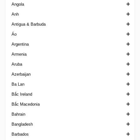
Angola
Siêu Cúp Ai Cập
Super Cup Albania
VĐQG Algeria
Calcutta Premier Division
VĐQG Andorra
Anh
VĐQG Albania
Ligue 2 Algeria
I-League
2a Divisio
Girabola
Antigua & Barbuda
Reserve League Algeria
I-League 2 India
Copa Constitucio
Hạng Nhất Anh
Áo
Super Cup Algeria
VĐQG Ấn Độ
Super Cup Andorra
Siêu cúp Anh
VĐQG Antigua & Barbuda
Argentina
Santosh Trophy India
Cúp Liên đoàn
Giải hạng hai Áo
Armenia
FA Cup
VĐQG Áo
Cúp quốc gia Argentina
Aruba
FA Trophy England
Cúp Bóng đá Áo
Cúp Siêu giải đấu
Cup Armenia
Azerbaijan
FA Women's League Cup
Frauenliga
VĐQG Argentina, Torneo Betano
Ngoại hạng Armenia
Division di Honor
Ba Lan
FA Youth Cup
Landesliga
Prim B Metro Argentina
Super Cup Armenia
Cúp Bóng đá Azerbaijan
Bắc Ireland
League Cup England
Regionalliga Austria
Primera C
First League Armenia
Ngoại hạng Azerbaijan
Central Youth League
Bắc Macedonia
League One England
Primera D
Birinci Dasta
VĐQG Ba Lan
Championship Northern Ireland
Bahrain
League Two England
Giải hạng nhì Argentina
Cup Poland
Charity Shield
VĐQG Bắc Macedonia
Bangladesh
National League England
Super Copa Argentina
Ekstraliga Women
Irish Cup
Cup North Macedonia
Cúp Nhà vua Bahrain
Barbados
National League Cup
Super Copa International
I Liga
League Cup Northern Ireland
Second League North Macedonia
Ngoại hạng Bahrain
Ngoại hạng Bangladesh