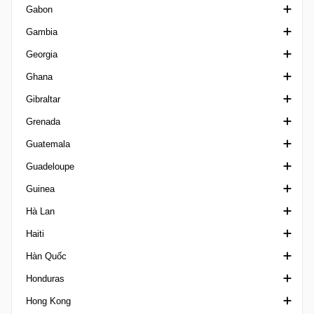
Gabon
Catarinense U20
EAFF E-1 Football Championship
UEFA Women's Championship Qualification
Concacaf Women's U20
DFB Pokal Women
Esiliiga B
VĐQG Fiji
Gambia
Cearense 1
EAFF Football Championship Qualification
UEFA Women's Nations League
Concacaf Women's U20 Qualification
Frauen Bundesliga
VĐQG Gabon
Georgia
Cearense 2
Concacaf Women's World Cup Qualifiers
Oberliga
Hạng nhất Gambia
Ghana
Cearense 3
Copa Centroamericana
Siêu Cúp Đức
VĐQG Georgia
Gibraltar
Cearense U20
Regionalliga Germany
David Kipiani Cup
Cúp Quốc gia Ghana
Grenada
Copa Alagoas
Supercup der Frauen
Erovnuli Liga 2
Ngoại hạng Ghana
Ngoại hạng Gibraltar
Guatemala
Copa do Brasil
U19 Bundesliga
Siêu Cúp Georgia
Siêu Cúp Ghana
Siêu Cúp Gibraltar
Ngoại hạng Grenada
Guadeloupe
Copa do Brasil U17
Liga 3 Georgia
Rock Cup
VĐQG Guatemala
Guinea
Copa do Brasil U20
Primera Division Guatemala
Division d'Honneur
Hà Lan
Copa do Nordeste
VĐQG Guinea
Haiti
Copa Espírito Santo
Derde Divisie
Hàn Quốc
Copa Fares Lopes
VĐQG Hà Lan
Ligue Haitienne Haiti
Honduras
Copa Gaucha
Eerste Divisie
K League 1
Hong Kong
Copa Grao Para
Eredivisie Women
K League 2
VĐQG Honduras