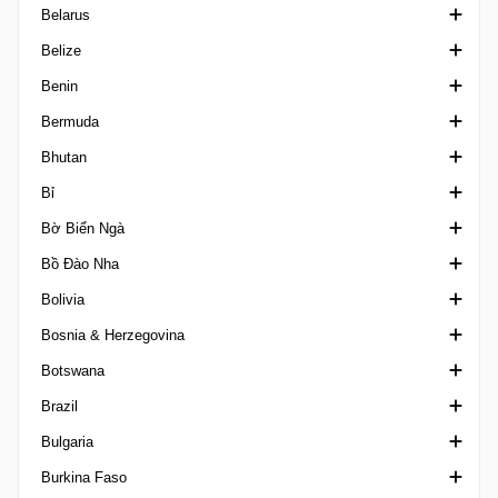
Belarus
National League N / S England
Torneo Federal A Argentina
II Liga
VĐQG Bắc Ireland
Siêu Cúp Bahrain
Federation Cup Bangladesh
Ngoại hạng Barbados
Belize
Non League Div One
Torneo Promocional Amateur
III Liga
Premier Intermediate League
Federation Cup Bahrain
Giải Bóng đá hạng Nhất Belarus
Benin
Non League Premier
Torneo Proyeccion
Super Cup Poland
Premiership Women
Cúp Bóng đá Belarus
Ngoại hạng Belize
Bermuda
Ngoại hạng Anh
Trofeo de Campeones
Ngoại hạng Belarus, Vysshaya Liga
Ngoại hạng Benin
Bhutan
Professional Development League
2. Division Belarus
Ngoại hạng Bermuda
Bỉ
U18 Premier League
Siêu Cúp Belarus
Ngoại hạng Bhutan
Bờ Biển Ngà
Women’s FA Community Shield
Reserve League Belarus
Super League Bhutan
Giải hạng Nhì Bỉ
Bồ Đào Nha
Women's FA Cup
Cúp Bóng đá Bỉ
VĐQG Bờ Biển Ngà
Bolivia
Women's Super League
First Amateur Division
1a Divisao Women
Bosnia & Herzegovina
WSL 2
First Division A
Campeonato de Portugal Prio
Cúp bóng đá Bolivia
Botswana
VĐQG Bỉ
Juniores U19
Giải hạng nhất Bolivia
Ngoại hạng Bosnia và Herzegovina
Brazil
Provincial
Liga 3 Portugal
Nacional B Bolivia
Cúp bóng đá Bosna và Hercegovina
Ngoại hạng Botswana
Bulgaria
Second Amateur Division
VĐQG Bồ Đào Nha
Torneo Amistoso de Verano
Premijer Liga
Acreano
Burkina Faso
Super Cup Belgium
Liga Revelacao U23
Alagoano 1
Cúp Bóng đá Bulgaria