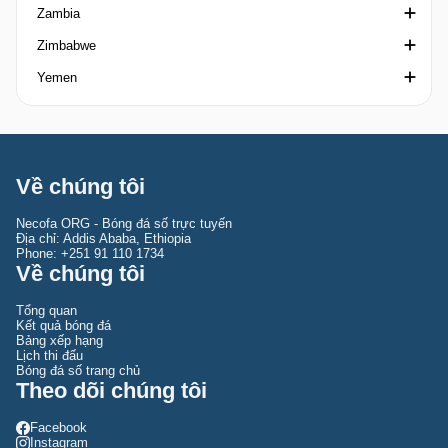
Zambia
South American Youth Games
Northern NSW NPL
U21 League
Supercopa Venezuela
Hạng nhất Quốc gia
Ngoại hạng xứ Wales
Campionato Primavera 1
Zimbabwe
Southeast Asian Games
Northern Territory Premier League
Cup Quốc Gia Việt Nam
League Cup Wales
Campionato Primavera 2
Ngoại hạng Zambia
Yemen
The Atlantic Cup
NSW League One
Welsh Cup
Coppa Italia
Ngoại hạng Zimbabwe
Tipsport Malta Cup
Queensland NPL
Coppa Italia Primavera
Yemeni League
Tournoi Maurice Revello
Queensland Premier League
Coppa Italia Serie C
U20 Arab Championship
South Australia NPL Australia
Coppa Italia Serie D
Về chúng tôi
UAE-Qatar Super Shield
South Australia State League 1
Coppa Italia Women
Necofa ORG - Bóng đá số trực tuyến
UEFA/CONMEBOL Club Challenge
Tasmania Northern Championship
Serie A
Địa chỉ: Addis Ababa, Ethiopia
Phone: +251 91 110 1734
Về chúng tôi
WAFF Championship U23
Tasmania NPL
Serie A Women
Women's International Champions Cup
Tasmania Southern Championship
Serie B
Tổng quan
Kết quả bóng đá
Women's Olympic Qualifying Asia
Victoria NPL
Serie C
Bảng xếp hạng
Lịch thi đấu
Women's Olympic Qualifying CAF
Victoria PL 1
Siêu Cúp Ý
Bóng đá số trang chủ
Theo dõi chúng tôi
Women's WC Qualification Intercontinental Play-offs
Western Australia NPL
Serie D
Facebook
Youth Viareggio Cup
Western Australia State League 1
Super Cup Primavera
Instagram