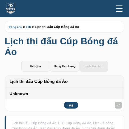
☰
»
»
Lịch thi đấu Cúp Bóng đá Áo
Trang chủ
LTD
Lịch thi đấu Cúp Bóng đá
Áo
Kết Quả
Bảng Xếp Hạng
Lịch Thi Đấu
Lịch thi đấu Cúp Bóng đá Áo
Unknown
vs
Lịch thi đấu Cúp Bóng đá Áo, LTD Cúp Bóng đá Áo, Lịch đá bóng
Cúp Bóng đá Áo, Trận đấu Cúp Bóng đá Áo, Lịch Cúp Bóng đá Áo,