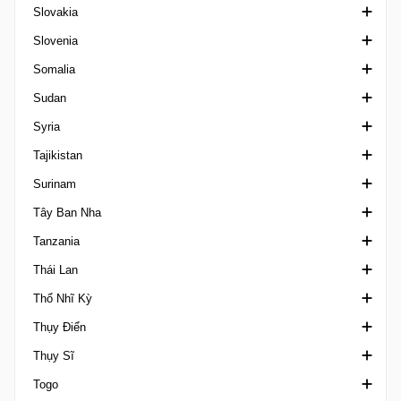
Slovakia
Giao hữu câu lạc bộ
League One Scotland
VĐQG Serbia
VĐQG Singapore
Hạng nhất Síp
Slovenia
China Cup
Ngoại hạng Scotland
Srpska Liga
League Cup Singapore
Hạng nhì Síp
VĐQG Slovakia
Somalia
Club Friendlies Women
League Two Scotland
Hạng ba Síp
2. liga Slovakia
1. SNL
Sudan
CONMEBOL/UEFA Finalissima
Scottish Cup
Siêu Cup Síp
3. liga Slovakia
2. SNL
hạng Nhất Somalia
Syria
COTIF Tournament
SWF Scottish Cup
Cup Cyprus
Cup Slovakia
3. SNL
Ngoại hạng Sudan
Tajikistan
Emirates Cup
SWPL Cup
I Liga Women
Cup Slovenia
Ngoại hạng Syria
Surinam
FIFA Confederations Cup
VĐQG Tajikistan
Tây Ban Nha
FIFA U17 Women's World Cup
Suriname Major League
Tanzania
Giao hữu
Cúp Nhà vua Tây Ban Nha
Thái Lan
FIFA U20 Women's World Cup
Copa Federacion
Ligi kuu Bara
Thổ Nhĩ Kỳ
Friendlies Women
La Liga
FA Cup Thailand
Thụy Điển
Gulf Cup of Nations
Primera Division Femenina
League Cup Thailand
1. Lig
Thụy Sĩ
International Champions Cup
Primera Division RFEF
VĐQG Thái Lan
2. Lig
VĐQG Thụy Điển
Togo
Islamic Solidarity Games
Segunda Division Spain
Thai Champions Cup
3. Lig Turkey
Damallsvenskan
1. Liga Classic