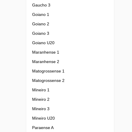
Gaucho 3
Goiano 1
Goiano 2
Goiano 3
Goiano U20
Maranhense 1
Maranhense 2
Matogrossense 1
Matogrossense 2
Mineiro 1
Mineiro 2
Mineiro 3
Mineiro U20
Paraense A