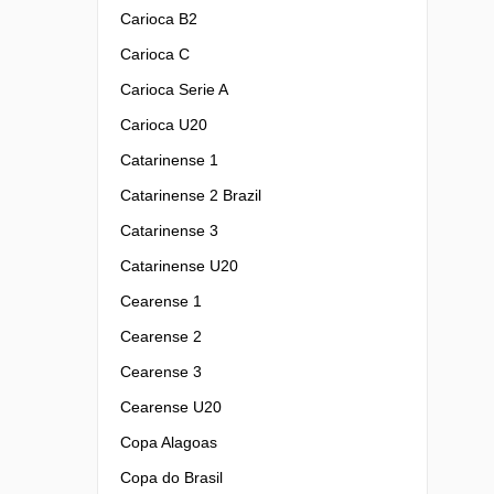
Carioca B2
Carioca C
Carioca Serie A
Carioca U20
Catarinense 1
Catarinense 2 Brazil
Catarinense 3
Catarinense U20
Cearense 1
Cearense 2
Cearense 3
Cearense U20
Copa Alagoas
Copa do Brasil