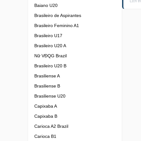
Lịch t
Baiano U20
Brasileiro de Aspirantes
Brasileiro Feminino A1
Brasileiro U17
Brasileiro U20 A
Nữ VĐQG Brazil
Brasileiro U20 B
Brasiliense A
Brasiliense B
Brasiliense U20
Capixaba A
Capixaba B
Carioca A2 Brazil
Carioca B1