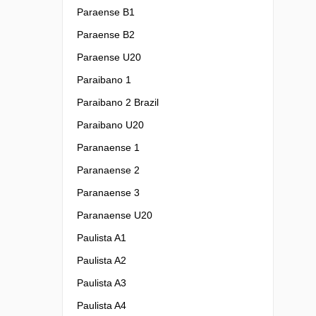
Paraense B1
Paraense B2
Paraense U20
Paraibano 1
Paraibano 2 Brazil
Paraibano U20
Paranaense 1
Paranaense 2
Paranaense 3
Paranaense U20
Paulista A1
Paulista A2
Paulista A3
Paulista A4