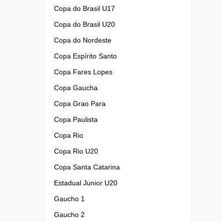
Copa do Brasil U17
Copa do Brasil U20
Copa do Nordeste
Copa Espírito Santo
Copa Fares Lopes
Copa Gaucha
Copa Grao Para
Copa Paulista
Copa Rio
Copa Rio U20
Copa Santa Catarina
Estadual Junior U20
Gaucho 1
Gaucho 2