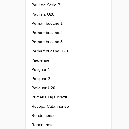
Paulista Série B
Paulista U20
Pernambucano 1
Pernambucano 2
Pernambucano 3
Pernambucano U20
Piauiense
Potiguar 1
Potiguar 2
Potiguar U20
Primeira Liga Brazil
Recopa Catarinense
Rondoniense
Roraimense