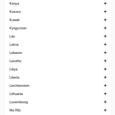
Kenya
Goiano 3
Super Cup Iceland
League Cup Ireland
State Cup
Cup Jordan
1. Division Kazakhstan
Kosovo
Goiano U20
Women's President's Cup
Super Cup Israel
Siêu Cúp Jordan
Ngoại hạng Kazakhstan
Ngoại hạng Kenya
Kuwait
Maranhense 1
Toto Cup Ligat Al
Shield Cup Jordan
Siêu Cúp Kazakhstan
Shield Cup Kenya
Siêu Cup Kosovo
Kyrgyzstan
Maranhense 2
Cup Kazakhstan
Super League Kenya
VĐQG Kosovo
Crown Prince Cup Kuwait
Lào
Matogrossense 1
Cup Kosovo
Division 1 Kuwait
VĐQG Kyrgyzstan
Latvia
Matogrossense 2
VĐQG Kuwait
VĐQG Lào
Lebanon
Mineiro 1
Siêu Cúp Kuwait
1. Liga Latvia
Lesotho
Mineiro 2
Emir Cup Kuwait
Siêu Cúp Latvia
Cup Lebanon
Libya
Mineiro 3
VĐQG Latvia
Ngoại hạng Lebanon
Ngoại hạng Lesotho
Liberia
Mineiro U20
Cup Latvia
Federation Cup Lebanon
Ngoại hạng Libya
Liechtenstein
Paraense A
LFA First Division
Lithuania
Paraense B1
Cup Liechtenstein
Luxembourg
Paraense B2
VĐQG Lithuania
Ma Rốc
Paraense U20
1 Lyga
VĐQG Luxembourg