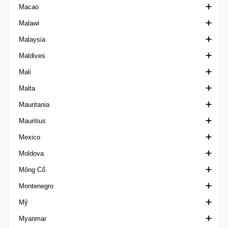
Macao
Paraibano 1
Siêu Cúp Lithuania
Cup Luxembourg
VĐQG Ma Rốc
Malawi
Paraibano 2 Brazil
Cup Lithuania
Botola 2
VĐQG Macao
Malaysia
Paraibano U20
Cup Morocco
VĐQG Malawi
Maldives
Paranaense 1
FA Cup Malaysia
Mali
Paranaense 2
Malaysia Cup
VĐQG Maldives
Malta
Paranaense 3
Hạng nhất Malaysia
Ngoại hạng Mali
Mauritania
Paranaense U20
MFL Cup
Challenge Cup Malta
Mauritius
Paulista A1
Super League Malaysia
Challenge League Malta
VĐQG Mauritania
Mexico
Paulista A2
Ngoại hạng Malta
Mauritian League
Moldova
Paulista A3
FA Trophy Malta
Copa MX
Mông Cổ
Paulista A4
Super Cup Malta
Copa por Mexico
Cupa Moldova
Montenegro
Paulista Série B
VĐQG Mexico
VĐQG Moldova
Ngoại hạng Mông Cổ
Mỹ
Paulista U20
Liga de Expansion MX
Liga 1 Moldova
Siêu Cúp Mông Cổ
VĐQG Montenegro
Myanmar
Pernambucano 1
Liga MX Femenil
Cup Montenegro
Nhà nghề Mỹ