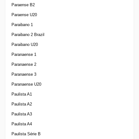
Paraense B2
Paraense U20
Paraibano 1
Paraibano 2 Brazil
Paraibano U20
Paranaense 1
Paranaense 2
Paranaense 3
Paranaense U20
Paulista A1
Paulista A2
Paulista A3
Paulista A4
Paulista Série B