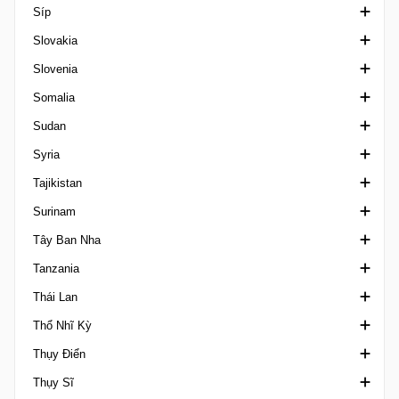
Síp
Caribbean Cup
League Cup Scotland
Prva Liga
Cup Singapore
Slovakia
Giao hữu câu lạc bộ
League One Scotland
VĐQG Serbia
VĐQG Singapore
Hạng nhất Síp
Slovenia
China Cup
Ngoại hạng Scotland
Srpska Liga
League Cup Singapore
Hạng nhì Síp
VĐQG Slovakia
Somalia
Club Friendlies Women
League Two Scotland
Hạng ba Síp
2. liga Slovakia
1. SNL
Sudan
CONMEBOL/UEFA Finalissima
Scottish Cup
Siêu Cup Síp
3. liga Slovakia
2. SNL
hạng Nhất Somalia
Syria
COTIF Tournament
SWF Scottish Cup
Cup Cyprus
Cup Slovakia
3. SNL
Ngoại hạng Sudan
Tajikistan
Emirates Cup
SWPL Cup
I Liga Women
Cup Slovenia
Ngoại hạng Syria
Surinam
FIFA Confederations Cup
VĐQG Tajikistan
Tây Ban Nha
FIFA U17 Women's World Cup
Suriname Major League
Tanzania
Giao hữu
Cúp Nhà vua Tây Ban Nha
Thái Lan
FIFA U20 Women's World Cup
Copa Federacion
Ligi kuu Bara
Thổ Nhĩ Kỳ
Friendlies Women
La Liga
FA Cup Thailand
Thụy Điển
Gulf Cup of Nations
Primera Division Femenina
League Cup Thailand
1. Lig
Thụy Sĩ
International Champions Cup
Primera Division RFEF
VĐQG Thái Lan
2. Lig
VĐQG Thụy Điển