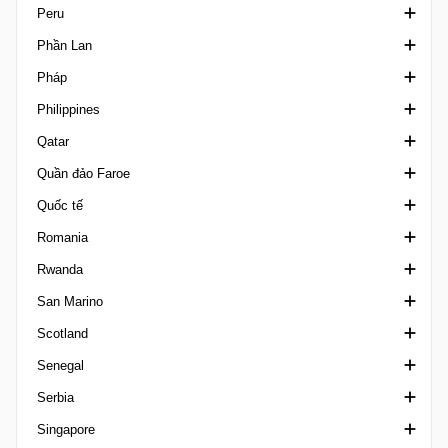
Peru
VĐQG Brazil
USL League Two
Youth Championship
WE League
Copa Paraguay
Phần Lan
hạng nhì Brazil
USL Super League
VĐQG Paraguay
Copa Bicentenario
Pháp
hạng 3 Brazil
USL W League
Division Intermedia
Copa Inca
Kakkonen
Philippines
hạng 4 Brazil
WPSL
Supercopa Paraguay
Hạng Nhất Peru
Kakkosen Cup
Cúp Quốc gia Pháp
Qatar
Sergipano U20
Hạng 2 Peru
Kansallinen Liiga
Cúp Liên đoàn Pháp
Copa Paulino Alcantara
Quần đảo Faroe
Siêu Cúp Brazil
Copa Peru
League Cup Finland
Ligue 1
PFL
Emir Cup Qatar
Quốc tế
Sul-Matogrossense
Supercopa Peru
VĐQG Phần Lan
Ligue 2 France
Qatar Cup
1. Deild Faroe Islands
Romania
Tocantinense
Suomen Cup
National 1
VĐQG Qatar
Ngoại hạng Faroe
Cúp Vô địch Châu Á
Rwanda
Ykkonen
National 2
QFA Cup
Siêu Cúp Faroe
Algarve Cup
Cupa Romaniei
San Marino
Ykkoscup Finland
National 3
Second Division
Logmanssteypid
Arab Club Champions Cup
VĐQG Romania
VĐQG Rwanda
Scotland
Ykkosliiga
Premiere Ligue
Stars League
Arab Cup
Liga 1 Feminin
VĐQG San Marino
Senegal
Trophée des Champions
Cúp bóng đá châu Phi
Liga II
Coppa Titano
Challenge Cup Scotland
Serbia
CAC Games
Liga III
Super Cup San Marino
Championship Scotland
Ligue 1 Senegal
Singapore
Campeones Cup
Supercupa
Highland / Lowland
Cup Serbia