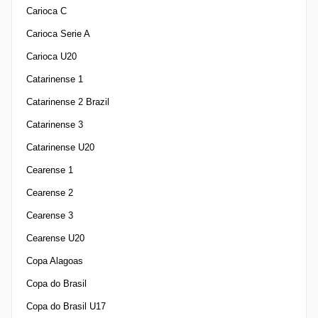
Carioca C
Carioca Serie A
Carioca U20
Catarinense 1
Catarinense 2 Brazil
Catarinense 3
Catarinense U20
Cearense 1
Cearense 2
Cearense 3
Cearense U20
Copa Alagoas
Copa do Brasil
Copa do Brasil U17