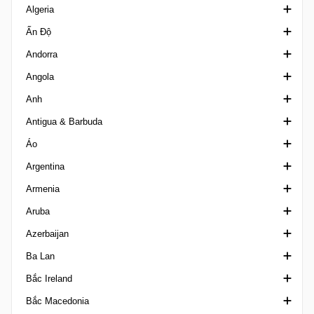
Algeria
King's Cup Saudi Arabia
Cúp Liên đoàn Ai Cập
1st Division Albania
Ấn Độ
VĐQG Ả Rập Xê Út
Ngoại hạng Ai Cập
2nd Division
Coupe de la Ligue Algeria
Andorra
Siêu Cúp Ả Rập Xê Út
Second Division A
Cup Albania
Coupe Nationale
AIFF Super Cup India
Angola
Siêu Cúp Ai Cập
Super Cup Albania
VĐQG Algeria
Calcutta Premier Division
VĐQG Andorra
Anh
VĐQG Albania
Ligue 2 Algeria
I-League
2a Divisio
Girabola
Antigua & Barbuda
Reserve League Algeria
I-League 2 India
Copa Constitucio
Hạng Nhất Anh
Áo
Super Cup Algeria
VĐQG Ấn Độ
Super Cup Andorra
Siêu cúp Anh
VĐQG Antigua & Barbuda
Argentina
Santosh Trophy India
Cúp Liên đoàn
Giải hạng hai Áo
Armenia
FA Cup
VĐQG Áo
Cúp quốc gia Argentina
Aruba
FA Trophy England
Cúp Bóng đá Áo
Cúp Siêu giải đấu
Cup Armenia
Azerbaijan
FA Women's League Cup
Frauenliga
VĐQG Argentina, Torneo Betano
Ngoại hạng Armenia
Division di Honor
Ba Lan
FA Youth Cup
Landesliga
Prim B Metro Argentina
Super Cup Armenia
Cúp Bóng đá Azerbaijan
Bắc Ireland
League Cup England
Regionalliga Austria
Primera C
First League Armenia
Ngoại hạng Azerbaijan
Central Youth League
Bắc Macedonia
League One England
Primera D
Birinci Dasta
VĐQG Ba Lan
Championship Northern Ireland