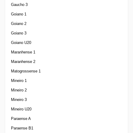
Gaucho 3
Goiano 1
Goiano 2
Goiano 3
Goiano U20
Maranhense 1
Maranhense 2
Matogrossense 1
Mineiro 1
Mineiro 2
Mineiro 3
Mineiro U20
Paraense A
Paraense B1