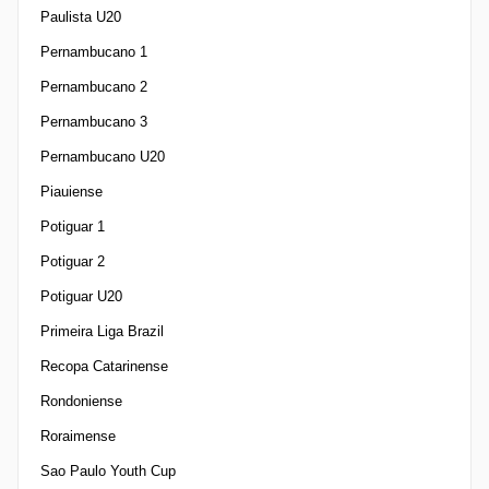
Paulista U20
Pernambucano 1
Pernambucano 2
Pernambucano 3
Pernambucano U20
Piauiense
Potiguar 1
Potiguar 2
Potiguar U20
Primeira Liga Brazil
Recopa Catarinense
Rondoniense
Roraimense
Sao Paulo Youth Cup