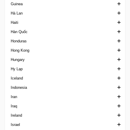
Guinea
Copa do Brasil U20
Primera Division Guatemala
Division d'Honneur
Hà Lan
Copa do Nordeste
VĐQG Guinea
Haiti
Copa Espírito Santo
Derde Divisie
Hàn Quốc
Copa Fares Lopes
VĐQG Hà Lan
Ligue Haitienne Haiti
Honduras
Copa Gaucha
Eerste Divisie
K League 1
Hong Kong
Copa Grao Para
Eredivisie Women
K League 2
VĐQG Honduras
Hungary
Copa Paulista
KNVB Beker Netherlands
K League Cup
FA Cup Hong Kong
Hy Lạp
Copa Rio
Siêu Cúp Hà Lan
Cúp Quốc Gia Hàn Quốc
Ngoại hạng Hong Kong
VĐQG Hungary
Iceland
Copa Rio U20
Reserve League Netherlands
K3 League
HKFA 1st Division
Magyar Kupa
Cúp Quốc gia Hy Lạp
Indonesia
Copa Santa Catarina
Tweede Divisie
WK-League
Sapling Cup
NB II
Football League
1. Deild Iceland
Iran
Copa Verde
U18 Divisie 1 Netherlands
Senior Shield
NB III
VĐQG Hy Lạp
VĐQG Iceland
VĐQG Indonesia
Iraq
Estadual Junior U20
U19 Divisie 1
HKPL Cup
Hạng Nhì Hy Lạp
2. Deild
Liga 2 Indonesia
Azadegan League
Ireland
Gaucho 1
U21 Divisie 1 Netherlands
Gamma Ethniki
Besta deild Women
Piala Indonesia
VĐQG Iran
VĐQG I-rắc
Israel
Gaucho 2
Cup Iceland
Piala Presiden
Siêu Cúp Iran
FAI Cup