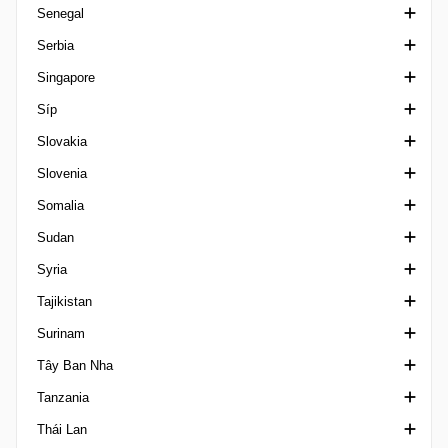
Senegal
Trophée des Champions
Cúp bóng đá châu Phi
Liga II
Coppa Titano
Challenge Cup Scotland
Serbia
CAC Games
Liga III
Super Cup San Marino
Championship Scotland
Ligue 1 Senegal
Singapore
Campeones Cup
Supercupa
Highland / Lowland
Cup Serbia
Síp
Caribbean Cup
League Cup Scotland
Prva Liga
Cup Singapore
Slovakia
Giao hữu câu lạc bộ
League One Scotland
VĐQG Serbia
VĐQG Singapore
Hạng nhất Síp
Slovenia
China Cup
Ngoại hạng Scotland
Srpska Liga
League Cup Singapore
Hạng nhì Síp
VĐQG Slovakia
Somalia
Club Friendlies Women
League Two Scotland
Hạng ba Síp
2. liga Slovakia
1. SNL
Sudan
CONMEBOL/UEFA Finalissima
Scottish Cup
Siêu Cup Síp
3. liga Slovakia
2. SNL
hạng Nhất Somalia
Syria
COTIF Tournament
SWF Scottish Cup
Cup Cyprus
Cup Slovakia
3. SNL
Ngoại hạng Sudan
Tajikistan
Emirates Cup
SWPL Cup
I Liga Women
Cup Slovenia
Ngoại hạng Syria
Surinam
FIFA Confederations Cup
VĐQG Tajikistan
Tây Ban Nha
FIFA U17 Women's World Cup
Suriname Major League
Tanzania
Giao hữu
Cúp Nhà vua Tây Ban Nha
Thái Lan
FIFA U20 Women's World Cup
Copa Federacion
Ligi kuu Bara