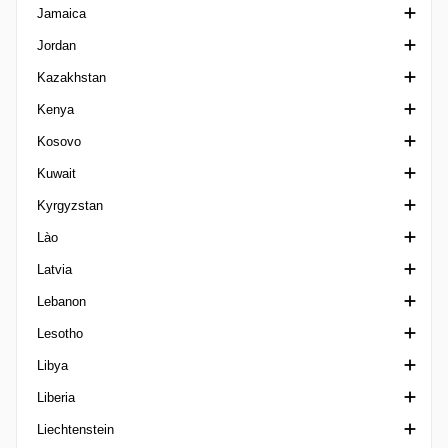
Jamaica
Gaucho 3
Fotbolti.net Cup A
Hazfi Cup
FAI President's Cup
Liga Alef
Jordan
Goiano 1
League Cup Iceland
First Division
Ngoại hạng Israel
Ngoại hạng Jamaica
Kazakhstan
Goiano 2
Reykjavik Cup
Ngoại hạng Ireland
Liga Leumit
Ngoại hạng Jordan
Kenya
Goiano 3
Super Cup Iceland
League Cup Ireland
State Cup
Cup Jordan
1. Division Kazakhstan
Kosovo
Goiano U20
Women's President's Cup
Super Cup Israel
Siêu Cúp Jordan
Ngoại hạng Kazakhstan
Ngoại hạng Kenya
Kuwait
Maranhense 1
Toto Cup Ligat Al
Shield Cup Jordan
Siêu Cúp Kazakhstan
Shield Cup Kenya
Siêu Cup Kosovo
Kyrgyzstan
Maranhense 2
Cup Kazakhstan
Super League Kenya
VĐQG Kosovo
Crown Prince Cup Kuwait
Lào
Matogrossense 1
Cup Kosovo
Division 1 Kuwait
VĐQG Kyrgyzstan
Latvia
Matogrossense 2
VĐQG Kuwait
VĐQG Lào
Lebanon
Mineiro 1
Siêu Cúp Kuwait
1. Liga Latvia
Lesotho
Mineiro 2
Emir Cup Kuwait
Siêu Cúp Latvia
Cup Lebanon
Libya
Mineiro 3
VĐQG Latvia
Ngoại hạng Lebanon
Ngoại hạng Lesotho
Liberia
Mineiro U20
Cup Latvia
Federation Cup Lebanon
Ngoại hạng Libya
Liechtenstein
Paraense A
LFA First Division