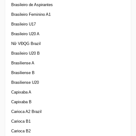
Brasileiro de Aspirantes
Brasileiro Feminino A1
Brasileiro U17
Brasileiro U20 A
Nữ VĐQG Brazil
Brasileiro U20 B
Brasiliense A
Brasiliense B
Brasiliense U20
Capixaba A
Capixaba B
Carioca A2 Brazil
Carioca B1
Carioca B2