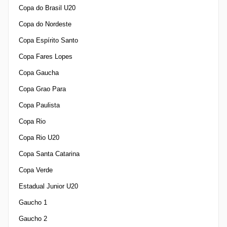
Copa do Brasil U20
Copa do Nordeste
Copa Espírito Santo
Copa Fares Lopes
Copa Gaucha
Copa Grao Para
Copa Paulista
Copa Rio
Copa Rio U20
Copa Santa Catarina
Copa Verde
Estadual Junior U20
Gaucho 1
Gaucho 2