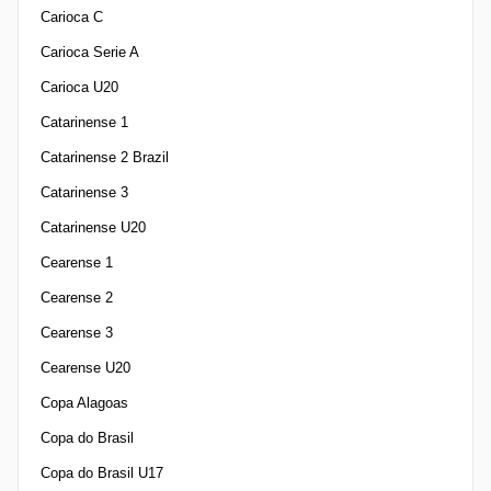
Carioca C
Carioca Serie A
Carioca U20
Catarinense 1
Catarinense 2 Brazil
Catarinense 3
Catarinense U20
Cearense 1
Cearense 2
Cearense 3
Cearense U20
Copa Alagoas
Copa do Brasil
Copa do Brasil U17