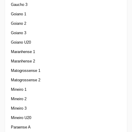
Gaucho 3
Goiano 1
Goiano 2
Goiano 3
Goiano U20
Maranhense 1
Maranhense 2
Matogrossense 1
Matogrossense 2
Mineiro 1
Mineiro 2
Mineiro 3
Mineiro U20
Paraense A