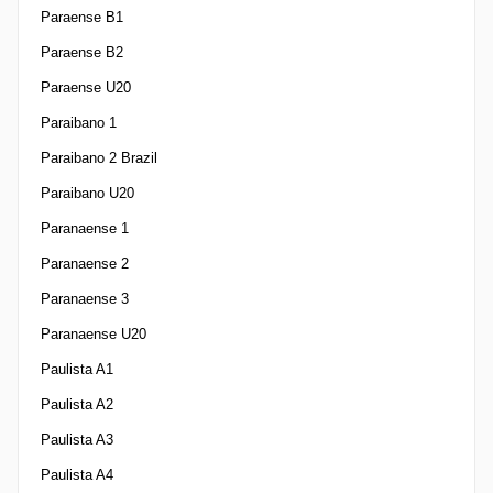
Paraense B1
Paraense B2
Paraense U20
Paraibano 1
Paraibano 2 Brazil
Paraibano U20
Paranaense 1
Paranaense 2
Paranaense 3
Paranaense U20
Paulista A1
Paulista A2
Paulista A3
Paulista A4