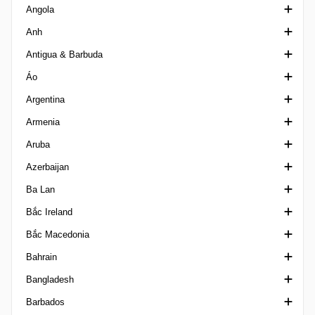
Angola
Siêu Cúp Ai Cập
Super Cup Albania
VĐQG Algeria
Calcutta Premier Division
VĐQG Andorra
Anh
VĐQG Albania
Ligue 2 Algeria
I-League
2a Divisio
Girabola
Antigua & Barbuda
Reserve League Algeria
I-League 2 India
Copa Constitucio
Hạng Nhất Anh
Áo
Super Cup Algeria
VĐQG Ấn Độ
Super Cup Andorra
Siêu cúp Anh
VĐQG Antigua & Barbuda
Argentina
Santosh Trophy India
Cúp Liên đoàn
Giải hạng hai Áo
Armenia
FA Cup
VĐQG Áo
Cúp quốc gia Argentina
Aruba
FA Trophy England
Cúp Bóng đá Áo
Cúp Siêu giải đấu
Cup Armenia
Azerbaijan
FA Women's League Cup
Frauenliga
VĐQG Argentina, Torneo Betano
Ngoại hạng Armenia
Division di Honor
Ba Lan
FA Youth Cup
Landesliga
Prim B Metro Argentina
Super Cup Armenia
Cúp Bóng đá Azerbaijan
Bắc Ireland
League Cup England
Regionalliga Austria
Primera C
First League Armenia
Ngoại hạng Azerbaijan
Central Youth League
Bắc Macedonia
League One England
Primera D
Birinci Dasta
VĐQG Ba Lan
Championship Northern Ireland
Bahrain
League Two England
Giải hạng nhì Argentina
Cup Poland
Charity Shield
VĐQG Bắc Macedonia
Bangladesh
National League England
Super Copa Argentina
Ekstraliga Women
Irish Cup
Cup North Macedonia
Cúp Nhà vua Bahrain
Barbados
National League Cup
Super Copa International
I Liga
League Cup Northern Ireland
Second League North Macedonia
Ngoại hạng Bahrain
Ngoại hạng Bangladesh