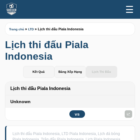
☰
»
»
Lịch thi đấu Piala Indonesia
Trang chủ
LTD
Lịch thi đấu Piala
Indonesia
Kết Quả
Bảng Xếp Hạng
Lịch Thi Đấu
Lịch thi đấu Piala Indonesia
Unknown
vs
Lịch thi đấu Piala Indonesia, LTD Piala Indonesia, Lịch đá bóng
Piala Indonesia, Trận đấu Piala Indonesia, Lịch Piala Indonesia,