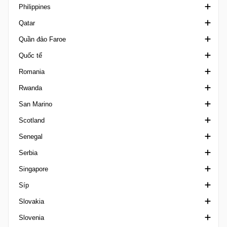
Philippines
hạng 4 Brazil
WPSL
Supercopa Paraguay
Hạng Nhất Peru
Kakkosen Cup
Cúp Quốc gia Pháp
Qatar
Sergipano U20
Hạng 2 Peru
Kansallinen Liiga
Cúp Liên đoàn Pháp
Copa Paulino Alcantara
Quần đảo Faroe
Siêu Cúp Brazil
Copa Peru
League Cup Finland
Ligue 1
PFL
Emir Cup Qatar
Quốc tế
Sul-Matogrossense
Supercopa Peru
VĐQG Phần Lan
Ligue 2 France
Qatar Cup
1. Deild Faroe Islands
Romania
Tocantinense
Suomen Cup
National 1
VĐQG Qatar
Ngoại hạng Faroe
Cúp Vô địch Châu Á
Rwanda
Ykkonen
National 2
QFA Cup
Siêu Cúp Faroe
Algarve Cup
Cupa Romaniei
San Marino
Ykkoscup Finland
National 3
Second Division
Logmanssteypid
Arab Club Champions Cup
VĐQG Romania
VĐQG Rwanda
Scotland
Ykkosliiga
Premiere Ligue
Stars League
Arab Cup
Liga 1 Feminin
VĐQG San Marino
Senegal
Trophée des Champions
Cúp bóng đá châu Phi
Liga II
Coppa Titano
Challenge Cup Scotland
Serbia
CAC Games
Liga III
Super Cup San Marino
Championship Scotland
Ligue 1 Senegal
Singapore
Campeones Cup
Supercupa
Highland / Lowland
Cup Serbia
Síp
Caribbean Cup
League Cup Scotland
Prva Liga
Cup Singapore
Slovakia
Giao hữu câu lạc bộ
League One Scotland
VĐQG Serbia
VĐQG Singapore
Hạng nhất Síp
Slovenia
China Cup
Ngoại hạng Scotland
Srpska Liga
League Cup Singapore
Hạng nhì Síp
VĐQG Slovakia