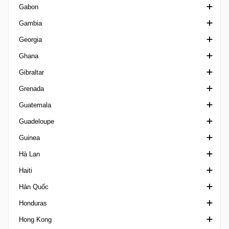
Gabon
Catarinense U20
EAFF E-1 Football Championship
UEFA Women's Championship Qualification
Concacaf Women's U20
DFB Pokal Women
Esiliiga B
VĐQG Fiji
Gambia
Cearense 1
EAFF Football Championship Qualification
UEFA Women's Nations League
Concacaf Women's U20 Qualification
Frauen Bundesliga
VĐQG Gabon
Georgia
Cearense 2
Concacaf Women's World Cup Qualifiers
Oberliga
Hạng nhất Gambia
Ghana
Cearense 3
Copa Centroamericana
Siêu Cúp Đức
VĐQG Georgia
Gibraltar
Cearense U20
Regionalliga Germany
David Kipiani Cup
Cúp Quốc gia Ghana
Grenada
Copa Alagoas
Supercup der Frauen
Erovnuli Liga 2
Ngoại hạng Ghana
Ngoại hạng Gibraltar
Guatemala
Copa do Brasil
U19 Bundesliga
Siêu Cúp Georgia
Siêu Cúp Ghana
Siêu Cúp Gibraltar
Ngoại hạng Grenada
Guadeloupe
Copa do Brasil U17
Liga 3 Georgia
Rock Cup
VĐQG Guatemala
Guinea
Copa do Brasil U20
Primera Division Guatemala
Division d'Honneur
Hà Lan
Copa do Nordeste
VĐQG Guinea
Haiti
Copa Espírito Santo
Derde Divisie
Hàn Quốc
Copa Fares Lopes
VĐQG Hà Lan
Ligue Haitienne Haiti
Honduras
Copa Gaucha
Eerste Divisie
K League 1
Hong Kong
Copa Grao Para
Eredivisie Women
K League 2
VĐQG Honduras