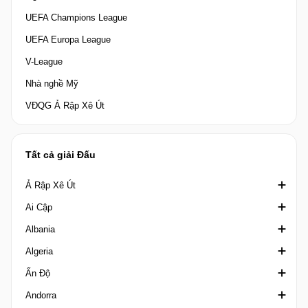
UEFA Champions League
UEFA Europa League
V-League
Nhà nghề Mỹ
VĐQG Ả Rập Xê Út
Tất cả giải Đấu
Ả Rập Xê Út
Ai Cập
Crown Prince Cup Saudi Arabia
Albania
Division 1 Saudi Arabia
Cúp quốc gia Ai Cập
Algeria
King's Cup Saudi Arabia
Cúp Liên đoàn Ai Cập
1st Division Albania
Ấn Độ
VĐQG Ả Rập Xê Út
Ngoại hạng Ai Cập
2nd Division
Coupe de la Ligue Algeria
Andorra
Siêu Cúp Ả Rập Xê Út
Second Division A
Cup Albania
Coupe Nationale
AIFF Super Cup India