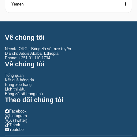
Yemen
The Atlantic Cup
NSW League One
Welsh Cup
Coppa Italia
Ngoại hạng Zimbabwe
Tipsport Malta Cup
Queensland NPL
Coppa Italia Primavera
Yemeni League
Tournoi Maurice Revello
Queensland Premier League
Coppa Italia Serie C
U20 Arab Championship
South Australia NPL Australia
Coppa Italia Serie D
Về chúng tôi
UAE-Qatar Super Shield
South Australia State League 1
Coppa Italia Women
Necofa ORG - Bóng đá số trực tuyến
UEFA/CONMEBOL Club Challenge
Tasmania Northern Championship
Serie A
Địa chỉ: Addis Ababa, Ethiopia
Phone: +251 91 110 1734
Về chúng tôi
WAFF Championship U23
Tasmania NPL
Serie A Women
Women's International Champions Cup
Tasmania Southern Championship
Serie B
Tổng quan
Kết quả bóng đá
Women's Olympic Qualifying Asia
Victoria NPL
Serie C
Bảng xếp hạng
Lịch thi đấu
Women's Olympic Qualifying CAF
Victoria PL 1
Siêu Cúp Ý
Bóng đá số trang chủ
Theo dõi chúng tôi
Women's WC Qualification Intercontinental Play-offs
Western Australia NPL
Serie D
Facebook
Youth Viareggio Cup
Western Australia State League 1
Super Cup Primavera
Instagram
X (Twitter)
Vòng loại Olympic Concacaf
Titkok
Youtube
World Cup nữ