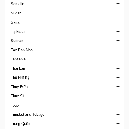
Somalia
Club Friendlies Women
League Two Scotland
Hạng ba Síp
2. liga Slovakia
1. SNL
Sudan
CONMEBOL/UEFA Finalissima
Scottish Cup
Siêu Cup Síp
3. liga Slovakia
2. SNL
hạng Nhất Somalia
Syria
COTIF Tournament
SWF Scottish Cup
Cup Cyprus
Cup Slovakia
3. SNL
Ngoại hạng Sudan
Tajikistan
Emirates Cup
SWPL Cup
I Liga Women
Cup Slovenia
Ngoại hạng Syria
Surinam
FIFA Confederations Cup
VĐQG Tajikistan
Tây Ban Nha
FIFA U17 Women's World Cup
Suriname Major League
Tanzania
Giao hữu
Cúp Nhà vua Tây Ban Nha
Thái Lan
FIFA U20 Women's World Cup
Copa Federacion
Ligi kuu Bara
Thổ Nhĩ Kỳ
Friendlies Women
La Liga
FA Cup Thailand
Thụy Điển
Gulf Cup of Nations
Primera Division Femenina
League Cup Thailand
1. Lig
Thụy Sĩ
International Champions Cup
Primera Division RFEF
VĐQG Thái Lan
2. Lig
VĐQG Thụy Điển
Togo
Islamic Solidarity Games
Segunda Division Spain
Thai Champions Cup
3. Lig Turkey
Damallsvenskan
1. Liga Classic
Trinidad and Tobago
King's Cup
Segunda Division RFEF
Thai League 2
Cup Turkey
Division 2
1. Liga Promotion
VĐQG Togo
Trung Quốc
Kirin Cup
Super Cup Spain
VĐQG Thổ Nhĩ Kỳ
Elitettan
2. Liga Interregional
Giải Chuyên nghiệp Trinidad và Tobago