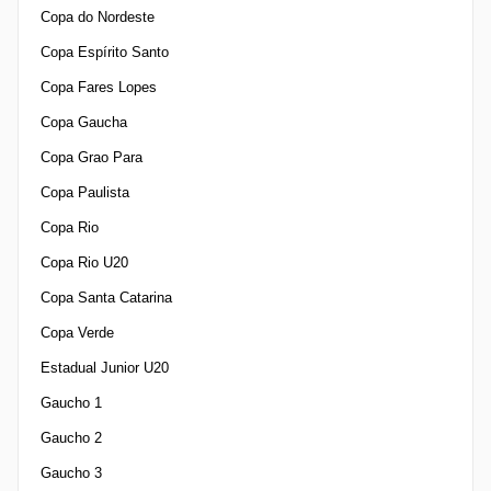
Copa do Nordeste
Copa Espírito Santo
Copa Fares Lopes
Copa Gaucha
Copa Grao Para
Copa Paulista
Copa Rio
Copa Rio U20
Copa Santa Catarina
Copa Verde
Estadual Junior U20
Gaucho 1
Gaucho 2
Gaucho 3