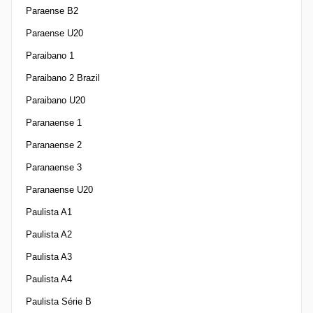
Paraense B2
Paraense U20
Paraibano 1
Paraibano 2 Brazil
Paraibano U20
Paranaense 1
Paranaense 2
Paranaense 3
Paranaense U20
Paulista A1
Paulista A2
Paulista A3
Paulista A4
Paulista Série B