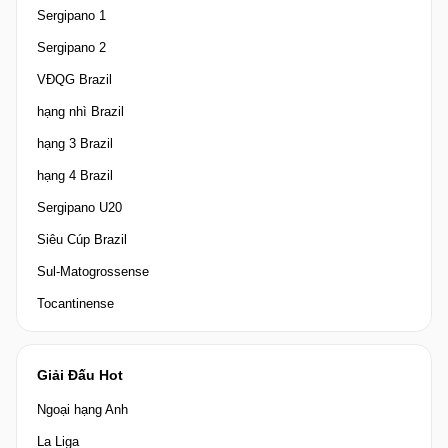
Sergipano 1
Sergipano 2
VĐQG Brazil
hạng nhì Brazil
hạng 3 Brazil
hạng 4 Brazil
Sergipano U20
Siêu Cúp Brazil
Sul-Matogrossense
Tocantinense
Giải Đấu Hot
Ngoại hạng Anh
La Liga