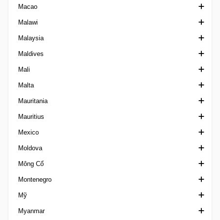
Macao
Paraibano 1
Siêu Cúp Lithuania
Cup Luxembourg
VĐQG Ma Rốc
Malawi
Paraibano 2 Brazil
Cup Lithuania
Botola 2
VĐQG Macao
Malaysia
Paraibano U20
Cup Morocco
VĐQG Malawi
Maldives
Paranaense 1
FA Cup Malaysia
Mali
Paranaense 2
Malaysia Cup
VĐQG Maldives
Malta
Paranaense 3
Hạng nhất Malaysia
Ngoại hạng Mali
Mauritania
Paranaense U20
MFL Cup
Challenge Cup Malta
Mauritius
Paulista A1
Super League Malaysia
Challenge League Malta
VĐQG Mauritania
Mexico
Paulista A2
Ngoại hạng Malta
Mauritian League
Moldova
Paulista A3
FA Trophy Malta
Copa MX
Mông Cổ
Paulista A4
Super Cup Malta
Copa por Mexico
Cupa Moldova
Montenegro
Paulista Série B
VĐQG Mexico
VĐQG Moldova
Ngoại hạng Mông Cổ
Mỹ
Paulista U20
Liga de Expansion MX
Liga 1 Moldova
Siêu Cúp Mông Cổ
VĐQG Montenegro
Myanmar
Pernambucano 1
Liga MX Femenil
Cup Montenegro
Nhà nghề Mỹ