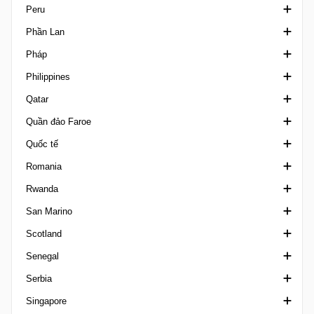
Peru
VĐQG Brazil
USL League Two
Youth Championship
WE League
Copa Paraguay
Phần Lan
hạng nhì Brazil
USL Super League
VĐQG Paraguay
Copa Bicentenario
Pháp
hạng 3 Brazil
USL W League
Division Intermedia
Copa Inca
Kakkonen
Philippines
hạng 4 Brazil
WPSL
Supercopa Paraguay
Hạng Nhất Peru
Kakkosen Cup
Cúp Quốc gia Pháp
Qatar
Sergipano U20
Hạng 2 Peru
Kansallinen Liiga
Cúp Liên đoàn Pháp
Copa Paulino Alcantara
Quần đảo Faroe
Siêu Cúp Brazil
Copa Peru
League Cup Finland
Ligue 1
PFL
Emir Cup Qatar
Quốc tế
Sul-Matogrossense
Supercopa Peru
VĐQG Phần Lan
Ligue 2 France
Qatar Cup
1. Deild Faroe Islands
Romania
Tocantinense
Suomen Cup
National 1
VĐQG Qatar
Ngoại hạng Faroe
Cúp Vô địch Châu Á
Rwanda
Ykkonen
National 2
QFA Cup
Siêu Cúp Faroe
Algarve Cup
Cupa Romaniei
San Marino
Ykkoscup Finland
National 3
Second Division
Logmanssteypid
Arab Club Champions Cup
VĐQG Romania
VĐQG Rwanda
Scotland
Ykkosliiga
Premiere Ligue
Stars League
Arab Cup
Liga 1 Feminin
VĐQG San Marino
Senegal
Trophée des Champions
Cúp bóng đá châu Phi
Liga II
Coppa Titano
Challenge Cup Scotland
Serbia
CAC Games
Liga III
Super Cup San Marino
Championship Scotland
Ligue 1 Senegal
Singapore
Campeones Cup
Supercupa
Highland / Lowland
Cup Serbia