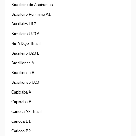
Brasileiro de Aspirantes
Brasileiro Feminino A1
Brasileiro U17
Brasileiro U20 A
Nữ VĐQG Brazil
Brasileiro U20 B
Brasiliense A
Brasiliense B
Brasiliense U20
Capixaba A
Capixaba B
Carioca A2 Brazil
Carioca B1
Carioca B2