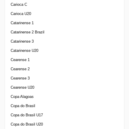
Carioca C
Carioca U20
Catarinense 1
Catarinense 2 Brazil
Catarinense 3
Catarinense U20
Cearense 1
Cearense 2
Cearense 3
Cearense U20
Copa Alagoas
Copa do Brasil
Copa do Brasil U17
Copa do Brasil U20