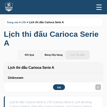
☰
»
»
Lịch thi đấu Carioca Serie A
Trang chủ
LTD
Lịch thi đấu Carioca Serie
A
Kết Quả
Bảng Xếp Hạng
Lịch Thi Đấu
Lịch thi đấu Carioca Serie A
Unknown
vs
Lịch thi đấu Carioca Serie A, LTD Carioca Serie A, Lịch đá bóng
Carioca Serie A, Trận đấu Carioca Serie A, Lịch Carioca Serie A,