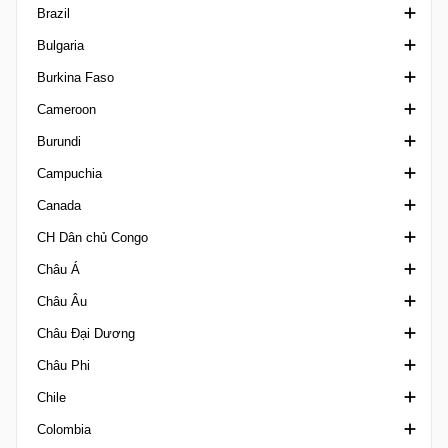
Brazil
Provincial
Liga 3 Portugal
Nacional B Bolivia
Cúp bóng đá Bosna và Hercegovina
Ngoại hạng Botswana
Bulgaria
Second Amateur Division
VĐQG Bồ Đào Nha
Torneo Amistoso de Verano
Premijer Liga
Acreano
Burkina Faso
Super Cup Belgium
Liga Revelacao U23
Alagoano 1
Cúp Bóng đá Bulgaria
Cameroon
Super League Belgium
Siêu Cúp Bồ Đào Nha
Alagoano 2
Hạng Nhất Bulgaria
Ligue 1 Burkina Faso
Burundi
Third Amateur Division
Segunda Liga
Alagoano U20
Hạng Nhì Bulgaria
VĐQG Cameroon
Campuchia
Taca da Liga
Amapaense Brazil
Hạng Ba Bulgaria
Siêu Cúp Cameroon
Ligue A
Canada
Taca de Portugal
Amazonense 1
Super Cup Bulgaria
Elite Two
Ngoại hạng Campuchia
CH Dân chủ Congo
Taca Revelacao U23
Amazonense 2
Hun Sen Cup
Ngoại hạng Canada
Châu Á
Baiano 1
Canadian Championship
Ligue 1 Congo DR
Châu Âu
Baiano 2
Canadian Soccer League
AFC Challenge Cup
Châu Đại Dương
Baiano U20
League 1 Ontario
AFC Challenge League
U20 Elite League
Châu Phi
Brasileiro de Aspirantes
Northern Super League
AFC Champions League Elite
UEFA Champions League
OFC Champions League
Chile
Brasileiro Feminino A1
PCSL
AFC Champions League Two
UEFA Conference League
OFC Nations Cup
Africa Cup of Nations Qualification
Colombia
Brasileiro U17
AFC U17 Asian Cup
UEFA Europa League
OFC U19 Championship
Africa U20 Cup of Nations
Cúp Chile