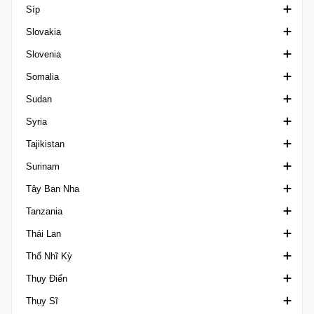
Síp
Caribbean Cup
League Cup Scotland
Prva Liga
Cup Singapore
Slovakia
Giao hữu câu lạc bộ
League One Scotland
VĐQG Serbia
VĐQG Singapore
Hạng nhất Síp
Slovenia
China Cup
Ngoại hạng Scotland
Srpska Liga
League Cup Singapore
Hạng nhì Síp
VĐQG Slovakia
Somalia
Club Friendlies Women
League Two Scotland
Hạng ba Síp
2. liga Slovakia
1. SNL
Sudan
CONMEBOL/UEFA Finalissima
Scottish Cup
Siêu Cup Síp
3. liga Slovakia
2. SNL
hạng Nhất Somalia
Syria
COTIF Tournament
SWF Scottish Cup
Cup Cyprus
Cup Slovakia
3. SNL
Ngoại hạng Sudan
Tajikistan
Emirates Cup
SWPL Cup
I Liga Women
Cup Slovenia
Ngoại hạng Syria
Surinam
FIFA Confederations Cup
VĐQG Tajikistan
Tây Ban Nha
FIFA U17 Women's World Cup
Suriname Major League
Tanzania
Giao hữu
Cúp Nhà vua Tây Ban Nha
Thái Lan
FIFA U20 Women's World Cup
Copa Federacion
Ligi kuu Bara
Thổ Nhĩ Kỳ
Friendlies Women
La Liga
FA Cup Thailand
Thụy Điển
Gulf Cup of Nations
Primera Division Femenina
League Cup Thailand
1. Lig
Thụy Sĩ
International Champions Cup
Primera Division RFEF
VĐQG Thái Lan
2. Lig
VĐQG Thụy Điển