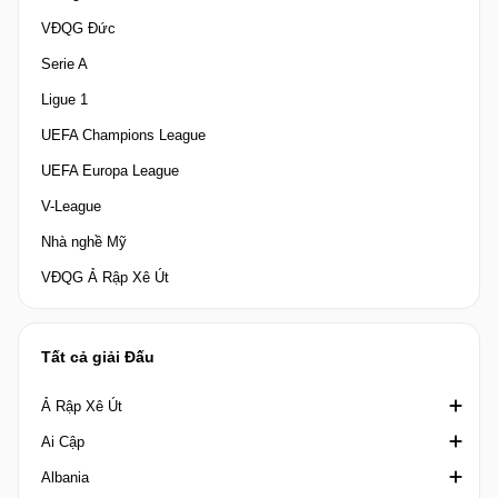
VĐQG Đức
Serie A
Ligue 1
UEFA Champions League
UEFA Europa League
V-League
Nhà nghề Mỹ
VĐQG Ả Rập Xê Út
Tất cả giải Đấu
Ả Rập Xê Út
Ai Cập
Crown Prince Cup Saudi Arabia
Albania
Division 1 Saudi Arabia
Cúp quốc gia Ai Cập