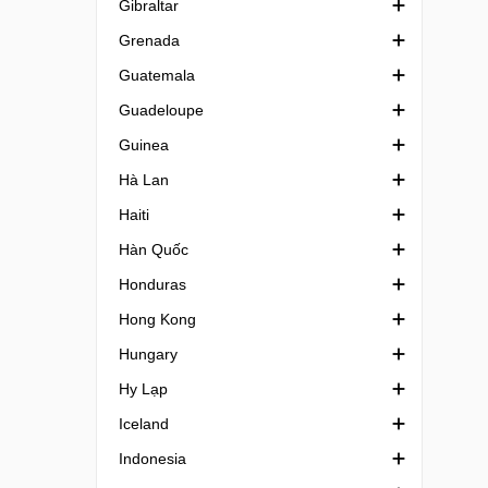
Gibraltar
Cearense U20
Regionalliga Germany
David Kipiani Cup
Cúp Quốc gia Ghana
Grenada
Copa Alagoas
Supercup der Frauen
Erovnuli Liga 2
Ngoại hạng Ghana
Ngoại hạng Gibraltar
Guatemala
Copa do Brasil
U19 Bundesliga
Siêu Cúp Georgia
Siêu Cúp Ghana
Siêu Cúp Gibraltar
Ngoại hạng Grenada
Guadeloupe
Copa do Brasil U17
Liga 3 Georgia
Rock Cup
VĐQG Guatemala
Guinea
Copa do Brasil U20
Primera Division Guatemala
Division d'Honneur
Hà Lan
Copa do Nordeste
VĐQG Guinea
Haiti
Copa Espírito Santo
Derde Divisie
Hàn Quốc
Copa Fares Lopes
VĐQG Hà Lan
Ligue Haitienne Haiti
Honduras
Copa Gaucha
Eerste Divisie
K League 1
Hong Kong
Copa Grao Para
Eredivisie Women
K League 2
VĐQG Honduras
Hungary
Copa Paulista
KNVB Beker Netherlands
K League Cup
FA Cup Hong Kong
Hy Lạp
Copa Rio
Siêu Cúp Hà Lan
Cúp Quốc Gia Hàn Quốc
Ngoại hạng Hong Kong
VĐQG Hungary
Iceland
Copa Rio U20
Reserve League Netherlands
K3 League
HKFA 1st Division
Magyar Kupa
Cúp Quốc gia Hy Lạp
Indonesia
Copa Santa Catarina
Tweede Divisie
WK-League
Sapling Cup
NB II
Football League
1. Deild Iceland