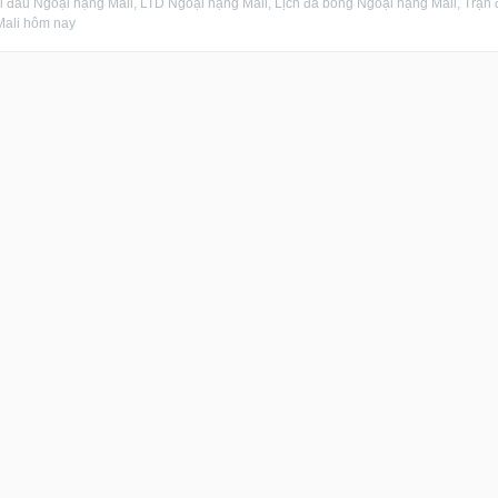
hi đấu Ngoại hạng Mali, LTD Ngoại hạng Mali, Lịch đá bóng Ngoại hạng Mali, Trận 
Mali hôm nay