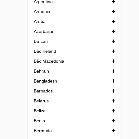
Argentina
Santosh Trophy India
Cúp Liên đoàn
Giải hạng hai Áo
Armenia
FA Cup
VĐQG Áo
Cúp quốc gia Argentina
Aruba
FA Trophy England
Cúp Bóng đá Áo
Cúp Siêu giải đấu
Cup Armenia
Azerbaijan
FA Women's League Cup
Frauenliga
VĐQG Argentina, Torneo Betano
Ngoại hạng Armenia
Division di Honor
Ba Lan
FA Youth Cup
Landesliga
Prim B Metro Argentina
Super Cup Armenia
Cúp Bóng đá Azerbaijan
Bắc Ireland
League Cup England
Regionalliga Austria
Primera C
First League Armenia
Ngoại hạng Azerbaijan
Central Youth League
Bắc Macedonia
League One England
Primera D
Birinci Dasta
VĐQG Ba Lan
Championship Northern Ireland
Bahrain
League Two England
Giải hạng nhì Argentina
Cup Poland
Charity Shield
VĐQG Bắc Macedonia
Bangladesh
National League England
Super Copa Argentina
Ekstraliga Women
Irish Cup
Cup North Macedonia
Cúp Nhà vua Bahrain
Barbados
National League Cup
Super Copa International
I Liga
League Cup Northern Ireland
Second League North Macedonia
Ngoại hạng Bahrain
Ngoại hạng Bangladesh
Belarus
National League N / S England
Torneo Federal A Argentina
II Liga
VĐQG Bắc Ireland
Siêu Cúp Bahrain
Federation Cup Bangladesh
Ngoại hạng Barbados
Belize
Non League Div One
Torneo Promocional Amateur
III Liga
Premier Intermediate League
Federation Cup Bahrain
Giải Bóng đá hạng Nhất Belarus
Benin
Non League Premier
Torneo Proyeccion
Super Cup Poland
Premiership Women
Cúp Bóng đá Belarus
Ngoại hạng Belize
Bermuda
Ngoại hạng Anh
Trofeo de Campeones
Ngoại hạng Belarus, Vysshaya Liga
Ngoại hạng Benin