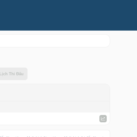
Lịch Thi Đấu