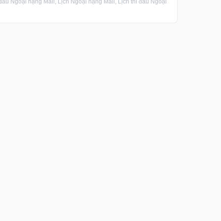
đấu Ngoại hạng Mali, Lịch Ngoại hạng Mali, Lịch thi đấu Ngoại