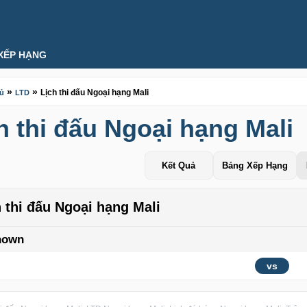
XẾP HẠNG
»
»
Lịch thi đấu Ngoại hạng Mali
hủ
LTD
h thi đấu Ngoại hạng Mali
Kết Quả
Bảng Xếp Hạng
 thi đấu Ngoại hạng Mali
nown
vs