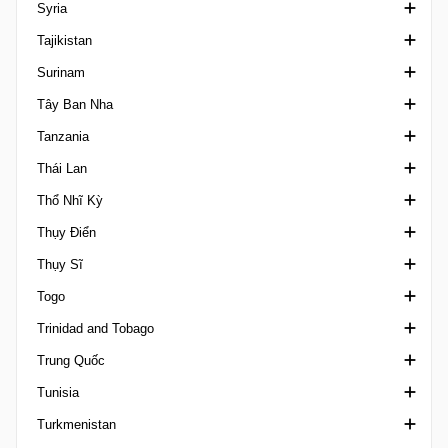
Syria
COTIF Tournament
SWF Scottish Cup
Cup Cyprus
Cup Slovakia
3. SNL
Ngoại hạng Sudan
Tajikistan
Emirates Cup
SWPL Cup
I Liga Women
Cup Slovenia
Ngoại hạng Syria
Surinam
FIFA Confederations Cup
VĐQG Tajikistan
Tây Ban Nha
FIFA U17 Women's World Cup
Suriname Major League
Tanzania
Giao hữu
Cúp Nhà vua Tây Ban Nha
Thái Lan
FIFA U20 Women's World Cup
Copa Federacion
Ligi kuu Bara
Thổ Nhĩ Kỳ
Friendlies Women
La Liga
FA Cup Thailand
Thụy Điển
Gulf Cup of Nations
Primera Division Femenina
League Cup Thailand
1. Lig
Thụy Sĩ
International Champions Cup
Primera Division RFEF
VĐQG Thái Lan
2. Lig
VĐQG Thụy Điển
Togo
Islamic Solidarity Games
Segunda Division Spain
Thai Champions Cup
3. Lig Turkey
Damallsvenskan
1. Liga Classic
Trinidad and Tobago
King's Cup
Segunda Division RFEF
Thai League 2
Cup Turkey
Division 2
1. Liga Promotion
VĐQG Togo
Trung Quốc
Kirin Cup
Super Cup Spain
VĐQG Thổ Nhĩ Kỳ
Elitettan
2. Liga Interregional
Giải Chuyên nghiệp Trinidad và Tobago
Tunisia
Leagues Cup
Supercopa Femenina
Super Cup Turkey
Ettan
Challenge League Switzerland
Chinese Football League 1
Turkmenistan
Mediterranean Games
Tercera Division RFEF
Cúp Quốc gia Thụy Điển
Erste Liga Cup
Ngoại hạng Trung Quốc
VĐQG Tunisia