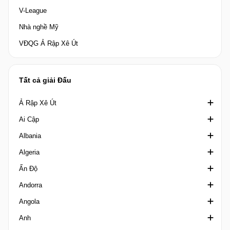
V-League
Nhà nghề Mỹ
VĐQG Ả Rập Xê Út
Tất cả giải Đấu
Ả Rập Xê Út
Ai Cập
Crown Prince Cup Saudi Arabia
Albania
Division 1 Saudi Arabia
Cúp quốc gia Ai Cập
Algeria
King's Cup Saudi Arabia
Cúp Liên đoàn Ai Cập
1st Division Albania
Ấn Độ
VĐQG Ả Rập Xê Út
Ngoại hạng Ai Cập
2nd Division
Coupe de la Ligue Algeria
Andorra
Siêu Cúp Ả Rập Xê Út
Second Division A
Cup Albania
Coupe Nationale
AIFF Super Cup India
Angola
Siêu Cúp Ai Cập
Super Cup Albania
VĐQG Algeria
Calcutta Premier Division
VĐQG Andorra
Anh
VĐQG Albania
Ligue 2 Algeria
I-League
2a Divisio
Girabola