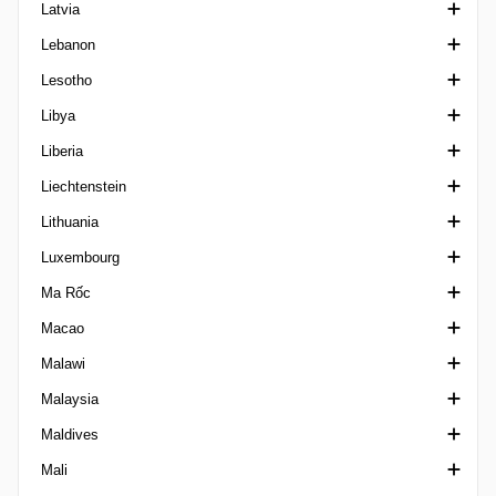
Latvia
Matogrossense 2
VĐQG Kuwait
VĐQG Lào
Lebanon
Mineiro 1
Siêu Cúp Kuwait
1. Liga Latvia
Lesotho
Mineiro 2
Emir Cup Kuwait
Siêu Cúp Latvia
Cup Lebanon
Libya
Mineiro 3
VĐQG Latvia
Ngoại hạng Lebanon
Ngoại hạng Lesotho
Liberia
Mineiro U20
Cup Latvia
Federation Cup Lebanon
Ngoại hạng Libya
Liechtenstein
Paraense A
LFA First Division
Lithuania
Paraense B1
Cup Liechtenstein
Luxembourg
Paraense B2
VĐQG Lithuania
Ma Rốc
Paraense U20
1 Lyga
VĐQG Luxembourg
Macao
Paraibano 1
Siêu Cúp Lithuania
Cup Luxembourg
VĐQG Ma Rốc
Malawi
Paraibano 2 Brazil
Cup Lithuania
Botola 2
VĐQG Macao
Malaysia
Paraibano U20
Cup Morocco
VĐQG Malawi
Maldives
Paranaense 1
FA Cup Malaysia
Mali
Paranaense 2
Malaysia Cup
VĐQG Maldives