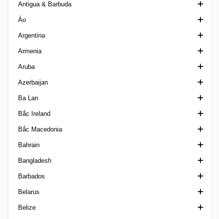
Antigua & Barbuda
Reserve League Algeria
I-League 2 India
Copa Constitucio
Hạng Nhất Anh
Áo
Super Cup Algeria
VĐQG Ấn Độ
Super Cup Andorra
Siêu cúp Anh
VĐQG Antigua & Barbuda
Argentina
Santosh Trophy India
Cúp Liên đoàn
Giải hạng hai Áo
Armenia
FA Cup
VĐQG Áo
Cúp quốc gia Argentina
Aruba
FA Trophy England
Cúp Bóng đá Áo
Cúp Siêu giải đấu
Cup Armenia
Azerbaijan
FA Women's League Cup
Frauenliga
VĐQG Argentina, Torneo Betano
Ngoại hạng Armenia
Division di Honor
Ba Lan
FA Youth Cup
Landesliga
Prim B Metro Argentina
Super Cup Armenia
Cúp Bóng đá Azerbaijan
Bắc Ireland
League Cup England
Regionalliga Austria
Primera C
First League Armenia
Ngoại hạng Azerbaijan
Central Youth League
Bắc Macedonia
League One England
Primera D
Birinci Dasta
VĐQG Ba Lan
Championship Northern Ireland
Bahrain
League Two England
Giải hạng nhì Argentina
Cup Poland
Charity Shield
VĐQG Bắc Macedonia
Bangladesh
National League England
Super Copa Argentina
Ekstraliga Women
Irish Cup
Cup North Macedonia
Cúp Nhà vua Bahrain
Barbados
National League Cup
Super Copa International
I Liga
League Cup Northern Ireland
Second League North Macedonia
Ngoại hạng Bahrain
Ngoại hạng Bangladesh
Belarus
National League N / S England
Torneo Federal A Argentina
II Liga
VĐQG Bắc Ireland
Siêu Cúp Bahrain
Federation Cup Bangladesh
Ngoại hạng Barbados
Belize
Non League Div One
Torneo Promocional Amateur
III Liga
Premier Intermediate League
Federation Cup Bahrain
Giải Bóng đá hạng Nhất Belarus