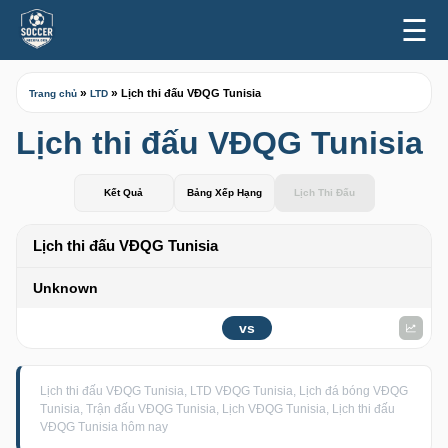
☰
»
»
Lịch thi đấu VĐQG Tunisia
Trang chủ
LTD
Lịch thi đấu VĐQG Tunisia
Kết Quả
Bảng Xếp Hạng
Lịch Thi Đấu
Lịch thi đấu VĐQG Tunisia
Unknown
vs
Lịch thi đấu VĐQG Tunisia, LTD VĐQG Tunisia, Lịch đá bóng VĐQG
Tunisia, Trận đấu VĐQG Tunisia, Lịch VĐQG Tunisia, Lịch thi đấu
VĐQG Tunisia hôm nay