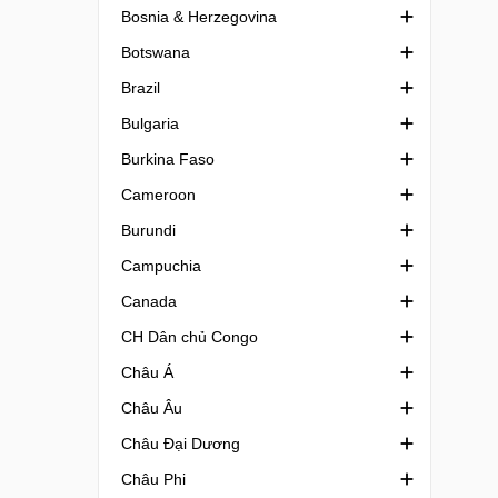
Bosnia & Herzegovina
WSL 2
First Division A
Campeonato de Portugal Prio
Cúp bóng đá Bolivia
Botswana
VĐQG Bỉ
Juniores U19
Giải hạng nhất Bolivia
Ngoại hạng Bosnia và Herzegovina
Brazil
Provincial
Liga 3 Portugal
Nacional B Bolivia
Cúp bóng đá Bosna và Hercegovina
Ngoại hạng Botswana
Bulgaria
Second Amateur Division
VĐQG Bồ Đào Nha
Torneo Amistoso de Verano
Premijer Liga
Acreano
Burkina Faso
Super Cup Belgium
Liga Revelacao U23
Alagoano 1
Cúp Bóng đá Bulgaria
Cameroon
Super League Belgium
Siêu Cúp Bồ Đào Nha
Alagoano 2
Hạng Nhất Bulgaria
Ligue 1 Burkina Faso
Burundi
Third Amateur Division
Segunda Liga
Alagoano U20
Hạng Nhì Bulgaria
VĐQG Cameroon
Campuchia
Taca da Liga
Amapaense Brazil
Hạng Ba Bulgaria
Siêu Cúp Cameroon
Ligue A
Canada
Taca de Portugal
Amazonense 1
Super Cup Bulgaria
Elite Two
Ngoại hạng Campuchia
CH Dân chủ Congo
Taca Revelacao U23
Amazonense 2
Hun Sen Cup
Ngoại hạng Canada
Châu Á
Baiano 1
Canadian Championship
Ligue 1 Congo DR
Châu Âu
Baiano 2
Canadian Soccer League
AFC Challenge Cup
Châu Đại Dương
Baiano U20
League 1 Ontario
AFC Challenge League
U20 Elite League
Châu Phi
Brasileiro de Aspirantes
Northern Super League
AFC Champions League Elite
UEFA Champions League
OFC Champions League