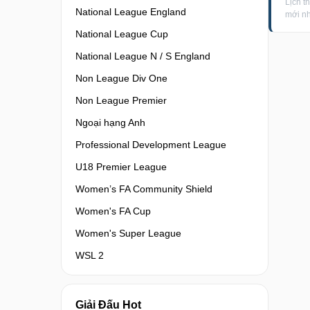
Lịch t
National League England
mới nh
National League Cup
National League N / S England
Non League Div One
Non League Premier
Ngoại hạng Anh
Professional Development League
U18 Premier League
Women’s FA Community Shield
Women's FA Cup
Women's Super League
WSL 2
Giải Đấu Hot