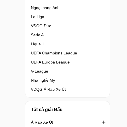
Ngoại hạng Anh
La Liga
VĐQG Đức
Serie A
Ligue 1
UEFA Champions League
UEFA Europa League
V-League
Nhà nghề Mỹ
VĐQG Ả Rập Xê Út
Tất cả giải Đấu
Ả Rập Xê Út