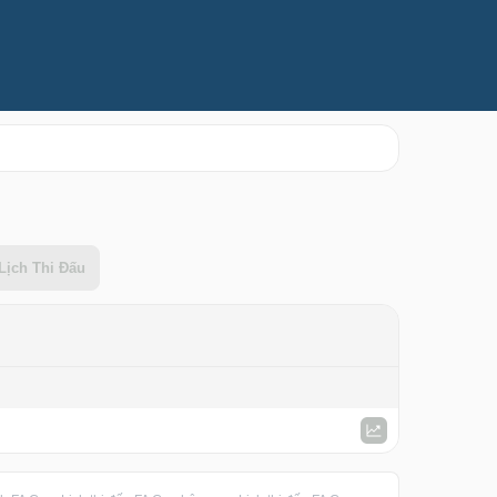
Lịch Thi Đấu