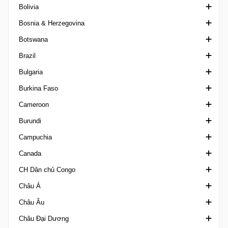
Bolivia
Women's Super League
First Amateur Division
1a Divisao Women
Bosnia & Herzegovina
WSL 2
First Division A
Campeonato de Portugal Prio
Cúp bóng đá Bolivia
Botswana
VĐQG Bỉ
Juniores U19
Giải hạng nhất Bolivia
Ngoại hạng Bosnia và Herzegovina
Brazil
Provincial
Liga 3 Portugal
Nacional B Bolivia
Cúp bóng đá Bosna và Hercegovina
Ngoại hạng Botswana
Bulgaria
Second Amateur Division
VĐQG Bồ Đào Nha
Torneo Amistoso de Verano
Premijer Liga
Acreano
Burkina Faso
Super Cup Belgium
Liga Revelacao U23
Alagoano 1
Cúp Bóng đá Bulgaria
Cameroon
Super League Belgium
Siêu Cúp Bồ Đào Nha
Alagoano 2
Hạng Nhất Bulgaria
Ligue 1 Burkina Faso
Burundi
Third Amateur Division
Segunda Liga
Alagoano U20
Hạng Nhì Bulgaria
VĐQG Cameroon
Campuchia
Taca da Liga
Amapaense Brazil
Hạng Ba Bulgaria
Siêu Cúp Cameroon
Ligue A
Canada
Taca de Portugal
Amazonense 1
Super Cup Bulgaria
Elite Two
Ngoại hạng Campuchia
CH Dân chủ Congo
Taca Revelacao U23
Amazonense 2
Hun Sen Cup
Ngoại hạng Canada
Châu Á
Baiano 1
Canadian Championship
Ligue 1 Congo DR
Châu Âu
Baiano 2
Canadian Soccer League
AFC Challenge Cup
Châu Đại Dương
Baiano U20
League 1 Ontario
AFC Challenge League
U20 Elite League