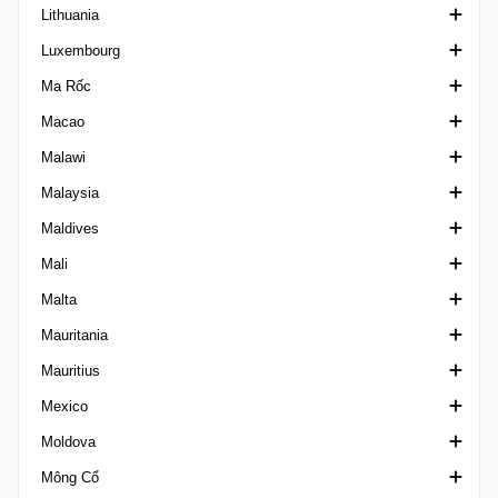
Lithuania
Paraense B1
Cup Liechtenstein
Luxembourg
Paraense B2
VĐQG Lithuania
Ma Rốc
Paraense U20
1 Lyga
VĐQG Luxembourg
Macao
Paraibano 1
Siêu Cúp Lithuania
Cup Luxembourg
VĐQG Ma Rốc
Malawi
Paraibano 2 Brazil
Cup Lithuania
Botola 2
VĐQG Macao
Malaysia
Paraibano U20
Cup Morocco
VĐQG Malawi
Maldives
Paranaense 1
FA Cup Malaysia
Mali
Paranaense 2
Malaysia Cup
VĐQG Maldives
Malta
Paranaense 3
Hạng nhất Malaysia
Ngoại hạng Mali
Mauritania
Paranaense U20
MFL Cup
Challenge Cup Malta
Mauritius
Paulista A1
Super League Malaysia
Challenge League Malta
VĐQG Mauritania
Mexico
Paulista A2
Ngoại hạng Malta
Mauritian League
Moldova
Paulista A3
FA Trophy Malta
Copa MX
Mông Cổ
Paulista A4
Super Cup Malta
Copa por Mexico
Cupa Moldova