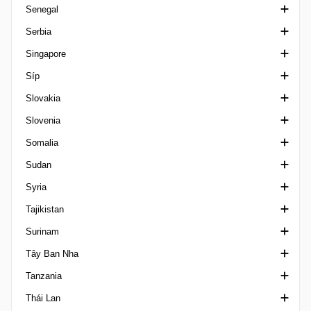
Senegal
Trophée des Champions
Cúp bóng đá châu Phi
Liga II
Coppa Titano
Challenge Cup Scotland
Serbia
CAC Games
Liga III
Super Cup San Marino
Championship Scotland
Ligue 1 Senegal
Singapore
Campeones Cup
Supercupa
Highland / Lowland
Cup Serbia
Síp
Caribbean Cup
League Cup Scotland
Prva Liga
Cup Singapore
Slovakia
Giao hữu câu lạc bộ
League One Scotland
VĐQG Serbia
VĐQG Singapore
Hạng nhất Síp
Slovenia
China Cup
Ngoại hạng Scotland
Srpska Liga
League Cup Singapore
Hạng nhì Síp
VĐQG Slovakia
Somalia
Club Friendlies Women
League Two Scotland
Hạng ba Síp
2. liga Slovakia
1. SNL
Sudan
CONMEBOL/UEFA Finalissima
Scottish Cup
Siêu Cup Síp
3. liga Slovakia
2. SNL
hạng Nhất Somalia
Syria
COTIF Tournament
SWF Scottish Cup
Cup Cyprus
Cup Slovakia
3. SNL
Ngoại hạng Sudan
Tajikistan
Emirates Cup
SWPL Cup
I Liga Women
Cup Slovenia
Ngoại hạng Syria
Surinam
FIFA Confederations Cup
VĐQG Tajikistan
Tây Ban Nha
FIFA U17 Women's World Cup
Suriname Major League
Tanzania
Giao hữu
Cúp Nhà vua Tây Ban Nha
Thái Lan
FIFA U20 Women's World Cup
Copa Federacion
Ligi kuu Bara