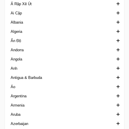
Ả Rập Xê Út
Ai Cập
Crown Prince Cup Saudi Arabia
Albania
Division 1 Saudi Arabia
Cúp quốc gia Ai Cập
Algeria
King's Cup Saudi Arabia
Cúp Liên đoàn Ai Cập
1st Division Albania
Ấn Độ
VĐQG Ả Rập Xê Út
Ngoại hạng Ai Cập
2nd Division
Coupe de la Ligue Algeria
Andorra
Siêu Cúp Ả Rập Xê Út
Second Division A
Cup Albania
Coupe Nationale
AIFF Super Cup India
Angola
Siêu Cúp Ai Cập
Super Cup Albania
VĐQG Algeria
Calcutta Premier Division
VĐQG Andorra
Anh
VĐQG Albania
Ligue 2 Algeria
I-League
2a Divisio
Girabola
Antigua & Barbuda
Reserve League Algeria
I-League 2 India
Copa Constitucio
Hạng Nhất Anh
Áo
Super Cup Algeria
VĐQG Ấn Độ
Super Cup Andorra
Siêu cúp Anh
VĐQG Antigua & Barbuda
Argentina
Santosh Trophy India
Cúp Liên đoàn
Giải hạng hai Áo
Armenia
FA Cup
VĐQG Áo
Cúp quốc gia Argentina
Aruba
FA Trophy England
Cúp Bóng đá Áo
Cúp Siêu giải đấu
Cup Armenia
Azerbaijan
FA Women's League Cup
Frauenliga
VĐQG Argentina, Torneo Betano
Ngoại hạng Armenia
Division di Honor