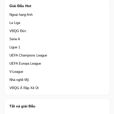
Giải Đấu Hot
Ngoại hạng Anh
La Liga
VĐQG Đức
Serie A
Ligue 1
UEFA Champions League
UEFA Europa League
V-League
Nhà nghề Mỹ
VĐQG Ả Rập Xê Út
Tất cả giải Đấu