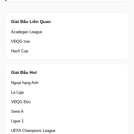
Giải Đấu Liên Quan
Azadegan League
VĐQG Iran
Hazfi Cup
Giải Đấu Hot
Ngoại hạng Anh
La Liga
VĐQG Đức
Serie A
Ligue 1
UEFA Champions League