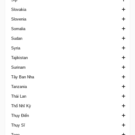
Slovakia
Giao hữu câu lạc bộ
League One Scotland
VĐQG Serbia
VĐQG Singapore
Hạng nhất Síp
Slovenia
China Cup
Ngoại hạng Scotland
Srpska Liga
League Cup Singapore
Hạng nhì Síp
VĐQG Slovakia
Somalia
Club Friendlies Women
League Two Scotland
Hạng ba Síp
2. liga Slovakia
1. SNL
Sudan
CONMEBOL/UEFA Finalissima
Scottish Cup
Siêu Cup Síp
3. liga Slovakia
2. SNL
hạng Nhất Somalia
Syria
COTIF Tournament
SWF Scottish Cup
Cup Cyprus
Cup Slovakia
3. SNL
Ngoại hạng Sudan
Tajikistan
Emirates Cup
SWPL Cup
I Liga Women
Cup Slovenia
Ngoại hạng Syria
Surinam
FIFA Confederations Cup
VĐQG Tajikistan
Tây Ban Nha
FIFA U17 Women's World Cup
Suriname Major League
Tanzania
Giao hữu
Cúp Nhà vua Tây Ban Nha
Thái Lan
FIFA U20 Women's World Cup
Copa Federacion
Ligi kuu Bara
Thổ Nhĩ Kỳ
Friendlies Women
La Liga
FA Cup Thailand
Thụy Điển
Gulf Cup of Nations
Primera Division Femenina
League Cup Thailand
1. Lig
Thụy Sĩ
International Champions Cup
Primera Division RFEF
VĐQG Thái Lan
2. Lig
VĐQG Thụy Điển
Togo
Islamic Solidarity Games
Segunda Division Spain
Thai Champions Cup
3. Lig Turkey
Damallsvenskan
1. Liga Classic