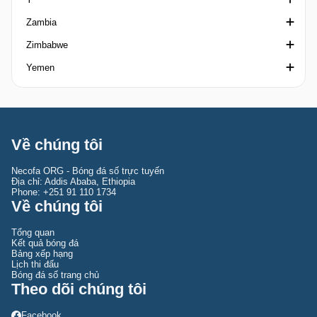
Zambia
South American Youth Games
Northern NSW NPL
U21 League
Supercopa Venezuela
Hạng nhất Quốc gia
Ngoại hạng xứ Wales
Campionato Primavera 1
Zimbabwe
Southeast Asian Games
Northern Territory Premier League
Cup Quốc Gia Việt Nam
League Cup Wales
Campionato Primavera 2
Ngoại hạng Zambia
Yemen
The Atlantic Cup
NSW League One
Welsh Cup
Coppa Italia
Ngoại hạng Zimbabwe
Tipsport Malta Cup
Queensland NPL
Coppa Italia Primavera
Yemeni League
Tournoi Maurice Revello
Queensland Premier League
Coppa Italia Serie C
U20 Arab Championship
South Australia NPL Australia
Coppa Italia Serie D
Về chúng tôi
UAE-Qatar Super Shield
South Australia State League 1
Coppa Italia Women
Necofa ORG - Bóng đá số trực tuyến
UEFA/CONMEBOL Club Challenge
Tasmania Northern Championship
Serie A
Địa chỉ: Addis Ababa, Ethiopia
Phone: +251 91 110 1734
Về chúng tôi
WAFF Championship U23
Tasmania NPL
Serie A Women
Women's International Champions Cup
Tasmania Southern Championship
Serie B
Tổng quan
Kết quả bóng đá
Women's Olympic Qualifying Asia
Victoria NPL
Serie C
Bảng xếp hạng
Lịch thi đấu
Women's Olympic Qualifying CAF
Victoria PL 1
Siêu Cúp Ý
Bóng đá số trang chủ
Theo dõi chúng tôi
Women's WC Qualification Intercontinental Play-offs
Western Australia NPL
Serie D
Facebook
Youth Viareggio Cup
Western Australia State League 1
Super Cup Primavera