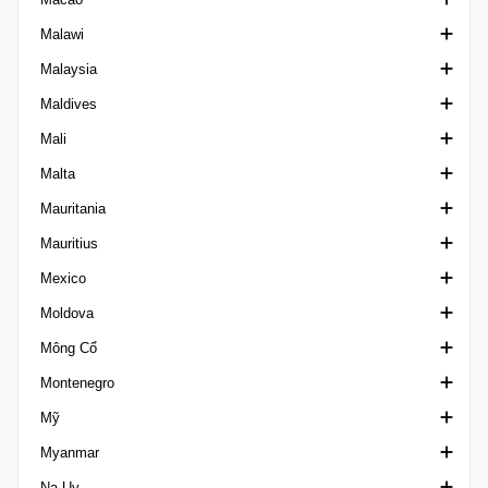
Malawi
Paraibano 2 Brazil
Cup Lithuania
Botola 2
VĐQG Macao
Malaysia
Paraibano U20
Cup Morocco
VĐQG Malawi
Maldives
Paranaense 1
FA Cup Malaysia
Mali
Paranaense 2
Malaysia Cup
VĐQG Maldives
Malta
Paranaense 3
Hạng nhất Malaysia
Ngoại hạng Mali
Mauritania
Paranaense U20
MFL Cup
Challenge Cup Malta
Mauritius
Paulista A1
Super League Malaysia
Challenge League Malta
VĐQG Mauritania
Mexico
Paulista A2
Ngoại hạng Malta
Mauritian League
Moldova
Paulista A3
FA Trophy Malta
Copa MX
Mông Cổ
Paulista A4
Super Cup Malta
Copa por Mexico
Cupa Moldova
Montenegro
Paulista Série B
VĐQG Mexico
VĐQG Moldova
Ngoại hạng Mông Cổ
Mỹ
Paulista U20
Liga de Expansion MX
Liga 1 Moldova
Siêu Cúp Mông Cổ
VĐQG Montenegro
Myanmar
Pernambucano 1
Liga MX Femenil
Cup Montenegro
Nhà nghề Mỹ
Na Uy
Pernambucano 2
Liga Premier Serie A
Second League Montenegro
MLS All-Star
VĐQG Myanmar