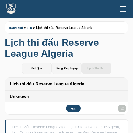
☰
»
»
Lịch thi đấu Reserve League Algeria
Trang chủ
LTD
Lịch thi đấu Reserve
League Algeria
Kết Quả
Bảng Xếp Hạng
Lịch Thi Đấu
Lịch thi đấu Reserve League Algeria
Unknown
vs
Lịch thi đấu Reserve League Algeria, LTD Reserve League Algeria,
Lịch đá bóng Reserve League Algeria, Trận đấu Reserve League