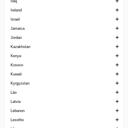
Iraq
Estadual Junior U20
U19 Divisie 1
HKPL Cup
Hạng Nhì Hy Lạp
2. Deild
Liga 2 Indonesia
Azadegan League
Ireland
Gaucho 1
U21 Divisie 1 Netherlands
Gamma Ethniki
Besta deild Women
Piala Indonesia
VĐQG Iran
VĐQG I-rắc
Israel
Gaucho 2
Cup Iceland
Piala Presiden
Siêu Cúp Iran
FAI Cup
Jamaica
Gaucho 3
Fotbolti.net Cup A
Hazfi Cup
FAI President's Cup
Liga Alef
Jordan
Goiano 1
League Cup Iceland
First Division
Ngoại hạng Israel
Ngoại hạng Jamaica
Kazakhstan
Goiano 2
Reykjavik Cup
Ngoại hạng Ireland
Liga Leumit
Ngoại hạng Jordan
Kenya
Goiano 3
Super Cup Iceland
League Cup Ireland
State Cup
Cup Jordan
1. Division Kazakhstan
Kosovo
Goiano U20
Women's President's Cup
Super Cup Israel
Siêu Cúp Jordan
Ngoại hạng Kazakhstan
Ngoại hạng Kenya
Kuwait
Maranhense 1
Toto Cup Ligat Al
Shield Cup Jordan
Siêu Cúp Kazakhstan
Shield Cup Kenya
Siêu Cup Kosovo
Kyrgyzstan
Maranhense 2
Cup Kazakhstan
Super League Kenya
VĐQG Kosovo
Crown Prince Cup Kuwait
Lào
Matogrossense 1
Cup Kosovo
Division 1 Kuwait
VĐQG Kyrgyzstan
Latvia
Matogrossense 2
VĐQG Kuwait
VĐQG Lào
Lebanon
Mineiro 1
Siêu Cúp Kuwait
1. Liga Latvia
Lesotho
Mineiro 2
Emir Cup Kuwait
Siêu Cúp Latvia
Cup Lebanon