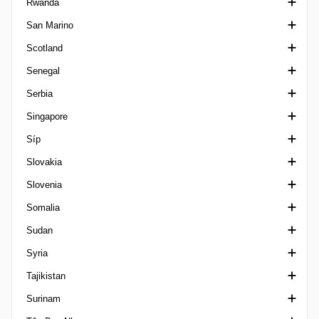
Rwanda
Ykkonen
National 2
QFA Cup
Siêu Cúp Faroe
Algarve Cup
Cupa Romaniei
San Marino
Ykkoscup Finland
National 3
Second Division
Logmanssteypid
Arab Club Champions Cup
VĐQG Romania
VĐQG Rwanda
Scotland
Ykkosliiga
Premiere Ligue
Stars League
Arab Cup
Liga 1 Feminin
VĐQG San Marino
Senegal
Trophée des Champions
Cúp bóng đá châu Phi
Liga II
Coppa Titano
Challenge Cup Scotland
Serbia
CAC Games
Liga III
Super Cup San Marino
Championship Scotland
Ligue 1 Senegal
Singapore
Campeones Cup
Supercupa
Highland / Lowland
Cup Serbia
Síp
Caribbean Cup
League Cup Scotland
Prva Liga
Cup Singapore
Slovakia
Giao hữu câu lạc bộ
League One Scotland
VĐQG Serbia
VĐQG Singapore
Hạng nhất Síp
Slovenia
China Cup
Ngoại hạng Scotland
Srpska Liga
League Cup Singapore
Hạng nhì Síp
VĐQG Slovakia
Somalia
Club Friendlies Women
League Two Scotland
Hạng ba Síp
2. liga Slovakia
1. SNL
Sudan
CONMEBOL/UEFA Finalissima
Scottish Cup
Siêu Cup Síp
3. liga Slovakia
2. SNL
hạng Nhất Somalia
Syria
COTIF Tournament
SWF Scottish Cup
Cup Cyprus
Cup Slovakia
3. SNL
Ngoại hạng Sudan
Tajikistan
Emirates Cup
SWPL Cup
I Liga Women
Cup Slovenia
Ngoại hạng Syria
Surinam
FIFA Confederations Cup
VĐQG Tajikistan