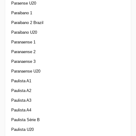
Paraense U20
Paraibano 1
Paraibano 2 Brazil
Paraibano U20
Paranaense 1
Paranaense 2
Paranaense 3
Paranaense U20
Paulista A1
Paulista A2
Paulista A3
Paulista A4
Paulista Série B
Paulista U20