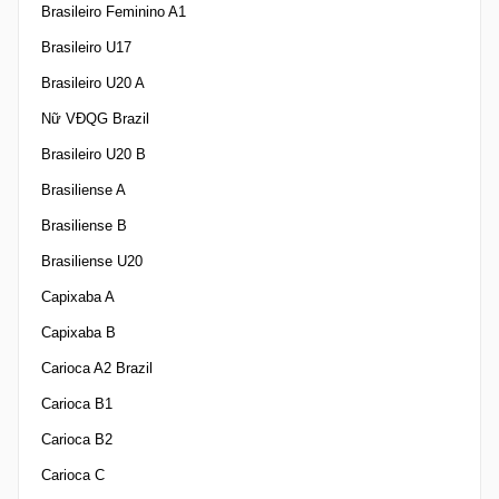
Brasileiro Feminino A1
Brasileiro U17
Brasileiro U20 A
Nữ VĐQG Brazil
Brasileiro U20 B
Brasiliense A
Brasiliense B
Brasiliense U20
Capixaba A
Capixaba B
Carioca A2 Brazil
Carioca B1
Carioca B2
Carioca C