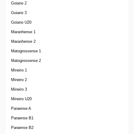
Goiano 2
Goiano 3
Goiano U20
Maranhense 1
Maranhense 2
Matogrossense 1
Matogrossense 2
Mineiro 1
Mineiro 2
Mineiro 3
Mineiro U20
Paraense A
Paraense B1
Paraense B2