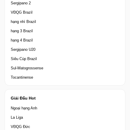
Sergipano 2
VĐQG Brazil
hạng nhì Brazil
hạng 3 Brazil
hạng 4 Brazil
Sergipano U20
Siêu Cúp Brazil
Sul-Matogrossense
Tocantinense
Giải Đấu Hot
Ngoại hạng Anh
La Liga
VĐQG Đức