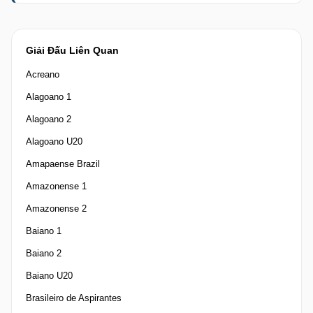
Giải Đấu Liên Quan
Acreano
Alagoano 1
Alagoano 2
Alagoano U20
Amapaense Brazil
Amazonense 1
Amazonense 2
Baiano 1
Baiano 2
Baiano U20
Brasileiro de Aspirantes