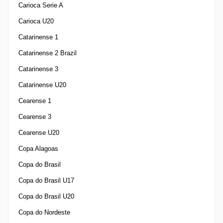
Carioca Serie A
Carioca U20
Catarinense 1
Catarinense 2 Brazil
Catarinense 3
Catarinense U20
Cearense 1
Cearense 3
Cearense U20
Copa Alagoas
Copa do Brasil
Copa do Brasil U17
Copa do Brasil U20
Copa do Nordeste