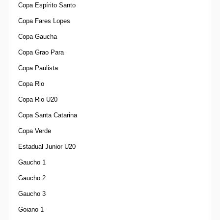
Copa Espírito Santo
Copa Fares Lopes
Copa Gaucha
Copa Grao Para
Copa Paulista
Copa Rio
Copa Rio U20
Copa Santa Catarina
Copa Verde
Estadual Junior U20
Gaucho 1
Gaucho 2
Gaucho 3
Goiano 1