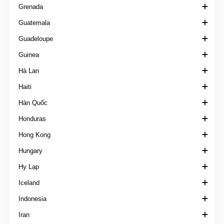
Grenada
Copa Alagoas
Supercup der Frauen
Erovnuli Liga 2
Ngoại hạng Ghana
Ngoại hạng Gibraltar
Guatemala
Copa do Brasil
U19 Bundesliga
Siêu Cúp Georgia
Siêu Cúp Ghana
Siêu Cúp Gibraltar
Ngoại hạng Grenada
Guadeloupe
Copa do Brasil U17
Liga 3 Georgia
Rock Cup
VĐQG Guatemala
Guinea
Copa do Brasil U20
Primera Division Guatemala
Division d'Honneur
Hà Lan
Copa do Nordeste
VĐQG Guinea
Haiti
Copa Espírito Santo
Derde Divisie
Hàn Quốc
Copa Fares Lopes
VĐQG Hà Lan
Ligue Haitienne Haiti
Honduras
Copa Gaucha
Eerste Divisie
K League 1
Hong Kong
Copa Grao Para
Eredivisie Women
K League 2
VĐQG Honduras
Hungary
Copa Paulista
KNVB Beker Netherlands
K League Cup
FA Cup Hong Kong
Hy Lạp
Copa Rio
Siêu Cúp Hà Lan
Cúp Quốc Gia Hàn Quốc
Ngoại hạng Hong Kong
VĐQG Hungary
Iceland
Copa Rio U20
Reserve League Netherlands
K3 League
HKFA 1st Division
Magyar Kupa
Cúp Quốc gia Hy Lạp
Indonesia
Copa Santa Catarina
Tweede Divisie
WK-League
Sapling Cup
NB II
Football League
1. Deild Iceland
Iran
Copa Verde
U18 Divisie 1 Netherlands
Senior Shield
NB III
VĐQG Hy Lạp
VĐQG Iceland
VĐQG Indonesia