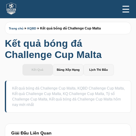
☰
»
»
Kết quả bóng đá Challenge Cup Malta
Trang chủ
KQBD
Kết quả bóng đá
Challenge Cup Malta
Kết Quả
Bảng Xếp Hạng
Lịch Thi Đấu
Kết quả bóng đá Challenge Cup Malta, KQBD Challenge Cup Malta,
Kết quả Challenge Cup Malta, KQ Challenge Cup Malta, Tỷ số
Challenge Cup Malta, Kết quả bóng đá Challenge Cup Malta hôm
nay mới nhất
Giải Đấu Liên Quan