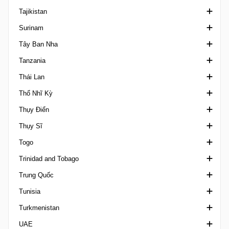
Tajikistan
Emirates Cup
SWPL Cup
I Liga Women
Cup Slovenia
Ngoại hạng Syria
Surinam
FIFA Confederations Cup
VĐQG Tajikistan
Tây Ban Nha
FIFA U17 Women's World Cup
Suriname Major League
Tanzania
Giao hữu
Cúp Nhà vua Tây Ban Nha
Thái Lan
FIFA U20 Women's World Cup
Copa Federacion
Ligi kuu Bara
Thổ Nhĩ Kỳ
Friendlies Women
La Liga
FA Cup Thailand
Thụy Điển
Gulf Cup of Nations
Primera Division Femenina
League Cup Thailand
1. Lig
Thụy Sĩ
International Champions Cup
Primera Division RFEF
VĐQG Thái Lan
2. Lig
VĐQG Thụy Điển
Togo
Islamic Solidarity Games
Segunda Division Spain
Thai Champions Cup
3. Lig Turkey
Damallsvenskan
1. Liga Classic
Trinidad and Tobago
King's Cup
Segunda Division RFEF
Thai League 2
Cup Turkey
Division 2
1. Liga Promotion
VĐQG Togo
Trung Quốc
Kirin Cup
Super Cup Spain
VĐQG Thổ Nhĩ Kỳ
Elitettan
2. Liga Interregional
Giải Chuyên nghiệp Trinidad và Tobago
Tunisia
Leagues Cup
Supercopa Femenina
Super Cup Turkey
Ettan
Challenge League Switzerland
Chinese Football League 1
Turkmenistan
Mediterranean Games
Tercera Division RFEF
Cúp Quốc gia Thụy Điển
Erste Liga Cup
Ngoại hạng Trung Quốc
VĐQG Tunisia
UAE
Olympics nam
Superettan
VĐQG Thụy Sĩ
FA Cúp Trung Quốc
Cup Tunisia
VĐQG Turkmenistan