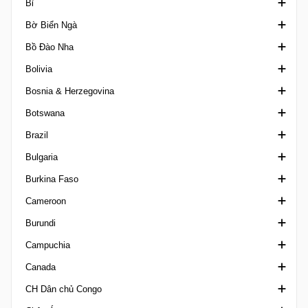
Bỉ
U18 Premier League
Siêu Cúp Belarus
Ngoại hạng Bhutan
Bờ Biển Ngà
Women’s FA Community Shield
Reserve League Belarus
Super League Bhutan
Giải hạng Nhì Bỉ
Bồ Đào Nha
Women's FA Cup
Cúp Bóng đá Bỉ
VĐQG Bờ Biển Ngà
Bolivia
Women's Super League
First Amateur Division
1a Divisao Women
Bosnia & Herzegovina
WSL 2
First Division A
Campeonato de Portugal Prio
Cúp bóng đá Bolivia
Botswana
VĐQG Bỉ
Juniores U19
Giải hạng nhất Bolivia
Ngoại hạng Bosnia và Herzegovina
Brazil
Provincial
Liga 3 Portugal
Nacional B Bolivia
Cúp bóng đá Bosna và Hercegovina
Ngoại hạng Botswana
Bulgaria
Second Amateur Division
VĐQG Bồ Đào Nha
Torneo Amistoso de Verano
Premijer Liga
Acreano
Burkina Faso
Super Cup Belgium
Liga Revelacao U23
Alagoano 1
Cúp Bóng đá Bulgaria
Cameroon
Super League Belgium
Siêu Cúp Bồ Đào Nha
Alagoano 2
Hạng Nhất Bulgaria
Ligue 1 Burkina Faso
Burundi
Third Amateur Division
Segunda Liga
Alagoano U20
Hạng Nhì Bulgaria
VĐQG Cameroon
Campuchia
Taca da Liga
Amapaense Brazil
Hạng Ba Bulgaria
Siêu Cúp Cameroon
Ligue A
Canada
Taca de Portugal
Amazonense 1
Super Cup Bulgaria
Elite Two
Ngoại hạng Campuchia
CH Dân chủ Congo
Taca Revelacao U23
Amazonense 2
Hun Sen Cup
Ngoại hạng Canada