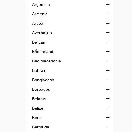
Argentina
Santosh Trophy India
Cúp Liên đoàn
Giải hạng hai Áo
Armenia
FA Cup
VĐQG Áo
Cúp quốc gia Argentina
Aruba
FA Trophy England
Cúp Bóng đá Áo
Cúp Siêu giải đấu
Cup Armenia
Azerbaijan
FA Women's League Cup
Frauenliga
VĐQG Argentina, Torneo Betano
Ngoại hạng Armenia
Division di Honor
Ba Lan
FA Youth Cup
Landesliga
Prim B Metro Argentina
Super Cup Armenia
Cúp Bóng đá Azerbaijan
Bắc Ireland
League Cup England
Regionalliga Austria
Primera C
First League Armenia
Ngoại hạng Azerbaijan
Central Youth League
Bắc Macedonia
League One England
Primera D
Birinci Dasta
VĐQG Ba Lan
Championship Northern Ireland
Bahrain
League Two England
Giải hạng nhì Argentina
Cup Poland
Charity Shield
VĐQG Bắc Macedonia
Bangladesh
National League England
Super Copa Argentina
Ekstraliga Women
Irish Cup
Cup North Macedonia
Cúp Nhà vua Bahrain
Barbados
National League Cup
Super Copa International
I Liga
League Cup Northern Ireland
Second League North Macedonia
Ngoại hạng Bahrain
Ngoại hạng Bangladesh
Belarus
National League N / S England
Torneo Federal A Argentina
II Liga
VĐQG Bắc Ireland
Siêu Cúp Bahrain
Federation Cup Bangladesh
Ngoại hạng Barbados
Belize
Non League Div One
Torneo Promocional Amateur
III Liga
Premier Intermediate League
Federation Cup Bahrain
Giải Bóng đá hạng Nhất Belarus
Benin
Non League Premier
Torneo Proyeccion
Super Cup Poland
Premiership Women
Cúp Bóng đá Belarus
Ngoại hạng Belize
Bermuda
Ngoại hạng Anh
Trofeo de Campeones
Ngoại hạng Belarus, Vysshaya Liga
Ngoại hạng Benin