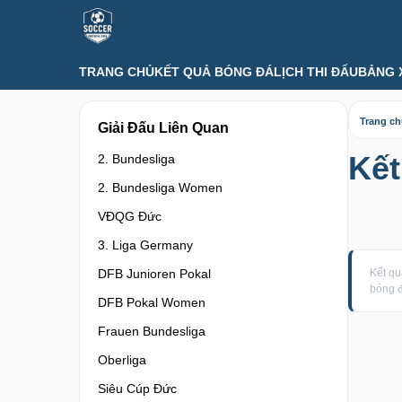
TRANG CHỦ
KẾT QUẢ BÓNG ĐÁ
LỊCH THI ĐẤU
BẢNG 
Trang c
Giải Đấu Liên Quan
Kết
2. Bundesliga
2. Bundesliga Women
VĐQG Đức
3. Liga Germany
DFB Junioren Pokal
Kết qu
bóng đ
DFB Pokal Women
Frauen Bundesliga
Oberliga
Siêu Cúp Đức