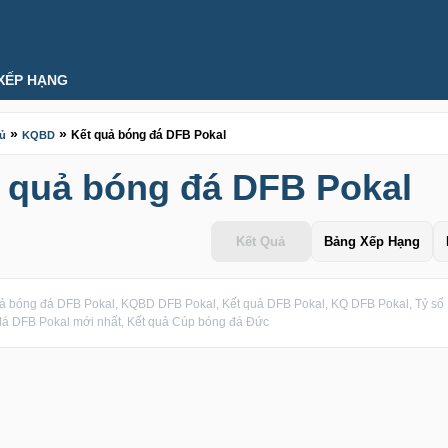
XẾP HẠNG
»
»
Kết quả bóng đá DFB Pokal
hủ
KQBD
 quả bóng đá DFB Pokal
Kết Quả
Bảng Xếp Hạng
ả bóng đá DFB Pokal, KQBD DFB Pokal, Kết quả DFB Pokal, KQ DFB Pokal, Tỷ số 
á DFB Pokal mới nhất, Kết quả Cúp bóng đá Đức