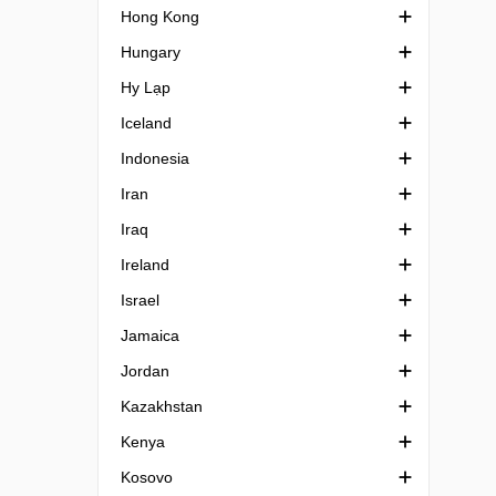
Hong Kong
Copa Grao Para
Eredivisie Women
K League 2
VĐQG Honduras
Hungary
Copa Paulista
KNVB Beker Netherlands
K League Cup
FA Cup Hong Kong
Hy Lạp
Copa Rio
Siêu Cúp Hà Lan
Cúp Quốc Gia Hàn Quốc
Ngoại hạng Hong Kong
VĐQG Hungary
Iceland
Copa Rio U20
Reserve League Netherlands
K3 League
HKFA 1st Division
Magyar Kupa
Cúp Quốc gia Hy Lạp
Indonesia
Copa Santa Catarina
Tweede Divisie
WK-League
Sapling Cup
NB II
Football League
1. Deild Iceland
Iran
Copa Verde
U18 Divisie 1 Netherlands
Senior Shield
NB III
VĐQG Hy Lạp
VĐQG Iceland
VĐQG Indonesia
Iraq
Estadual Junior U20
U19 Divisie 1
HKPL Cup
Hạng Nhì Hy Lạp
2. Deild
Liga 2 Indonesia
Azadegan League
Ireland
Gaucho 1
U21 Divisie 1 Netherlands
Gamma Ethniki
Besta deild Women
Piala Indonesia
VĐQG Iran
VĐQG I-rắc
Israel
Gaucho 2
Cup Iceland
Piala Presiden
Siêu Cúp Iran
FAI Cup
Jamaica
Gaucho 3
Fotbolti.net Cup A
Hazfi Cup
FAI President's Cup
Liga Alef
Jordan
Goiano 1
League Cup Iceland
First Division
Ngoại hạng Israel
Ngoại hạng Jamaica
Kazakhstan
Goiano 2
Reykjavik Cup
Ngoại hạng Ireland
Liga Leumit
Ngoại hạng Jordan
Kenya
Goiano 3
Super Cup Iceland
League Cup Ireland
State Cup
Cup Jordan
1. Division Kazakhstan
Kosovo
Goiano U20
Women's President's Cup
Super Cup Israel
Siêu Cúp Jordan
Ngoại hạng Kazakhstan
Ngoại hạng Kenya