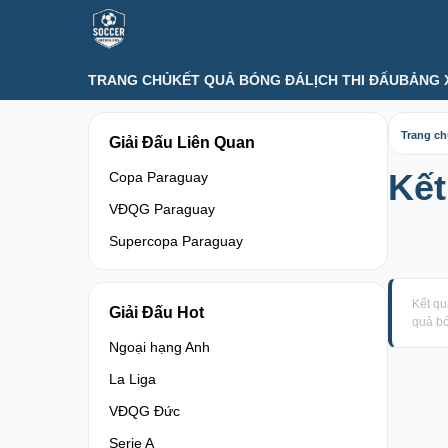
TRANG CHỦ
KẾT QUẢ BÓNG ĐÁ
LỊCH THI ĐẤU
BẢNG 
Trang c
Giải Đấu Liên Quan
Kết
Copa Paraguay
VĐQG Paraguay
Supercopa Paraguay
Kết qu
Giải Đấu Hot
quả bó
Ngoại hạng Anh
La Liga
VĐQG Đức
Serie A