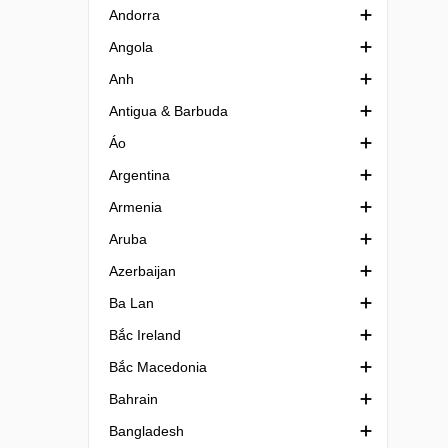
Andorra
Siêu Cúp Ả Rập Xê Út
Second Division A
Cup Albania
Coupe Nationale
AIFF Super Cup India
Angola
Siêu Cúp Ai Cập
Super Cup Albania
VĐQG Algeria
Calcutta Premier Division
VĐQG Andorra
Anh
VĐQG Albania
Ligue 2 Algeria
I-League
2a Divisio
Girabola
Antigua & Barbuda
Reserve League Algeria
I-League 2 India
Copa Constitucio
Hạng Nhất Anh
Áo
Super Cup Algeria
VĐQG Ấn Độ
Super Cup Andorra
Siêu cúp Anh
VĐQG Antigua & Barbuda
Argentina
Santosh Trophy India
Cúp Liên đoàn
Giải hạng hai Áo
Armenia
FA Cup
VĐQG Áo
Cúp quốc gia Argentina
Aruba
FA Trophy England
Cúp Bóng đá Áo
Cúp Siêu giải đấu
Cup Armenia
Azerbaijan
FA Women's League Cup
Frauenliga
VĐQG Argentina, Torneo Betano
Ngoại hạng Armenia
Division di Honor
Ba Lan
FA Youth Cup
Landesliga
Prim B Metro Argentina
Super Cup Armenia
Cúp Bóng đá Azerbaijan
Bắc Ireland
League Cup England
Regionalliga Austria
Primera C
First League Armenia
Ngoại hạng Azerbaijan
Central Youth League
Bắc Macedonia
League One England
Primera D
Birinci Dasta
VĐQG Ba Lan
Championship Northern Ireland
Bahrain
League Two England
Giải hạng nhì Argentina
Cup Poland
Charity Shield
VĐQG Bắc Macedonia
Bangladesh
National League England
Super Copa Argentina
Ekstraliga Women
Irish Cup
Cup North Macedonia
Cúp Nhà vua Bahrain