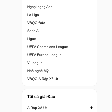
Ngoại hạng Anh
La Liga
VĐQG Đức
Serie A
Ligue 1
UEFA Champions League
UEFA Europa League
V-League
Nhà nghề Mỹ
VĐQG Ả Rập Xê Út
Tất cả giải Đấu
Ả Rập Xê Út