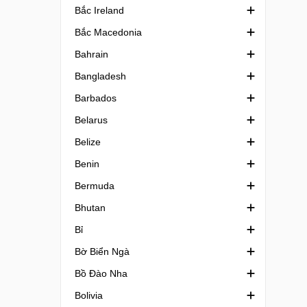
Bắc Ireland
League Cup England
Regionalliga Austria
Primera C
First League Armenia
Ngoại hạng Azerbaijan
Central Youth League
Bắc Macedonia
League One England
Primera D
Birinci Dasta
VĐQG Ba Lan
Championship Northern Ireland
Bahrain
League Two England
Giải hạng nhì Argentina
Cup Poland
Charity Shield
VĐQG Bắc Macedonia
Bangladesh
National League England
Super Copa Argentina
Ekstraliga Women
Irish Cup
Cup North Macedonia
Cúp Nhà vua Bahrain
Barbados
National League Cup
Super Copa International
I Liga
League Cup Northern Ireland
Second League North Macedonia
Ngoại hạng Bahrain
Ngoại hạng Bangladesh
Belarus
National League N / S England
Torneo Federal A Argentina
II Liga
VĐQG Bắc Ireland
Siêu Cúp Bahrain
Federation Cup Bangladesh
Ngoại hạng Barbados
Belize
Non League Div One
Torneo Promocional Amateur
III Liga
Premier Intermediate League
Federation Cup Bahrain
Giải Bóng đá hạng Nhất Belarus
Benin
Non League Premier
Torneo Proyeccion
Super Cup Poland
Premiership Women
Cúp Bóng đá Belarus
Ngoại hạng Belize
Bermuda
Ngoại hạng Anh
Trofeo de Campeones
Ngoại hạng Belarus, Vysshaya Liga
Ngoại hạng Benin
Bhutan
Professional Development League
2. Division Belarus
Ngoại hạng Bermuda
Bỉ
U18 Premier League
Siêu Cúp Belarus
Ngoại hạng Bhutan
Bờ Biển Ngà
Women’s FA Community Shield
Reserve League Belarus
Super League Bhutan
Giải hạng Nhì Bỉ
Bồ Đào Nha
Women's FA Cup
Cúp Bóng đá Bỉ
VĐQG Bờ Biển Ngà
Bolivia
Women's Super League
First Amateur Division
1a Divisao Women