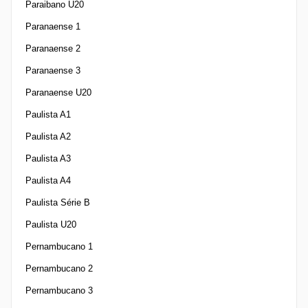
Paraibano U20
Paranaense 1
Paranaense 2
Paranaense 3
Paranaense U20
Paulista A1
Paulista A2
Paulista A3
Paulista A4
Paulista Série B
Paulista U20
Pernambucano 1
Pernambucano 2
Pernambucano 3