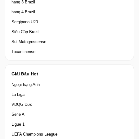
hạng 3 Brazil
hạng 4 Brazil
Sergipano U20
Siêu Cúp Brazil
Sul-Matogrossense
Tocantinense
Giải Đấu Hot
Ngoại hạng Anh
La Liga
VĐQG Đức
Serie A
Ligue 1
UEFA Champions League