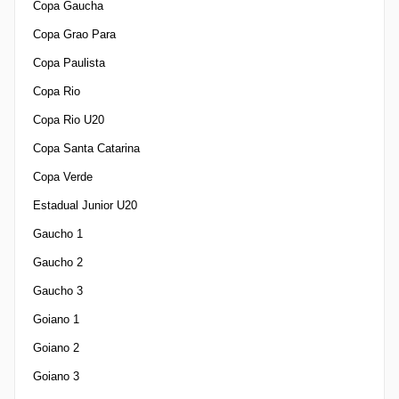
Copa Gaucha
Copa Grao Para
Copa Paulista
Copa Rio
Copa Rio U20
Copa Santa Catarina
Copa Verde
Estadual Junior U20
Gaucho 1
Gaucho 2
Gaucho 3
Goiano 1
Goiano 2
Goiano 3