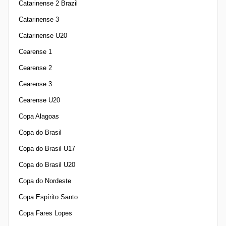
Catarinense 2 Brazil
Catarinense 3
Catarinense U20
Cearense 1
Cearense 2
Cearense 3
Cearense U20
Copa Alagoas
Copa do Brasil
Copa do Brasil U17
Copa do Brasil U20
Copa do Nordeste
Copa Espírito Santo
Copa Fares Lopes