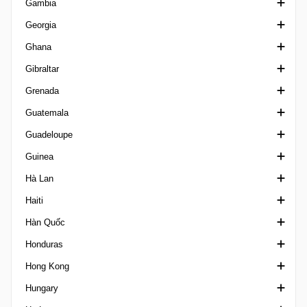
Gambia
Cearense 1
EAFF Football Championship Qualification
UEFA Women's Nations League
Concacaf Women's U20 Qualification
Frauen Bundesliga
VĐQG Gabon
Georgia
Cearense 2
Concacaf Women's World Cup Qualifiers
Oberliga
Hạng nhất Gambia
Ghana
Cearense 3
Copa Centroamericana
Siêu Cúp Đức
VĐQG Georgia
Gibraltar
Cearense U20
Regionalliga Germany
David Kipiani Cup
Cúp Quốc gia Ghana
Grenada
Copa Alagoas
Supercup der Frauen
Erovnuli Liga 2
Ngoại hạng Ghana
Ngoại hạng Gibraltar
Guatemala
Copa do Brasil
U19 Bundesliga
Siêu Cúp Georgia
Siêu Cúp Ghana
Siêu Cúp Gibraltar
Ngoại hạng Grenada
Guadeloupe
Copa do Brasil U17
Liga 3 Georgia
Rock Cup
VĐQG Guatemala
Guinea
Copa do Brasil U20
Primera Division Guatemala
Division d'Honneur
Hà Lan
Copa do Nordeste
VĐQG Guinea
Haiti
Copa Espírito Santo
Derde Divisie
Hàn Quốc
Copa Fares Lopes
VĐQG Hà Lan
Ligue Haitienne Haiti
Honduras
Copa Gaucha
Eerste Divisie
K League 1
Hong Kong
Copa Grao Para
Eredivisie Women
K League 2
VĐQG Honduras
Hungary
Copa Paulista
KNVB Beker Netherlands
K League Cup
FA Cup Hong Kong