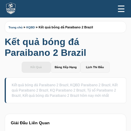
☰
»
»
Kết quả bóng đá Paraibano 2 Brazil
Trang chủ
KQBD
Kết quả bóng đá
Paraibano 2 Brazil
Kết Quả
Bảng Xếp Hạng
Lịch Thi Đấu
Kết quả bóng đá Paraibano 2 Brazil, KQBD Paraibano 2 Brazil, Kết
quả Paraibano 2 Brazil, KQ Paraibano 2 Brazil, Tỷ số Paraibano 2
Brazil, Kết quả bóng đá Paraibano 2 Brazil hôm nay mới nhất
Giải Đấu Liên Quan