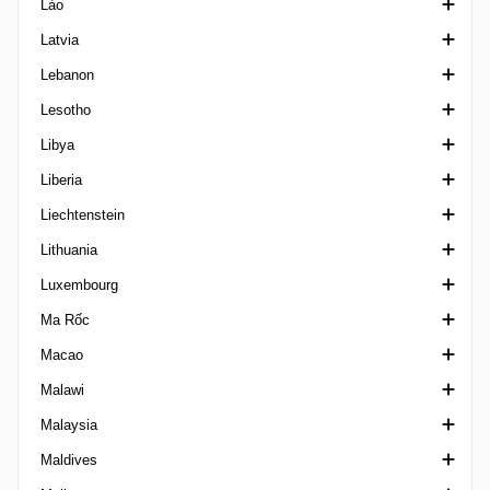
Lào
Matogrossense 1
Cup Kosovo
Division 1 Kuwait
VĐQG Kyrgyzstan
Latvia
Matogrossense 2
VĐQG Kuwait
VĐQG Lào
Lebanon
Mineiro 1
Siêu Cúp Kuwait
1. Liga Latvia
Lesotho
Mineiro 2
Emir Cup Kuwait
Siêu Cúp Latvia
Cup Lebanon
Libya
Mineiro 3
VĐQG Latvia
Ngoại hạng Lebanon
Ngoại hạng Lesotho
Liberia
Mineiro U20
Cup Latvia
Federation Cup Lebanon
Ngoại hạng Libya
Liechtenstein
Paraense A
LFA First Division
Lithuania
Paraense B1
Cup Liechtenstein
Luxembourg
Paraense B2
VĐQG Lithuania
Ma Rốc
Paraense U20
1 Lyga
VĐQG Luxembourg
Macao
Paraibano 1
Siêu Cúp Lithuania
Cup Luxembourg
VĐQG Ma Rốc
Malawi
Paraibano 2 Brazil
Cup Lithuania
Botola 2
VĐQG Macao
Malaysia
Paraibano U20
Cup Morocco
VĐQG Malawi
Maldives
Paranaense 1
FA Cup Malaysia