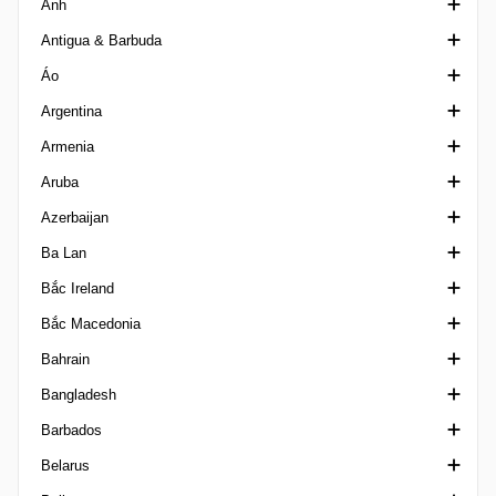
Anh
VĐQG Albania
Ligue 2 Algeria
I-League
2a Divisio
Girabola
Antigua & Barbuda
Reserve League Algeria
I-League 2 India
Copa Constitucio
Hạng Nhất Anh
Áo
Super Cup Algeria
VĐQG Ấn Độ
Super Cup Andorra
Siêu cúp Anh
VĐQG Antigua & Barbuda
Argentina
Santosh Trophy India
Cúp Liên đoàn
Giải hạng hai Áo
Armenia
FA Cup
VĐQG Áo
Cúp quốc gia Argentina
Aruba
FA Trophy England
Cúp Bóng đá Áo
Cúp Siêu giải đấu
Cup Armenia
Azerbaijan
FA Women's League Cup
Frauenliga
VĐQG Argentina, Torneo Betano
Ngoại hạng Armenia
Division di Honor
Ba Lan
FA Youth Cup
Landesliga
Prim B Metro Argentina
Super Cup Armenia
Cúp Bóng đá Azerbaijan
Bắc Ireland
League Cup England
Regionalliga Austria
Primera C
First League Armenia
Ngoại hạng Azerbaijan
Central Youth League
Bắc Macedonia
League One England
Primera D
Birinci Dasta
VĐQG Ba Lan
Championship Northern Ireland
Bahrain
League Two England
Giải hạng nhì Argentina
Cup Poland
Charity Shield
VĐQG Bắc Macedonia
Bangladesh
National League England
Super Copa Argentina
Ekstraliga Women
Irish Cup
Cup North Macedonia
Cúp Nhà vua Bahrain
Barbados
National League Cup
Super Copa International
I Liga
League Cup Northern Ireland
Second League North Macedonia
Ngoại hạng Bahrain
Ngoại hạng Bangladesh
Belarus
National League N / S England
Torneo Federal A Argentina
II Liga
VĐQG Bắc Ireland
Siêu Cúp Bahrain
Federation Cup Bangladesh
Ngoại hạng Barbados