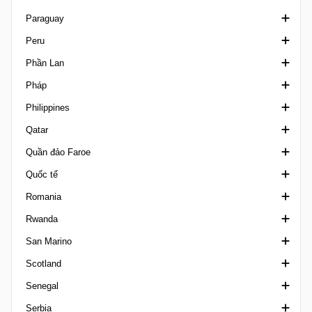
Paraguay
Sergipano 2
USL League One
CONMEBOL U20 Femenino
Superliga Women
Japan Football League
LPF
Peru
VĐQG Brazil
USL League Two
Youth Championship
WE League
Copa Paraguay
Phần Lan
hạng nhì Brazil
USL Super League
VĐQG Paraguay
Copa Bicentenario
Pháp
hạng 3 Brazil
USL W League
Division Intermedia
Copa Inca
Kakkonen
Philippines
hạng 4 Brazil
WPSL
Supercopa Paraguay
Hạng Nhất Peru
Kakkosen Cup
Cúp Quốc gia Pháp
Qatar
Sergipano U20
Hạng 2 Peru
Kansallinen Liiga
Cúp Liên đoàn Pháp
Copa Paulino Alcantara
Quần đảo Faroe
Siêu Cúp Brazil
Copa Peru
League Cup Finland
Ligue 1
PFL
Emir Cup Qatar
Quốc tế
Sul-Matogrossense
Supercopa Peru
VĐQG Phần Lan
Ligue 2 France
Qatar Cup
1. Deild Faroe Islands
Romania
Tocantinense
Suomen Cup
National 1
VĐQG Qatar
Ngoại hạng Faroe
Cúp Vô địch Châu Á
Rwanda
Ykkonen
National 2
QFA Cup
Siêu Cúp Faroe
Algarve Cup
Cupa Romaniei
San Marino
Ykkoscup Finland
National 3
Second Division
Logmanssteypid
Arab Club Champions Cup
VĐQG Romania
VĐQG Rwanda
Scotland
Ykkosliiga
Premiere Ligue
Stars League
Arab Cup
Liga 1 Feminin
VĐQG San Marino
Senegal
Trophée des Champions
Cúp bóng đá châu Phi
Liga II
Coppa Titano
Challenge Cup Scotland
Serbia
CAC Games
Liga III
Super Cup San Marino
Championship Scotland
Ligue 1 Senegal