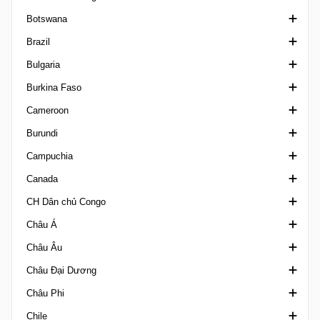
Botswana
VĐQG Bỉ
Juniores U19
Giải hạng nhất Bolivia
Ngoại hạng Bosnia và Herzegovina
Brazil
Provincial
Liga 3 Portugal
Nacional B Bolivia
Cúp bóng đá Bosna và Hercegovina
Ngoại hạng Botswana
Bulgaria
Second Amateur Division
VĐQG Bồ Đào Nha
Torneo Amistoso de Verano
Premijer Liga
Acreano
Burkina Faso
Super Cup Belgium
Liga Revelacao U23
Alagoano 1
Cúp Bóng đá Bulgaria
Cameroon
Super League Belgium
Siêu Cúp Bồ Đào Nha
Alagoano 2
Hạng Nhất Bulgaria
Ligue 1 Burkina Faso
Burundi
Third Amateur Division
Segunda Liga
Alagoano U20
Hạng Nhì Bulgaria
VĐQG Cameroon
Campuchia
Taca da Liga
Amapaense Brazil
Hạng Ba Bulgaria
Siêu Cúp Cameroon
Ligue A
Canada
Taca de Portugal
Amazonense 1
Super Cup Bulgaria
Elite Two
Ngoại hạng Campuchia
CH Dân chủ Congo
Taca Revelacao U23
Amazonense 2
Hun Sen Cup
Ngoại hạng Canada
Châu Á
Baiano 1
Canadian Championship
Ligue 1 Congo DR
Châu Âu
Baiano 2
Canadian Soccer League
AFC Challenge Cup
Châu Đại Dương
Baiano U20
League 1 Ontario
AFC Challenge League
U20 Elite League
Châu Phi
Brasileiro de Aspirantes
Northern Super League
AFC Champions League Elite
UEFA Champions League
OFC Champions League
Chile
Brasileiro Feminino A1
PCSL
AFC Champions League Two
UEFA Conference League
OFC Nations Cup
Africa Cup of Nations Qualification