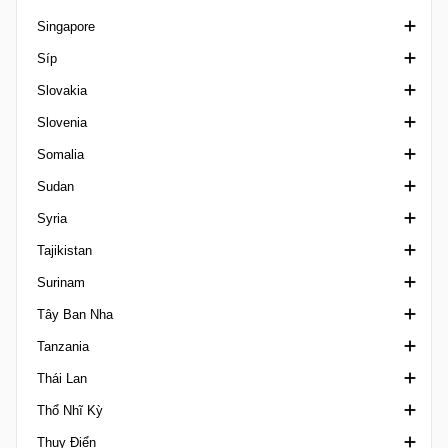
Singapore
Campeones Cup
Supercupa
Highland / Lowland
Cup Serbia
Síp
Caribbean Cup
League Cup Scotland
Prva Liga
Cup Singapore
Slovakia
Giao hữu câu lạc bộ
League One Scotland
VĐQG Serbia
VĐQG Singapore
Hạng nhất Síp
Slovenia
China Cup
Ngoại hạng Scotland
Srpska Liga
League Cup Singapore
Hạng nhì Síp
VĐQG Slovakia
Somalia
Club Friendlies Women
League Two Scotland
Hạng ba Síp
2. liga Slovakia
1. SNL
Sudan
CONMEBOL/UEFA Finalissima
Scottish Cup
Siêu Cup Síp
3. liga Slovakia
2. SNL
hạng Nhất Somalia
Syria
COTIF Tournament
SWF Scottish Cup
Cup Cyprus
Cup Slovakia
3. SNL
Ngoại hạng Sudan
Tajikistan
Emirates Cup
SWPL Cup
I Liga Women
Cup Slovenia
Ngoại hạng Syria
Surinam
FIFA Confederations Cup
VĐQG Tajikistan
Tây Ban Nha
FIFA U17 Women's World Cup
Suriname Major League
Tanzania
Giao hữu
Cúp Nhà vua Tây Ban Nha
Thái Lan
FIFA U20 Women's World Cup
Copa Federacion
Ligi kuu Bara
Thổ Nhĩ Kỳ
Friendlies Women
La Liga
FA Cup Thailand
Thụy Điển
Gulf Cup of Nations
Primera Division Femenina
League Cup Thailand
1. Lig