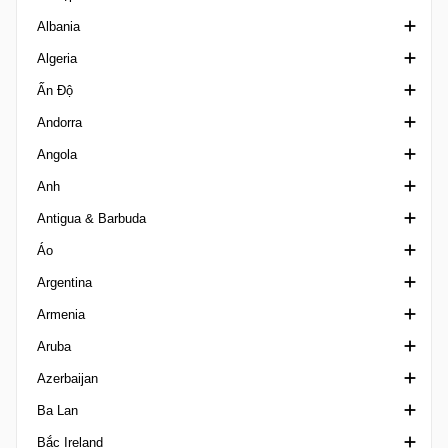
Albania
Division 1 Saudi Arabia
Cúp quốc gia Ai Cập
Algeria
King's Cup Saudi Arabia
Cúp Liên đoàn Ai Cập
1st Division Albania
Ấn Độ
VĐQG Ả Rập Xê Út
Ngoại hạng Ai Cập
2nd Division
Coupe de la Ligue Algeria
Andorra
Siêu Cúp Ả Rập Xê Út
Second Division A
Cup Albania
Coupe Nationale
AIFF Super Cup India
Angola
Siêu Cúp Ai Cập
Super Cup Albania
VĐQG Algeria
Calcutta Premier Division
VĐQG Andorra
Anh
VĐQG Albania
Ligue 2 Algeria
I-League
2a Divisio
Girabola
Antigua & Barbuda
Reserve League Algeria
I-League 2 India
Copa Constitucio
Hạng Nhất Anh
Áo
Super Cup Algeria
VĐQG Ấn Độ
Super Cup Andorra
Siêu cúp Anh
VĐQG Antigua & Barbuda
Argentina
Santosh Trophy India
Cúp Liên đoàn
Giải hạng hai Áo
Armenia
FA Cup
VĐQG Áo
Cúp quốc gia Argentina
Aruba
FA Trophy England
Cúp Bóng đá Áo
Cúp Siêu giải đấu
Cup Armenia
Azerbaijan
FA Women's League Cup
Frauenliga
VĐQG Argentina, Torneo Betano
Ngoại hạng Armenia
Division di Honor
Ba Lan
FA Youth Cup
Landesliga
Prim B Metro Argentina
Super Cup Armenia
Cúp Bóng đá Azerbaijan
Bắc Ireland
League Cup England
Regionalliga Austria
Primera C
First League Armenia
Ngoại hạng Azerbaijan
Central Youth League