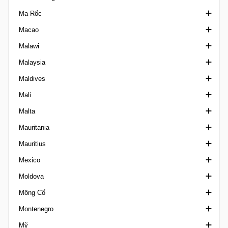
Ma Rốc
Paraense U20
1 Lyga
VĐQG Luxembourg
Macao
Paraibano 1
Siêu Cúp Lithuania
Cup Luxembourg
VĐQG Ma Rốc
Malawi
Paraibano 2 Brazil
Cup Lithuania
Botola 2
VĐQG Macao
Malaysia
Paraibano U20
Cup Morocco
VĐQG Malawi
Maldives
Paranaense 1
FA Cup Malaysia
Mali
Paranaense 2
Malaysia Cup
VĐQG Maldives
Malta
Paranaense 3
Hạng nhất Malaysia
Ngoại hạng Mali
Mauritania
Paranaense U20
MFL Cup
Challenge Cup Malta
Mauritius
Paulista A1
Super League Malaysia
Challenge League Malta
VĐQG Mauritania
Mexico
Paulista A2
Ngoại hạng Malta
Mauritian League
Moldova
Paulista A3
FA Trophy Malta
Copa MX
Mông Cổ
Paulista A4
Super Cup Malta
Copa por Mexico
Cupa Moldova
Montenegro
Paulista Série B
VĐQG Mexico
VĐQG Moldova
Ngoại hạng Mông Cổ
Mỹ
Paulista U20
Liga de Expansion MX
Liga 1 Moldova
Siêu Cúp Mông Cổ
VĐQG Montenegro