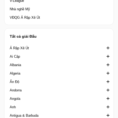
V-League
Nhà nghề Mỹ
VĐQG Ả Rập Xê Út
Tất cả giải Đấu
Ả Rập Xê Út
Ai Cập
Crown Prince Cup Saudi Arabia
Albania
Division 1 Saudi Arabia
Cúp quốc gia Ai Cập
Algeria
King's Cup Saudi Arabia
Cúp Liên đoàn Ai Cập
1st Division Albania
Ấn Độ
VĐQG Ả Rập Xê Út
Ngoại hạng Ai Cập
2nd Division
Coupe de la Ligue Algeria
Andorra
Siêu Cúp Ả Rập Xê Út
Second Division A
Cup Albania
Coupe Nationale
AIFF Super Cup India
Angola
Siêu Cúp Ai Cập
Super Cup Albania
VĐQG Algeria
Calcutta Premier Division
VĐQG Andorra
Anh
VĐQG Albania
Ligue 2 Algeria
I-League
2a Divisio
Girabola
Antigua & Barbuda
Reserve League Algeria
I-League 2 India
Copa Constitucio
Hạng Nhất Anh