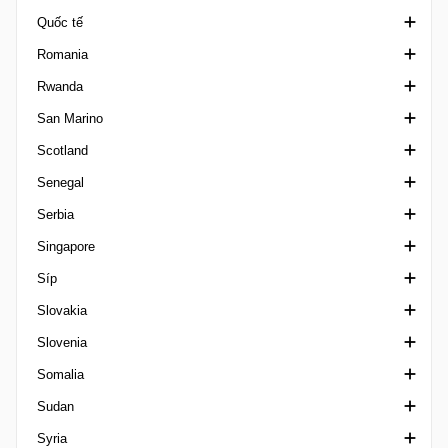
Quốc tế
Sul-Matogrossense
Supercopa Peru
VĐQG Phần Lan
Ligue 2 France
Qatar Cup
1. Deild Faroe Islands
Romania
Tocantinense
Suomen Cup
National 1
VĐQG Qatar
Ngoại hạng Faroe
Cúp Vô địch Châu Á
Rwanda
Ykkonen
National 2
QFA Cup
Siêu Cúp Faroe
Algarve Cup
Cupa Romaniei
San Marino
Ykkoscup Finland
National 3
Second Division
Logmanssteypid
Arab Club Champions Cup
VĐQG Romania
VĐQG Rwanda
Scotland
Ykkosliiga
Premiere Ligue
Stars League
Arab Cup
Liga 1 Feminin
VĐQG San Marino
Senegal
Trophée des Champions
Cúp bóng đá châu Phi
Liga II
Coppa Titano
Challenge Cup Scotland
Serbia
CAC Games
Liga III
Super Cup San Marino
Championship Scotland
Ligue 1 Senegal
Singapore
Campeones Cup
Supercupa
Highland / Lowland
Cup Serbia
Síp
Caribbean Cup
League Cup Scotland
Prva Liga
Cup Singapore
Slovakia
Giao hữu câu lạc bộ
League One Scotland
VĐQG Serbia
VĐQG Singapore
Hạng nhất Síp
Slovenia
China Cup
Ngoại hạng Scotland
Srpska Liga
League Cup Singapore
Hạng nhì Síp
VĐQG Slovakia
Somalia
Club Friendlies Women
League Two Scotland
Hạng ba Síp
2. liga Slovakia
1. SNL
Sudan
CONMEBOL/UEFA Finalissima
Scottish Cup
Siêu Cup Síp
3. liga Slovakia
2. SNL
hạng Nhất Somalia
Syria
COTIF Tournament
SWF Scottish Cup
Cup Cyprus
Cup Slovakia
3. SNL
Ngoại hạng Sudan