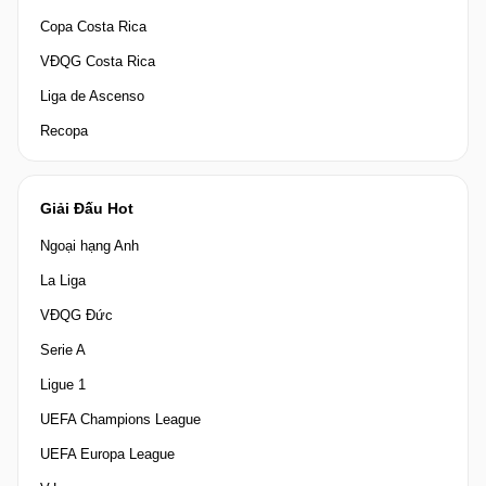
Copa Costa Rica
VĐQG Costa Rica
Liga de Ascenso
Recopa
Giải Đấu Hot
Ngoại hạng Anh
La Liga
VĐQG Đức
Serie A
Ligue 1
UEFA Champions League
UEFA Europa League