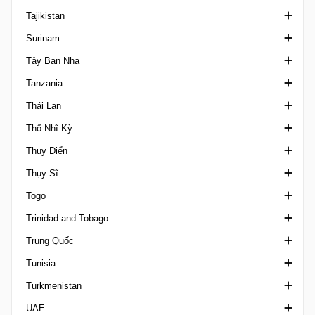
Tajikistan
Emirates Cup
SWPL Cup
I Liga Women
Cup Slovenia
Ngoại hạng Syria
Surinam
FIFA Confederations Cup
VĐQG Tajikistan
Tây Ban Nha
FIFA U17 Women's World Cup
Suriname Major League
Tanzania
Giao hữu
Cúp Nhà vua Tây Ban Nha
Thái Lan
FIFA U20 Women's World Cup
Copa Federacion
Ligi kuu Bara
Thổ Nhĩ Kỳ
Friendlies Women
La Liga
FA Cup Thailand
Thụy Điển
Gulf Cup of Nations
Primera Division Femenina
League Cup Thailand
1. Lig
Thụy Sĩ
International Champions Cup
Primera Division RFEF
VĐQG Thái Lan
2. Lig
VĐQG Thụy Điển
Togo
Islamic Solidarity Games
Segunda Division Spain
Thai Champions Cup
3. Lig Turkey
Damallsvenskan
1. Liga Classic
Trinidad and Tobago
King's Cup
Segunda Division RFEF
Thai League 2
Cup Turkey
Division 2
1. Liga Promotion
VĐQG Togo
Trung Quốc
Kirin Cup
Super Cup Spain
VĐQG Thổ Nhĩ Kỳ
Elitettan
2. Liga Interregional
Giải Chuyên nghiệp Trinidad và Tobago
Tunisia
Leagues Cup
Supercopa Femenina
Super Cup Turkey
Ettan
Challenge League Switzerland
Chinese Football League 1
Turkmenistan
Mediterranean Games
Tercera Division RFEF
Cúp Quốc gia Thụy Điển
Erste Liga Cup
Ngoại hạng Trung Quốc
VĐQG Tunisia
UAE
Olympics nam
Superettan
VĐQG Thụy Sĩ
FA Cúp Trung Quốc
Cup Tunisia
VĐQG Turkmenistan