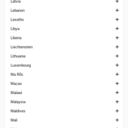
Latvia
Matogrossense 2
VĐQG Kuwait
VĐQG Lào
Lebanon
Mineiro 1
Siêu Cúp Kuwait
1. Liga Latvia
Lesotho
Mineiro 2
Emir Cup Kuwait
Siêu Cúp Latvia
Cup Lebanon
Libya
Mineiro 3
VĐQG Latvia
Ngoại hạng Lebanon
Ngoại hạng Lesotho
Liberia
Mineiro U20
Cup Latvia
Federation Cup Lebanon
Ngoại hạng Libya
Liechtenstein
Paraense A
LFA First Division
Lithuania
Paraense B1
Cup Liechtenstein
Luxembourg
Paraense B2
VĐQG Lithuania
Ma Rốc
Paraense U20
1 Lyga
VĐQG Luxembourg
Macao
Paraibano 1
Siêu Cúp Lithuania
Cup Luxembourg
VĐQG Ma Rốc
Malawi
Paraibano 2 Brazil
Cup Lithuania
Botola 2
VĐQG Macao
Malaysia
Paraibano U20
Cup Morocco
VĐQG Malawi
Maldives
Paranaense 1
FA Cup Malaysia
Mali
Paranaense 2
Malaysia Cup
VĐQG Maldives