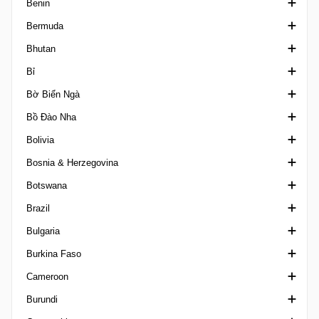
Benin
Non League Premier
Torneo Proyeccion
Super Cup Poland
Premiership Women
Cúp Bóng đá Belarus
Ngoại hạng Belize
Bermuda
Ngoại hạng Anh
Trofeo de Campeones
Ngoại hạng Belarus, Vysshaya Liga
Ngoại hạng Benin
Bhutan
Professional Development League
2. Division Belarus
Ngoại hạng Bermuda
Bỉ
U18 Premier League
Siêu Cúp Belarus
Ngoại hạng Bhutan
Bờ Biển Ngà
Women’s FA Community Shield
Reserve League Belarus
Super League Bhutan
Giải hạng Nhì Bỉ
Bồ Đào Nha
Women's FA Cup
Cúp Bóng đá Bỉ
VĐQG Bờ Biển Ngà
Bolivia
Women's Super League
First Amateur Division
1a Divisao Women
Bosnia & Herzegovina
WSL 2
First Division A
Campeonato de Portugal Prio
Cúp bóng đá Bolivia
Botswana
VĐQG Bỉ
Juniores U19
Giải hạng nhất Bolivia
Ngoại hạng Bosnia và Herzegovina
Brazil
Provincial
Liga 3 Portugal
Nacional B Bolivia
Cúp bóng đá Bosna và Hercegovina
Ngoại hạng Botswana
Bulgaria
Second Amateur Division
VĐQG Bồ Đào Nha
Torneo Amistoso de Verano
Premijer Liga
Acreano
Burkina Faso
Super Cup Belgium
Liga Revelacao U23
Alagoano 1
Cúp Bóng đá Bulgaria
Cameroon
Super League Belgium
Siêu Cúp Bồ Đào Nha
Alagoano 2
Hạng Nhất Bulgaria
Ligue 1 Burkina Faso
Burundi
Third Amateur Division
Segunda Liga
Alagoano U20
Hạng Nhì Bulgaria
VĐQG Cameroon