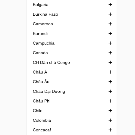
Bulgaria
Second Amateur Division
VĐQG Bồ Đào Nha
Torneo Amistoso de Verano
Premijer Liga
Acreano
Burkina Faso
Super Cup Belgium
Liga Revelacao U23
Alagoano 1
Cúp Bóng đá Bulgaria
Cameroon
Super League Belgium
Siêu Cúp Bồ Đào Nha
Alagoano 2
Hạng Nhất Bulgaria
Ligue 1 Burkina Faso
Burundi
Third Amateur Division
Segunda Liga
Alagoano U20
Hạng Nhì Bulgaria
VĐQG Cameroon
Campuchia
Taca da Liga
Amapaense Brazil
Hạng Ba Bulgaria
Siêu Cúp Cameroon
Ligue A
Canada
Taca de Portugal
Amazonense 1
Super Cup Bulgaria
Elite Two
Ngoại hạng Campuchia
CH Dân chủ Congo
Taca Revelacao U23
Amazonense 2
Hun Sen Cup
Ngoại hạng Canada
Châu Á
Baiano 1
Canadian Championship
Ligue 1 Congo DR
Châu Âu
Baiano 2
Canadian Soccer League
AFC Challenge Cup
Châu Đại Dương
Baiano U20
League 1 Ontario
AFC Challenge League
U20 Elite League
Châu Phi
Brasileiro de Aspirantes
Northern Super League
AFC Champions League Elite
UEFA Champions League
OFC Champions League
Chile
Brasileiro Feminino A1
PCSL
AFC Champions League Two
UEFA Conference League
OFC Nations Cup
Africa Cup of Nations Qualification
Colombia
Brasileiro U17
AFC U17 Asian Cup
UEFA Europa League
OFC U19 Championship
Africa U20 Cup of Nations
Cúp Chile
Africa U23 Cup of Nations
Concacaf
Brasileiro U20 A
AFC U17 Asian Cup Qualification
UEFA European Championship
Hạng Nhì Chile
Cúp Colombia
Qualification