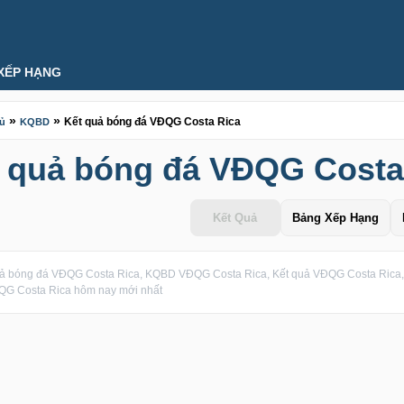
XẾP HẠNG
»
»
Kết quả bóng đá VĐQG Costa Rica
hủ
KQBD
 quả bóng đá VĐQG Costa
Kết Quả
Bảng Xếp Hạng
uả bóng đá VĐQG Costa Rica, KQBD VĐQG Costa Rica, Kết quả VĐQG Costa Rica,
QG Costa Rica hôm nay mới nhất