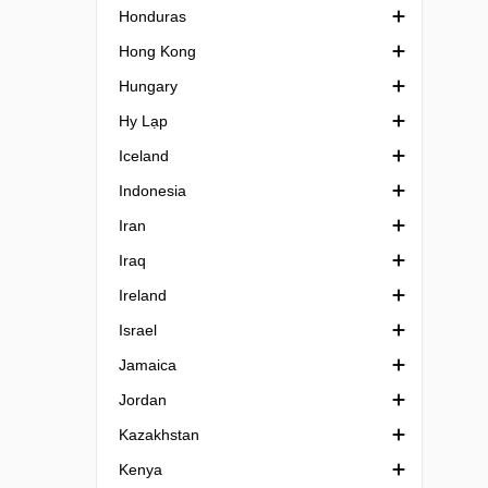
Honduras
Copa Gaucha
Eerste Divisie
K League 1
Hong Kong
Copa Grao Para
Eredivisie Women
K League 2
VĐQG Honduras
Hungary
Copa Paulista
KNVB Beker Netherlands
K League Cup
FA Cup Hong Kong
Hy Lạp
Copa Rio
Siêu Cúp Hà Lan
Cúp Quốc Gia Hàn Quốc
Ngoại hạng Hong Kong
VĐQG Hungary
Iceland
Copa Rio U20
Reserve League Netherlands
K3 League
HKFA 1st Division
Magyar Kupa
Cúp Quốc gia Hy Lạp
Indonesia
Copa Santa Catarina
Tweede Divisie
WK-League
Sapling Cup
NB II
Football League
1. Deild Iceland
Iran
Copa Verde
U18 Divisie 1 Netherlands
Senior Shield
NB III
VĐQG Hy Lạp
VĐQG Iceland
VĐQG Indonesia
Iraq
Estadual Junior U20
U19 Divisie 1
HKPL Cup
Hạng Nhì Hy Lạp
2. Deild
Liga 2 Indonesia
Azadegan League
Ireland
Gaucho 1
U21 Divisie 1 Netherlands
Gamma Ethniki
Besta deild Women
Piala Indonesia
VĐQG Iran
VĐQG I-rắc
Israel
Gaucho 2
Cup Iceland
Piala Presiden
Siêu Cúp Iran
FAI Cup
Jamaica
Gaucho 3
Fotbolti.net Cup A
Hazfi Cup
FAI President's Cup
Liga Alef
Jordan
Goiano 1
League Cup Iceland
First Division
Ngoại hạng Israel
Ngoại hạng Jamaica
Kazakhstan
Goiano 2
Reykjavik Cup
Ngoại hạng Ireland
Liga Leumit
Ngoại hạng Jordan
Kenya
Goiano 3
Super Cup Iceland
League Cup Ireland
State Cup
Cup Jordan
1. Division Kazakhstan