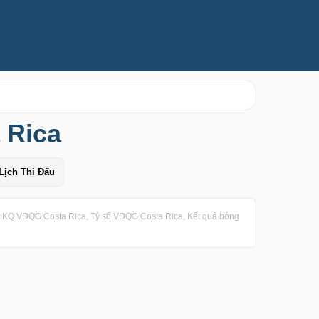
 Rica
Lịch Thi Đấu
 KQ VĐQG Costa Rica, Tỷ số VĐQG Costa Rica, Kết quả bóng