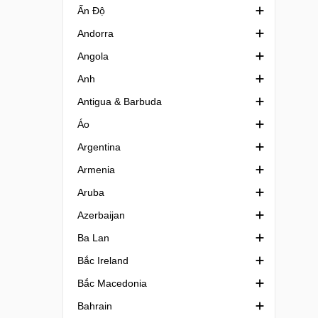
Ấn Độ
VĐQG Ả Rập Xê Út
Ngoại hạng Ai Cập
2nd Division
Coupe de la Ligue Algeria
Andorra
Siêu Cúp Ả Rập Xê Út
Second Division A
Cup Albania
Coupe Nationale
AIFF Super Cup India
Angola
Siêu Cúp Ai Cập
Super Cup Albania
VĐQG Algeria
Calcutta Premier Division
VĐQG Andorra
Anh
VĐQG Albania
Ligue 2 Algeria
I-League
2a Divisio
Girabola
Antigua & Barbuda
Reserve League Algeria
I-League 2 India
Copa Constitucio
Hạng Nhất Anh
Áo
Super Cup Algeria
VĐQG Ấn Độ
Super Cup Andorra
Siêu cúp Anh
VĐQG Antigua & Barbuda
Argentina
Santosh Trophy India
Cúp Liên đoàn
Giải hạng hai Áo
Armenia
FA Cup
VĐQG Áo
Cúp quốc gia Argentina
Aruba
FA Trophy England
Cúp Bóng đá Áo
Cúp Siêu giải đấu
Cup Armenia
Azerbaijan
FA Women's League Cup
Frauenliga
VĐQG Argentina, Torneo Betano
Ngoại hạng Armenia
Division di Honor
Ba Lan
FA Youth Cup
Landesliga
Prim B Metro Argentina
Super Cup Armenia
Cúp Bóng đá Azerbaijan
Bắc Ireland
League Cup England
Regionalliga Austria
Primera C
First League Armenia
Ngoại hạng Azerbaijan
Central Youth League
Bắc Macedonia
League One England
Primera D
Birinci Dasta
VĐQG Ba Lan
Championship Northern Ireland
Bahrain
League Two England
Giải hạng nhì Argentina
Cup Poland
Charity Shield
VĐQG Bắc Macedonia